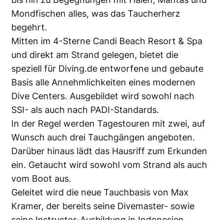
Mondfischen alles, was das Taucherherz
begehrt.
Mitten im 4-Sterne Candi Beach Resort & Spa
und direkt am Strand gelegen, bietet die
speziell für Diving.de entworfene und gebaute
Basis alle Annehmlichkeiten eines modernen
Dive Centers. Ausgebildet wird sowohl nach
SSI- als auch nach PADI-Standards.
In der Regel werden Tagestouren mit zwei, auf
Wunsch auch drei Tauchgängen angeboten.
Darüber hinaus lädt das Hausriff zum Erkunden
ein. Getaucht wird sowohl vom Strand als auch
vom Boot aus.
Geleitet wird die neue Tauchbasis von Max
Kramer, der bereits seine Divemaster- sowie
seine Instructor-Ausbildung in Indonesien