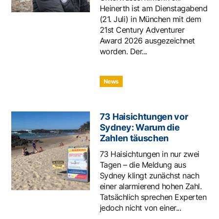
Heinerth ist am Dienstagabend
(21. Juli) in München mit dem
21st Century Adventurer
Award 2026 ausgezeichnet
worden. Der...
News
73 Haisichtungen vor
Sydney: Warum die
Zahlen täuschen
73 Haisichtungen in nur zwei
Tagen – die Meldung aus
Sydney klingt zunächst nach
einer alarmierend hohen Zahl.
Tatsächlich sprechen Experten
jedoch nicht von einer...