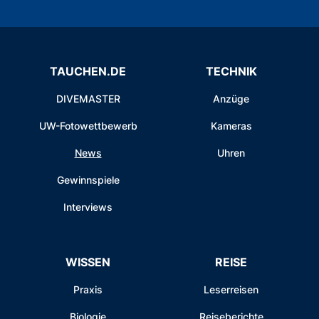
TAUCHEN.DE
TECHNIK
DIVEMASTER
Anzüge
UW-Fotowettbewerb
Kameras
News
Uhren
Gewinnspiele
Interviews
WISSEN
REISE
Praxis
Leserreisen
Biologie
Reiseberichte