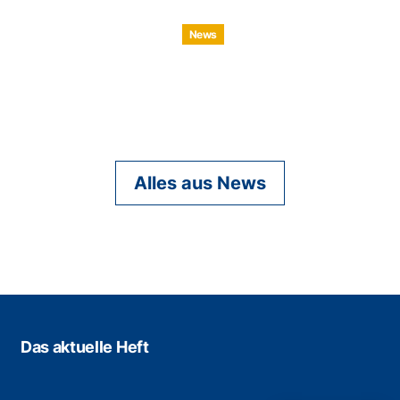
News
Alles aus News
Das aktuelle Heft