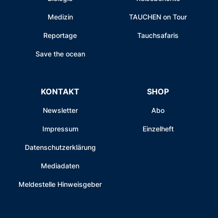
Medizin
TAUCHEN on Tour
Reportage
Tauchsafaris
Save the ocean
KONTAKT
SHOP
Newsletter
Abo
Impressum
Einzelheft
Datenschutzerklärung
Mediadaten
Meldestelle Hinweisgeber