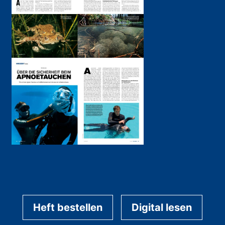
Heft bestellen
Digital lesen