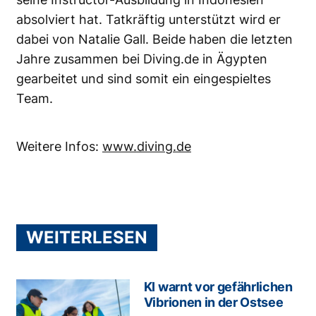
absolviert hat. Tatkräftig unterstützt wird er
dabei von Natalie Gall. Beide haben die letzten
Jahre zusammen bei Diving.de in Ägypten
gearbeitet und sind somit ein eingespieltes
Team.
Weitere Infos:
www.diving.de
WEITERLESEN
KI warnt vor gefährlichen
Vibrionen in der Ostsee