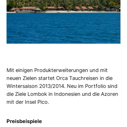
Mit einigen Produkterweiterungen und mit
neuen Zielen startet Orca Tauchreisen in die
Wintersaison 2013/2014. Neu im Portfolio sind
die Ziele Lombok in Indonesien und die Azoren
mit der Insel Pico.
Preisbeispiele