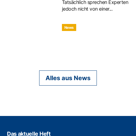
Tatsächlich sprechen Experten
jedoch nicht von einer...
News
Alles aus News
Das aktuelle Heft