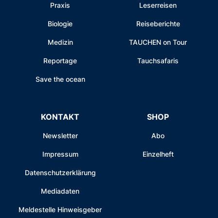
Praxis
Leserreisen
Biologie
Reiseberichte
Medizin
TAUCHEN on Tour
Reportage
Tauchsafaris
Save the ocean
KONTAKT
SHOP
Newsletter
Abo
Impressum
Einzelheft
Datenschutzerklärung
Mediadaten
Meldestelle Hinweisgeber