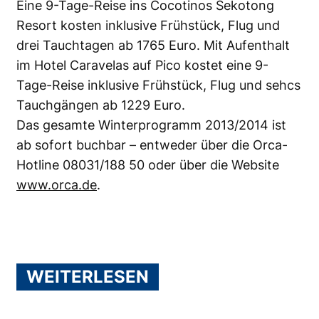
Eine 9-Tage-Reise ins Cocotinos Sekotong
Resort kosten inklusive Frühstück, Flug und
drei Tauchtagen ab 1765 Euro. Mit Aufenthalt
im Hotel Caravelas auf Pico kostet eine 9-
Tage-Reise inklusive Frühstück, Flug und sehcs
Tauchgängen ab 1229 Euro.
Das gesamte Winterprogramm 2013/2014 ist
ab sofort buchbar – entweder über die Orca-
Hotline 08031/188 50 oder über die Website
www.orca.de
.
WEITERLESEN