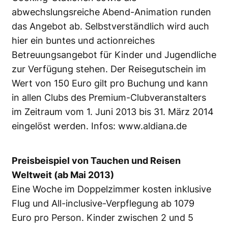
abwechslungsreiche Abend-Animation runden
das Angebot ab. Selbstverständlich wird auch
hier ein buntes und actionreiches
Betreuungsangebot für Kinder und Jugendliche
zur Verfügung stehen. Der Reisegutschein im
Wert von 150 Euro gilt pro Buchung und kann
in allen Clubs des Premium-Clubveranstalters
im Zeitraum vom 1. Juni 2013 bis 31. März 2014
eingelöst werden. Infos:
www.aldiana.de
Preisbeispiel von Tauchen und Reisen
Weltweit (ab Mai 2013)
Eine Woche im Doppelzimmer kosten inklusive
Flug und All-inclusive-Verpflegung ab 1079
Euro pro Person. Kinder zwischen 2 und 5