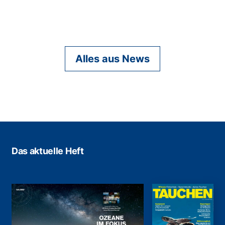
Alles aus News
Das aktuelle Heft