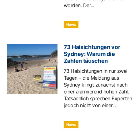
worden. Der...
News
73 Haisichtungen vor
Sydney: Warum die
Zahlen täuschen
73 Haisichtungen in nur zwei
Tagen – die Meldung aus
Sydney klingt zunächst nach
einer alarmierend hohen Zahl.
Tatsächlich sprechen Experten
jedoch nicht von einer...
News