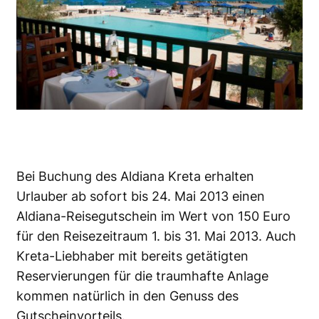
Bei Buchung des Aldiana Kreta erhalten
Urlauber ab sofort bis 24. Mai 2013 einen
Aldiana-Reisegutschein im Wert von 150 Euro
für den Reisezeitraum 1. bis 31. Mai 2013. Auch
Kreta-Liebhaber mit bereits getätigten
Reservierungen für die traumhafte Anlage
kommen natürlich in den Genuss des
Gutscheinvorteils.