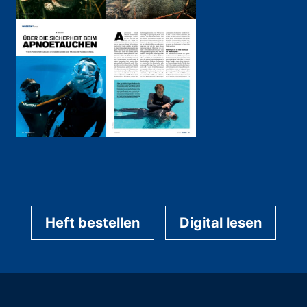
Heft bestellen
Digital lesen