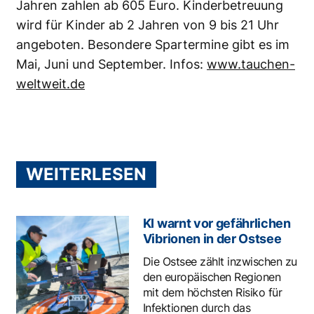
Jahren zahlen ab 605 Euro. Kinderbetreuung
wird für Kinder ab 2 Jahren von 9 bis 21 Uhr
angeboten. Besondere Spartermine gibt es im
Mai, Juni und September. Infos:
www.tauchen-
weltweit.de
WEITERLESEN
KI warnt vor gefährlichen
Vibrionen in der Ostsee
Die Ostsee zählt inzwischen zu
den europäischen Regionen
mit dem höchsten Risiko für
Infektionen durch das