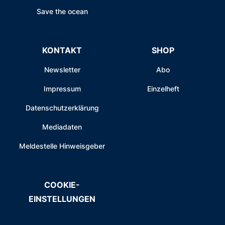
Save the ocean
KONTAKT
SHOP
Newsletter
Abo
Impressum
Einzelheft
Datenschutzerklärung
Mediadaten
Meldestelle Hinweisgeber
COOKIE-
EINSTELLUNGEN