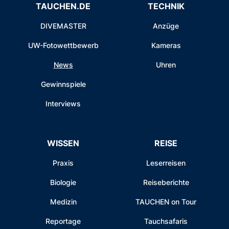
TAUCHEN.DE
TECHNIK
DIVEMASTER
Anzüge
UW-Fotowettbewerb
Kameras
News
Uhren
Gewinnspiele
Interviews
WISSEN
REISE
Praxis
Leserreisen
Biologie
Reiseberichte
Medizin
TAUCHEN on Tour
Reportage
Tauchsafaris