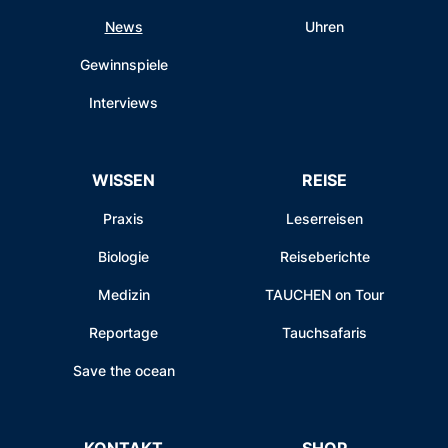
News
Uhren
Gewinnspiele
Interviews
WISSEN
REISE
Praxis
Leserreisen
Biologie
Reiseberichte
Medizin
TAUCHEN on Tour
Reportage
Tauchsafaris
Save the ocean
KONTAKT
SHOP