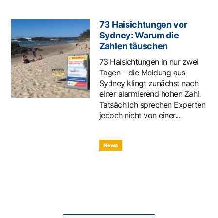
73 Haisichtungen vor
Sydney: Warum die
Zahlen täuschen
73 Haisichtungen in nur zwei
Tagen – die Meldung aus
Sydney klingt zunächst nach
einer alarmierend hohen Zahl.
Tatsächlich sprechen Experten
jedoch nicht von einer...
News