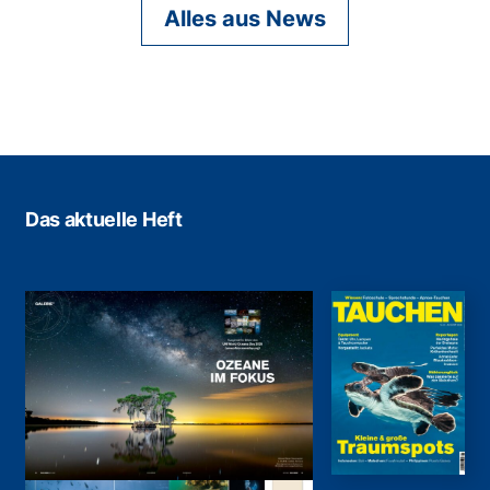
Alles aus News
Das aktuelle Heft