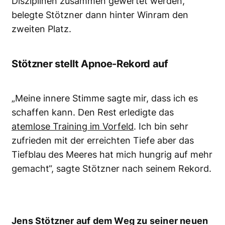
Disziplinen zusammen gewertet werden,
belegte Stötzner dann hinter Winram den
zweiten Platz.
Stötzner stellt Apnoe-Rekord auf
„Meine innere Stimme sagte mir, dass ich es
schaffen kann. Den Rest erledigte das
atemlose Training im Vorfeld
. Ich bin sehr
zufrieden mit der erreichten Tiefe aber das
Tiefblau des Meeres hat mich hungrig auf mehr
gemacht“, sagte Stötzner nach seinem Rekord.
Jens Stötzner auf dem Weg zu seiner neuen