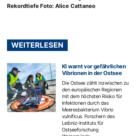
Rekordtiefe Foto: Alice Cattaneo
WEITERLESEN
KI warnt vor gefährlichen
Vibrionen in der Ostsee
Die Ostsee zählt inzwischen zu
den europäischen Regionen
mit dem höchsten Risiko für
Infektionen durch das
Meeresbakterium Vibrio
vulnificus. Forschern des
Leibniz-Instituts für
Ostseeforschung