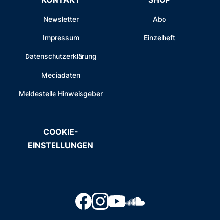
Newsletter
Abo
Impressum
Einzelheft
Datenschutzerklärung
Mediadaten
Meldestelle Hinweisgeber
COOKIE-
EINSTELLUNGEN