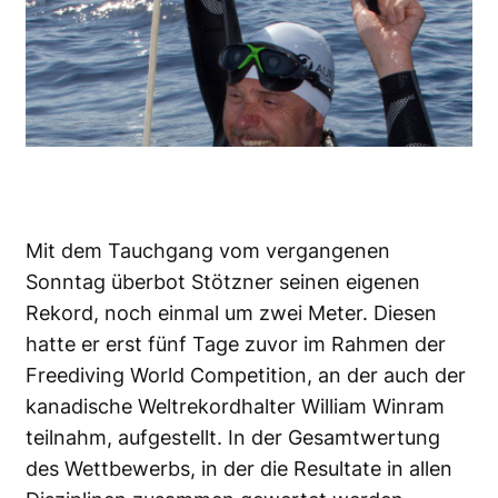
Mit dem Tauchgang vom vergangenen
Sonntag überbot Stötzner
seinen eigenen
Rekord
, noch einmal um zwei Meter. Diesen
hatte er erst fünf Tage zuvor im Rahmen der
Freediving World Competition, an der auch der
kanadische Weltrekordhalter William Winram
teilnahm, aufgestellt. In der Gesamtwertung
des
Wettbewerbs
, in der die Resultate in allen