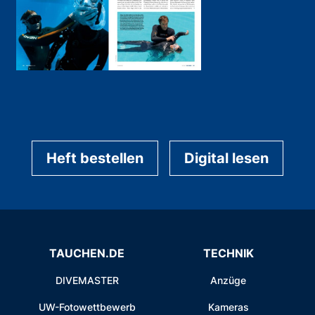
Heft bestellen
Digital lesen
TAUCHEN.DE
TECHNIK
DIVEMASTER
Anzüge
UW-Fotowettbewerb
Kameras