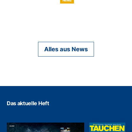
News
Alles aus News
Das aktuelle Heft