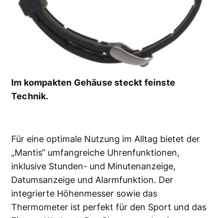
Im kompakten Gehäuse steckt feinste
Technik.
Für eine optimale Nutzung im Alltag bietet der
„Mantis“ umfangreiche Uhrenfunktionen,
inklusive Stunden- und Minutenanzeige,
Datumsanzeige und Alarmfunktion. Der
integrierte Höhenmesser sowie das
Thermometer ist perfekt für den Sport und das