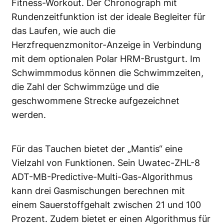
Fitness-Workout. Der Chronograph mit
Rundenzeitfunktion ist der ideale Begleiter für
das Laufen, wie auch die
Herzfrequenzmonitor-Anzeige in Verbindung
mit dem optionalen Polar HRM-Brustgurt. Im
Schwimmmodus können die Schwimmzeiten,
die Zahl der Schwimmzüge und die
geschwommene Strecke aufgezeichnet
werden.
Für das Tauchen bietet der „Mantis“ eine
Vielzahl von Funktionen. Sein Uwatec-ZHL-8
ADT-MB-Predictive-Multi-Gas-Algorithmus
kann drei Gasmischungen berechnen mit
einem Sauerstoffgehalt zwischen 21 und 100
Prozent. Zudem bietet er einen Algorithmus für