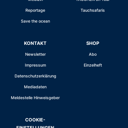
Reportage
Tauchsafaris
Save the ocean
KONTAKT
SHOP
Newsletter
Abo
Impressum
Einzelheft
Datenschutzerklärung
Mediadaten
Meldestelle Hinweisgeber
COOKIE-
EINSTELLUNGEN