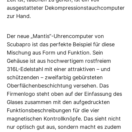
ausgestatteter Dekompressionstauchcomputer
zur Hand.
Der neue „Mantis“-Uhrencomputer von
Scubapro ist das perfekte Beispiel für diese
Mischung aus Form und Funktion. Sein
Gehäuse ist aus hochwertigem rostfreiem
316L-Edelstahl mit einer attraktiven – und
schützenden – zweifarbig gebürsteten
Oberflächenbeschichtung versehen. Das
Firmenlogo steht oben auf der Einfassung des
Glases zusammen mit den aufgedruckten
Funktionsbeschreibungen für die vier
magnetischen Kontrollknöpfe. Das sieht nicht
nur optisch gut aus, sondern macht es zudem