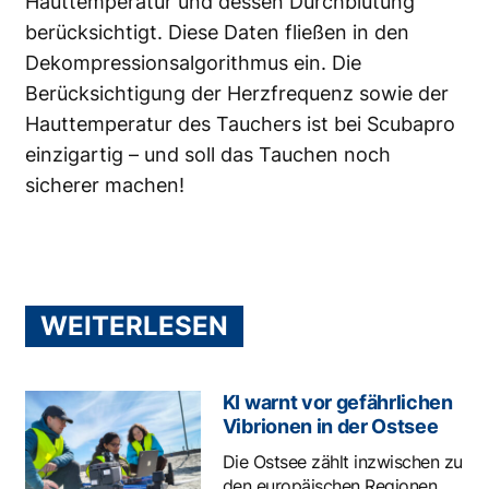
Hauttemperatur und dessen Durchblutung
berücksichtigt. Diese Daten fließen in den
Dekompressionsalgorithmus ein. Die
Berücksichtigung der Herzfrequenz sowie der
Hauttemperatur des Tauchers ist bei Scubapro
einzigartig – und soll das Tauchen noch
sicherer machen!
WEITERLESEN
KI warnt vor gefährlichen
Vibrionen in der Ostsee
Die Ostsee zählt inzwischen zu
den europäischen Regionen