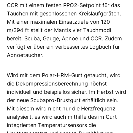
CCR mit einem festen PPO2-Setpoint für das
Tauchen mit geschlossenen Kreislaufgeräten.
Mit einer maximalen Einsatztiefe von 120
m/394 ft stellt der Mantis vier Tauchmodi
bereit: Scuba, Gauge, Apnoe und CCR. Zudem
verfügt er über ein verbessertes Logbuch für
Apnoetaucher.
Wird mit dem Polar-HRM-Gurt getaucht, wird
die Dekompressionsberechnung höchst
individuell und beispiellos sicher. Im Herbst wird
der neue Scubapro-Brustgurt erhältlich sein.
Mit diesem wird nicht nur die Herzfrequenz
analysiert, es wird auch mithilfe des im Gurt
integrierten Temperatursensors die