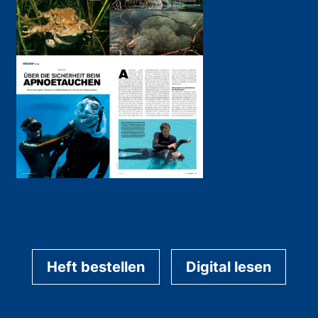
Heft bestellen
Digital lesen