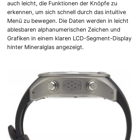
auch leicht, die Funktionen der Knöpfe zu
erkennen, um sich schnell durch das intuitive
Menü zu bewegen. Die Daten werden in leicht
ablesbaren alphanumerischen Zeichen und
Grafiken in einem klaren LCD-Segment-Display
hinter Mineralglas angezeigt.