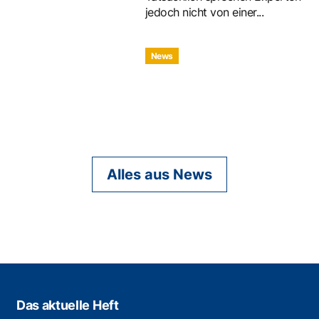
jedoch nicht von einer...
News
Alles aus News
Das aktuelle Heft