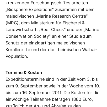
kreuzenden Forschungsschiffes arbeiten
„Biosphere Expeditions“ zusammen mit dem
maledivischen „Marine Research Centre“
(MRC), dem Ministerium für Fischerei &
Landwirtschaft, „Reef Check“ und der „Marine
Conservation Society“ an einer Studie zum
Schutz der einzigartigen maledivischen
Korallenriffe und der dort heimischen Walhai-
Population.
Termine
& Kosten
Expeditionstermine sind in der Zeit vom 3. bis
zum 9. September sowie in der Woche vom 10.
bis zum 16. September 2011. Die Kosten für die
einwöchige Teilnahme betragen 1880 Euro,
zuzüglich der An- und Abreise zu den