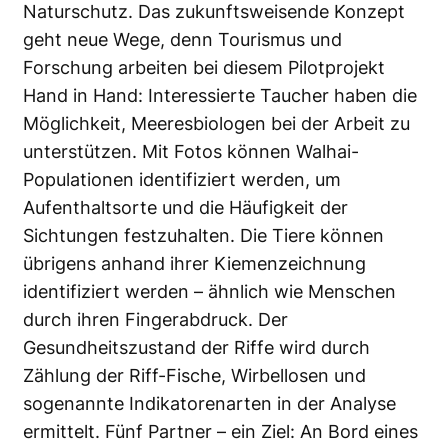
Naturschutz. Das zukunftsweisende Konzept
geht neue Wege, denn Tourismus und
Forschung arbeiten bei diesem Pilotprojekt
Hand in Hand: Interessierte Taucher haben die
Möglichkeit, Meeresbiologen bei der Arbeit zu
unterstützen. Mit Fotos können Walhai-
Populationen identifiziert werden, um
Aufenthaltsorte und die Häufigkeit der
Sichtungen festzuhalten. Die Tiere können
übrigens anhand ihrer Kiemenzeichnung
identifiziert werden – ähnlich wie Menschen
durch ihren Fingerabdruck. Der
Gesundheitszustand der Riffe wird durch
Zählung der Riff-Fische, Wirbellosen und
sogenannte Indikatorenarten in der Analyse
ermittelt. Fünf Partner – ein Ziel: An Bord eines