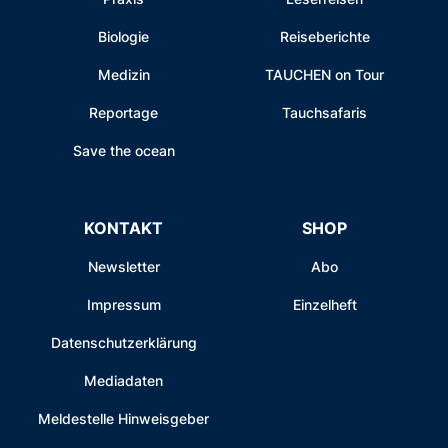
Biologie
Reiseberichte
Medizin
TAUCHEN on Tour
Reportage
Tauchsafaris
Save the ocean
KONTAKT
SHOP
Newsletter
Abo
Impressum
Einzelheft
Datenschutzerklärung
Mediadaten
Meldestelle Hinweisgeber