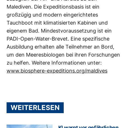
Malediven. Die Expeditionsbasis ist ein
großzügig und modern eingerichtetes
Tauchboot mit klimatisierten Kabinen und
eigenem Bad. Mindestvoraussetzung ist ein
PADI-Open-Water-Brevet. Eine spezifische
Ausbildung erhalten alle Teilnehmer an Bord,
um den Meeresbiologen bei ihren Forschungen
zu helfen. Weitere Informationen unter:
www.biosphere-expeditions.org/maldives
WEITERLESEN
KI warnt vor gefährlichen