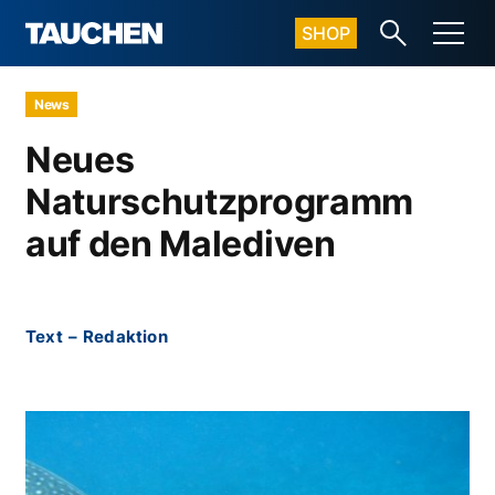
SHOP
News
Neues
Naturschutzprogramm
auf den Malediven
Text
–
Redaktion