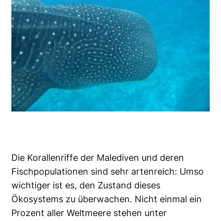
Die Korallenriffe der Malediven und deren
Fischpopulationen sind sehr artenreich: Umso
wichtiger ist es, den Zustand dieses
Ökosystems zu überwachen. Nicht einmal ein
Prozent aller Weltmeere stehen unter