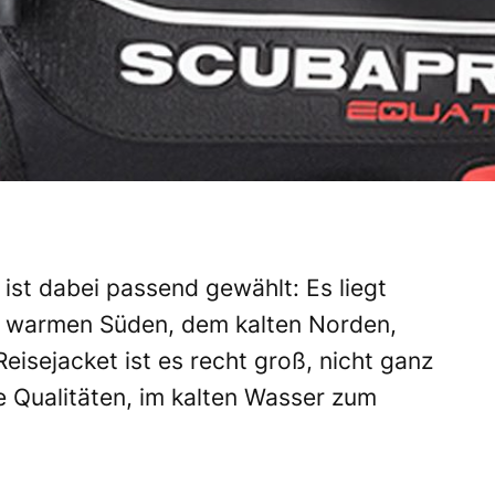
ist dabei passend gewählt: Es liegt
m warmen Süden, dem kalten Norden,
eisejacket ist es recht groß, nicht ganz
le Qualitäten, im kalten Wasser zum