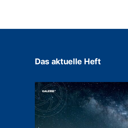
Das aktuelle Heft