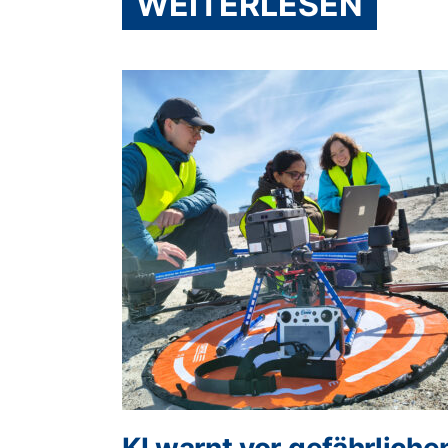
WEITERLESEN