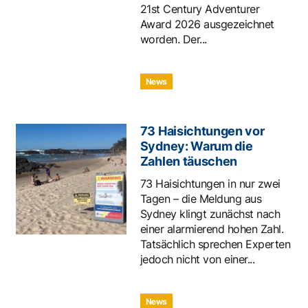
21st Century Adventurer
Award 2026 ausgezeichnet
worden. Der...
News
73 Haisichtungen vor
Sydney: Warum die
Zahlen täuschen
73 Haisichtungen in nur zwei
Tagen – die Meldung aus
Sydney klingt zunächst nach
einer alarmierend hohen Zahl.
Tatsächlich sprechen Experten
jedoch nicht von einer...
News