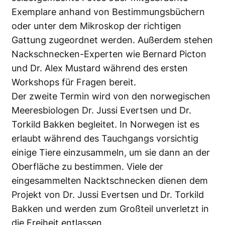
Exemplare anhand von Bestimmungsbüchern
oder unter dem Mikroskop der richtigen
Gattung zugeordnet werden. Außerdem stehen
Nackschnecken-Experten wie Bernard Picton
und Dr. Alex Mustard während des ersten
Workshops für Fragen bereit.
Der zweite Termin wird von den norwegischen
Meeresbiologen Dr. Jussi Evertsen und Dr.
Torkild Bakken begleitet. In Norwegen ist es
erlaubt während des Tauchgangs vorsichtig
einige Tiere einzusammeln, um sie dann an der
Oberfläche zu bestimmen. Viele der
eingesammelten Nacktschnecken dienen dem
Projekt von Dr. Jussi Evertsen und Dr. Torkild
Bakken und werden zum Großteil unverletzt in
die Freiheit entlassen.