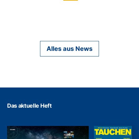
Alles aus News
Das aktuelle Heft