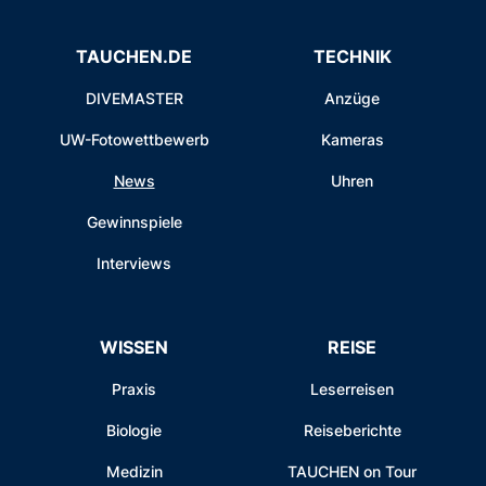
TAUCHEN.DE
TECHNIK
DIVEMASTER
Anzüge
UW-Fotowettbewerb
Kameras
News
Uhren
Gewinnspiele
Interviews
WISSEN
REISE
Praxis
Leserreisen
Biologie
Reiseberichte
Medizin
TAUCHEN on Tour