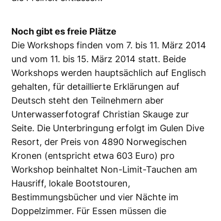
Noch gibt es freie Plätze
Die Workshops finden vom 7. bis 11. März 2014
und vom 11. bis 15. März 2014 statt. Beide
Workshops werden hauptsächlich auf Englisch
gehalten, für detaillierte Erklärungen auf
Deutsch steht den Teilnehmern aber
Unterwasserfotograf Christian Skauge zur
Seite. Die Unterbringung erfolgt im Gulen Dive
Resort, der Preis von 4890 Norwegischen
Kronen (entspricht etwa 603 Euro) pro
Workshop beinhaltet Non-Limit-Tauchen am
Hausriff, lokale Bootstouren,
Bestimmungsbücher und vier Nächte im
Doppelzimmer. Für Essen müssen die