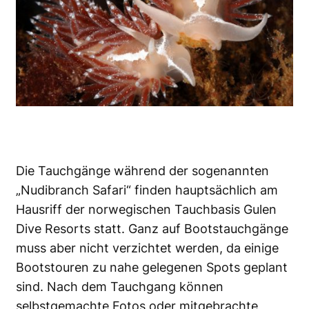
Die Tauchgänge während der sogenannten
„Nudibranch Safari“ finden hauptsächlich am
Hausriff der norwegischen Tauchbasis Gulen
Dive Resorts statt. Ganz auf Bootstauchgänge
muss aber nicht verzichtet werden, da einige
Bootstouren zu nahe gelegenen Spots geplant
sind. Nach dem Tauchgang können
selbstgemachte Fotos oder mitgebrachte