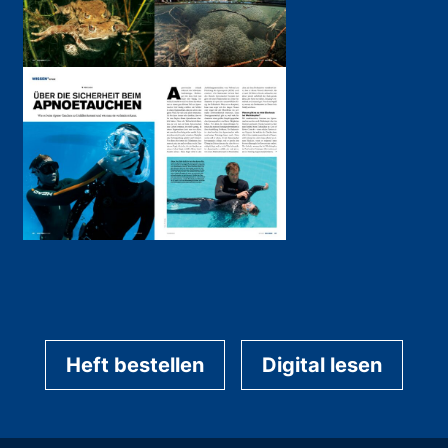
Heft bestellen
Digital lesen