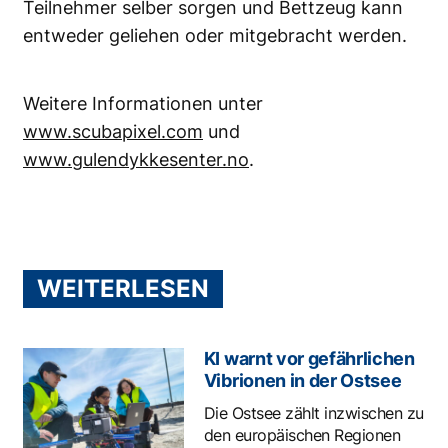
Teilnehmer selber sorgen und Bettzeug kann
entweder geliehen oder mitgebracht werden.
Weitere Informationen unter
www.scubapixel.com
und
www.gulendykkesenter.no
.
WEITERLESEN
KI warnt vor gefährlichen
Vibrionen in der Ostsee
Die Ostsee zählt inzwischen zu
den europäischen Regionen