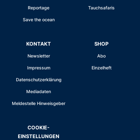
Reportage
Tauchsafaris
Save the ocean
KONTAKT
SHOP
Newsletter
Abo
Impressum
Einzelheft
Datenschutzerklärung
Mediadaten
Meldestelle Hinweisgeber
COOKIE-
EINSTELLUNGEN