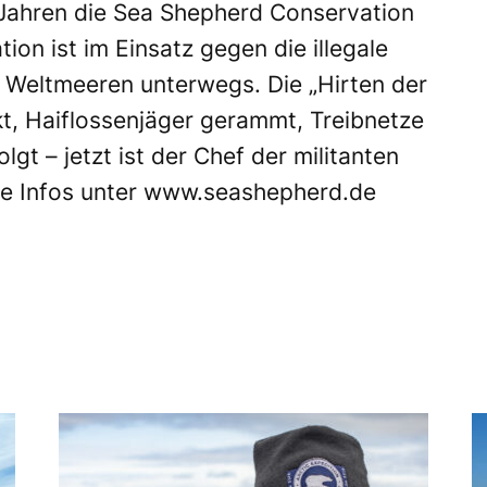
 Jahren die Sea Shepherd Conservation
ion ist im Einsatz gegen die illegale
 Weltmeeren unterwegs. Die „Hirten der
t, Haiflossenjäger gerammt, Treibnetze
olgt – jetzt ist der Chef der militanten
le Infos unter
www.seashepherd.de