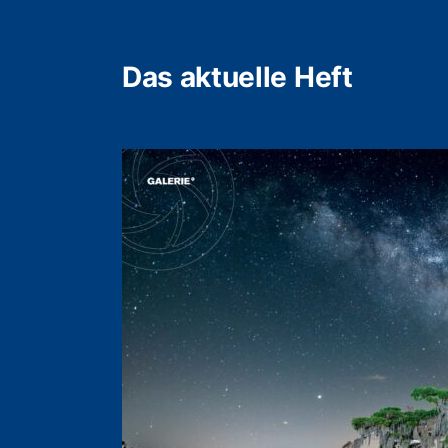
Das aktuelle Heft