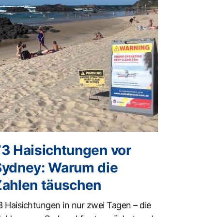
73 Haisichtungen vor
Sydney: Warum die
Zahlen täuschen
3 Haisichtungen in nur zwei Tagen – die