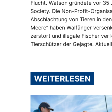
Flucht. Watson gründete vor 35
Society. Die Non-Profit-Organisat
Abschlachtung von Tieren in den
Meere“ haben Walfänger versenk
zerstört und illegale Fischer verf
Tierschützer der Gejagte. Aktuel
WEITERLESEN