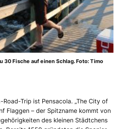
u 30 Fische auf einen Schlag. Foto: Timo
-Road-Trip ist Pensacola. „The City of
fünf Flaggen – der Spitzname kommt von
gehörigkeiten des kleinen Städtchens