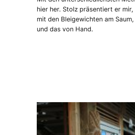
hier her. Stolz präsentiert er mi
mit den Bleigewichten am Saum, b
und das von Hand.