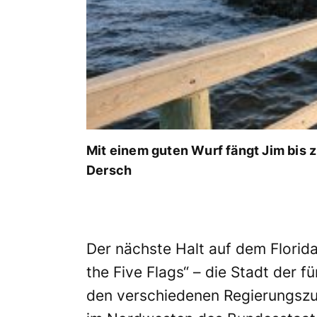
Mit einem guten Wurf fängt Jim bis z
Dersch
Der nächste Halt auf dem Florida
the Five Flags“ – die Stadt der 
den verschiedenen Regierungszu