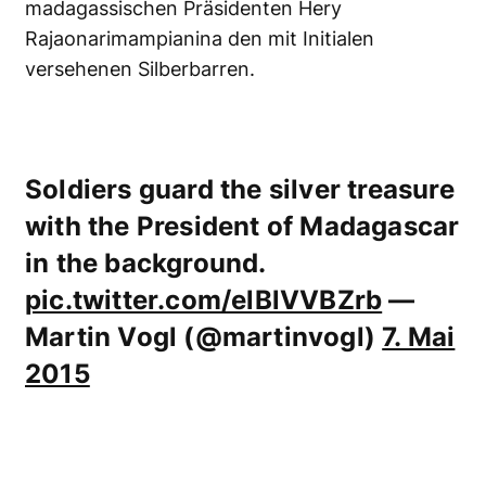
madagassischen Präsidenten Hery
Rajaonarimampianina den mit Initialen
versehenen Silberbarren.
Soldiers guard the silver treasure
with the President of Madagascar
in the background.
pic.twitter.com/elBlVVBZrb
—
Martin Vogl (@martinvogl)
7. Mai
2015