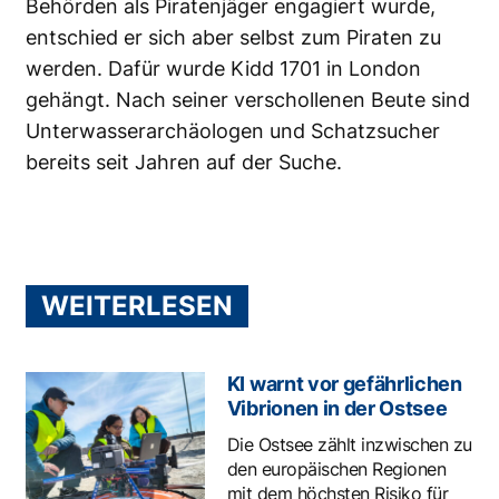
Behörden als Piratenjäger engagiert wurde,
entschied er sich aber selbst zum Piraten zu
werden. Dafür wurde Kidd 1701 in London
gehängt. Nach seiner verschollenen Beute sind
Unterwasserarchäologen und Schatzsucher
bereits seit Jahren auf der Suche.
WEITERLESEN
KI warnt vor gefährlichen
Vibrionen in der Ostsee
Die Ostsee zählt inzwischen zu
den europäischen Regionen
mit dem höchsten Risiko für