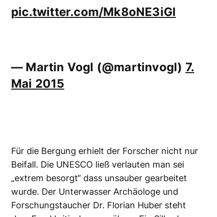
pic.twitter.com/Mk8oNE3iGl
— Martin Vogl (@martinvogl)
7.
Mai 2015
Für die Bergung erhielt der Forscher nicht nur
Beifall. Die UNESCO ließ verlauten man sei
„extrem besorgt“ dass unsauber gearbeitet
wurde. Der Unterwasser Archäologe und
Forschungstaucher Dr. Florian Huber steht