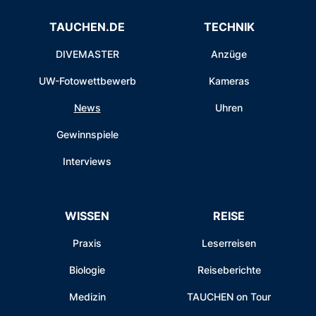
TAUCHEN.DE
TECHNIK
DIVEMASTER
Anzüge
UW-Fotowettbewerb
Kameras
News
Uhren
Gewinnspiele
Interviews
WISSEN
REISE
Praxis
Leserreisen
Biologie
Reiseberichte
Medizin
TAUCHEN on Tour