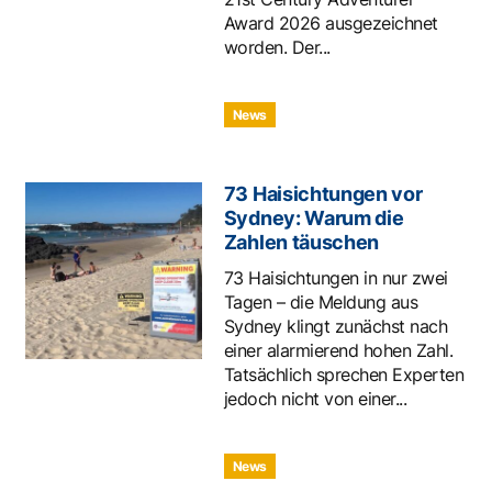
Award 2026 ausgezeichnet
worden. Der...
News
73 Haisichtungen vor
Sydney: Warum die
Zahlen täuschen
73 Haisichtungen in nur zwei
Tagen – die Meldung aus
Sydney klingt zunächst nach
einer alarmierend hohen Zahl.
Tatsächlich sprechen Experten
jedoch nicht von einer...
News