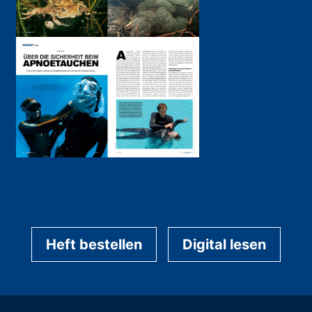
Heft bestellen
Digital lesen