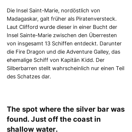
Die Insel Saint-Marie, nordöstlich von
Madagaskar, galt früher als Piratenversteck.
Laut Clifford wurde dieser in einer Bucht der
Insel Sainte-Marie zwischen den Überresten
von insgesamt 13 Schiffen entdeckt. Darunter
die Fire Dragon und die Adventure Galley, das
ehemalige Schiff von Kapitän Kidd. Der
Silberbarren stellt wahrscheinlich nur einen Teil
des Schatzes dar.
The spot where the silver bar was
found. Just off the coast in
shallow water.