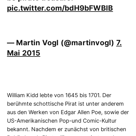
pic.twitter.com/bdH9bFWBlB
— Martin Vogl (@martinvogl)
7.
Mai 2015
William Kidd lebte von 1645 bis 1701. Der
berühmte schottische Pirat ist unter anderem
aus den Werken von Edgar Allen Poe, sowie der
US-Amerikanischen Pop-und Comic-Kultur
bekannt. Nachdem er zunächst von britischen