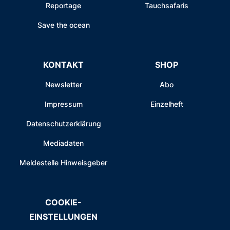
Reportage
Tauchsafaris
Save the ocean
KONTAKT
SHOP
Newsletter
Abo
Impressum
Einzelheft
Datenschutzerklärung
Mediadaten
Meldestelle Hinweisgeber
COOKIE-
EINSTELLUNGEN