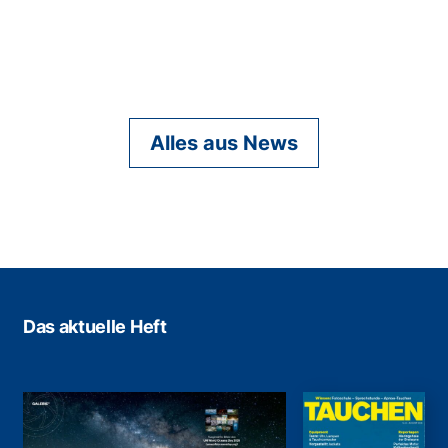
Alles aus News
Das aktuelle Heft