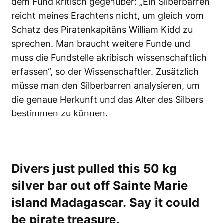
dem Fund kritisch gegenüber: „Ein Silberbarren
reicht meines Erachtens nicht, um gleich vom
Schatz des Piratenkapitäns William Kidd zu
sprechen. Man braucht weitere Funde und
muss die Fundstelle akribisch wissenschaftlich
erfassen“, so der Wissenschaftler. Zusätzlich
müsse man den Silberbarren analysieren, um
die genaue Herkunft und das Alter des Silbers
bestimmen zu können.
Divers just pulled this 50 kg
silver bar out off Sainte Marie
island Madagascar. Say it could
be pirate treasure.