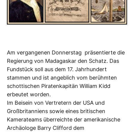
Am vergangenen Donnerstag präsentierte die
Regierung von Madagaskar den Schatz. Das
Fundstück soll aus dem 17. Jahrhundert
stammen und ist angeblich vom berühmten
schottischen Piratenkapitän William Kidd
erbeutet worden.
Im Beisein von Vertretern der USA und
Großbritanniens sowie eines britischen
Kamerateams überreichte der amerikanische
Archäologe Barry Clifford dem