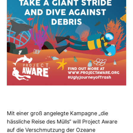
Mit einer groß angelegte Kampagne „die
hässliche Reise des Mülls“ will Project Aware
auf die Verschmutzung der Ozeane