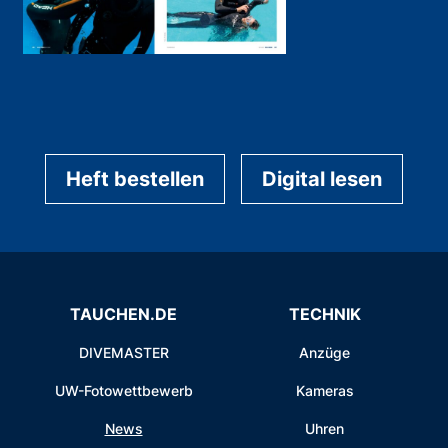
Heft bestellen
Digital lesen
TAUCHEN.DE
TECHNIK
DIVEMASTER
Anzüge
UW-Fotowettbewerb
Kameras
News
Uhren