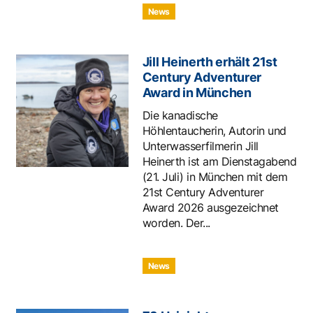
News
Jill Heinerth erhält 21st
Century Adventurer
Award in München
Die kanadische
Höhlentaucherin, Autorin und
Unterwasserfilmerin Jill
Heinerth ist am Dienstagabend
(21. Juli) in München mit dem
21st Century Adventurer
Award 2026 ausgezeichnet
worden. Der...
News