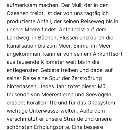
aufmerksam machen. Der Müll, der in den
Ozeanen treibt, ist der von uns tagtäglich
produzierte Abfall, der seinen Reiseweg bis in
unsere Meere findet. Abfall reist auf dem
Landweg, in Bächen, Flüssen und durch die
Kanalisation bis zum Meer. Einmal im Meer
angekommen, kann er von seinem Ankunftsort
aus tausende Kilometer weit bis in die
entlegensten Gebiete treiben und dabei auf
seiner Reise eine Spur der Zerstoörung
hinterlassen. Jedes Jahr tötet dieser Müll
tausende von Meerestieren und Seevögeln,
erstickt Korallenriffe und für das Ökosystem
wichtige Unterwasserwelten. Außerdem
verschmutzt er unsere Strände und unsere
schönsten Erholungsorte. Eine bessere