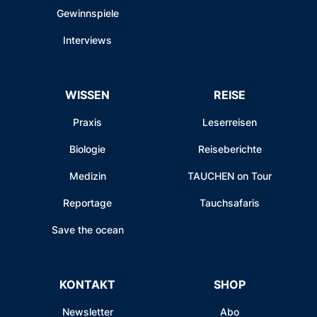
Gewinnspiele
Interviews
WISSEN
REISE
Praxis
Leserreisen
Biologie
Reiseberichte
Medizin
TAUCHEN on Tour
Reportage
Tauchsafaris
Save the ocean
KONTAKT
SHOP
Newsletter
Abo