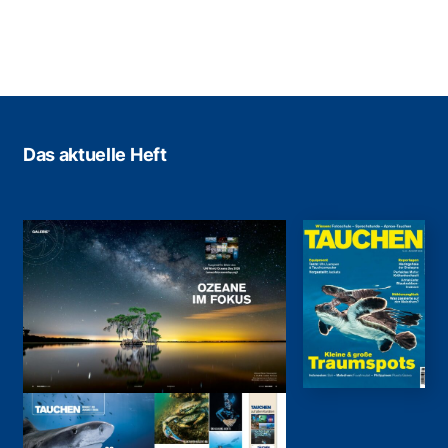
Das aktuelle Heft