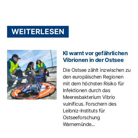
WEITERLESEN
KI warnt vor gefährlichen
Vibrionen in der Ostsee
Die Ostsee zählt inzwischen zu
den europäischen Regionen
mit dem höchsten Risiko für
Infektionen durch das
Meeresbakterium Vibrio
vulnificus. Forschern des
Leibniz-Instituts für
Ostseeforschung
Warnemünde...