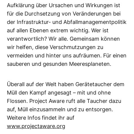
Aufklärung über Ursachen und Wirkungen ist
für die Durchsetzung von Veränderungen bei
der Infrastruktur- und Abfallmanagementpolitik
auf allen Ebenen extrem wichtig. Wer ist
verantwortlich? Wir alle. Gemeinsam können
wir helfen, diese Verschmutzungen zu
vermeiden und hinter uns aufräumen. Für einen
sauberen und gesunden Meeresplaneten.
Überall auf der Welt haben Gerätetaucher dem
Müll den Kampf angesagt – mit und ohne
Flossen. Project Aware ruft alle Taucher dazu
auf, Müll einzusammeln und zu entsorgen.
Weitere Infos findet ihr auf
www.projectaware.org