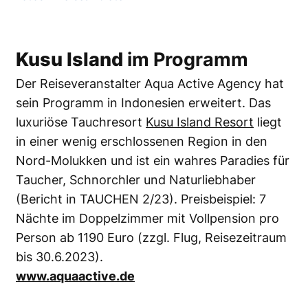
Kusu Island
im Programm
Der Reiseveranstalter Aqua Active Agency hat
sein Programm in Indonesien erweitert. Das
luxuriöse Tauchresort
Kusu Island Resort
liegt
in einer wenig erschlossenen Region in den
Nord-Molukken und ist ein wahres Paradies für
Taucher, Schnorchler und Naturliebhaber
(Bericht in TAUCHEN 2/23). Preisbeispiel: 7
Nächte im Doppelzimmer mit Vollpension pro
Person ab 1190 Euro (zzgl. Flug, Reisezeitraum
bis 30.6.2023).
www.aquaactive.de