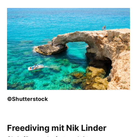
©Shutterstock
Freediving mit Nik Linder