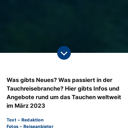
Was gibts Neues? Was passiert in der
Tauchreisebranche? Hier gibts Infos und
Angebote rund um das Tauchen weltweit
im März 2023
Text
–
Redaktion
Fotos
–
Reiseanbieter