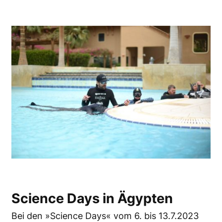
Science Days in Ägypten
Bei den »Science Days« vom 6. bis 13.7.2023