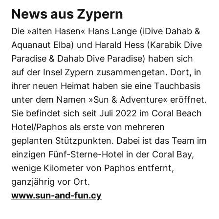
News aus Zypern
Die »alten Hasen« Hans Lange (iDive Dahab &
Aquanaut Elba) und Harald Hess (Karabik Dive
Paradise & Dahab Dive Paradise) haben sich
auf der Insel Zypern zusammengetan. Dort, in
ihrer neuen Heimat haben sie eine Tauchbasis
unter dem Namen »Sun & Adventure« eröffnet.
Sie befindet sich seit Juli 2022 im Coral Beach
Hotel/Paphos als erste von mehreren
geplanten Stützpunkten. Dabei ist das Team im
einzigen Fünf-Sterne-Hotel in der Coral Bay,
wenige Kilometer von Paphos entfernt,
ganzjährig vor Ort.
www.sun-and-fun.cy