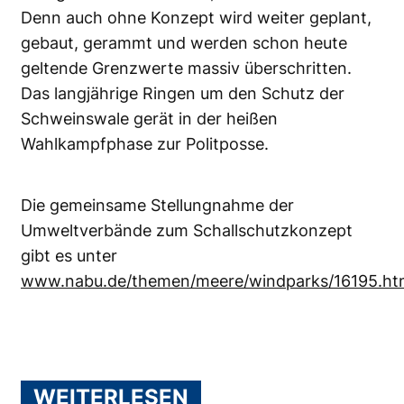
Denn auch ohne Konzept wird weiter geplant,
gebaut, gerammt und werden schon heute
geltende Grenzwerte massiv überschritten.
Das langjährige Ringen um den Schutz der
Schweinswale gerät in der heißen
Wahlkampfphase zur Politposse.
Die gemeinsame Stellungnahme der
Umweltverbände zum Schallschutzkonzept
gibt es unter
www.nabu.de/themen/meere/windparks/16195.ht
WEITERLESEN