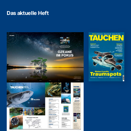
Das aktuelle Heft