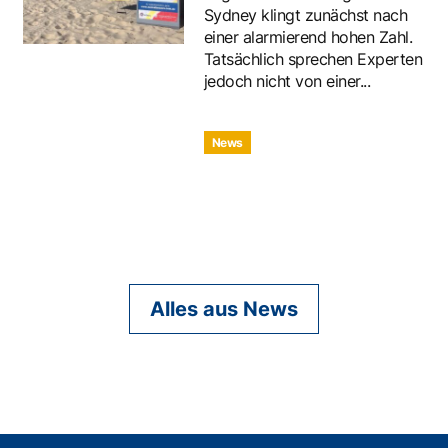
Sydney klingt zunächst nach
einer alarmierend hohen Zahl.
Tatsächlich sprechen Experten
jedoch nicht von einer...
News
Alles aus News