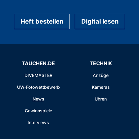
Heft bestellen
Digital lesen
TAUCHEN.DE
TECHNIK
DIVEMASTER
Anzüge
UW-Fotowettbewerb
Kameras
News
Uhren
Gewinnspiele
Interviews