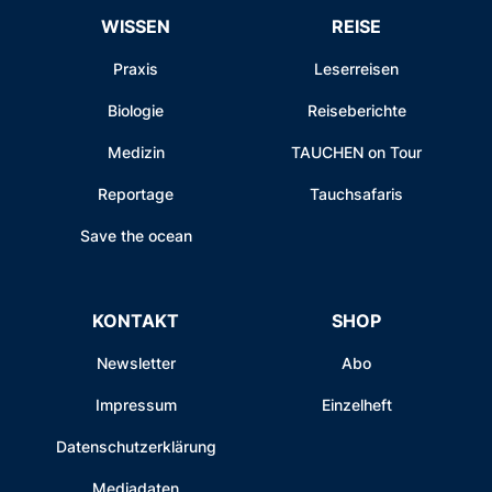
WISSEN
REISE
Praxis
Leserreisen
Biologie
Reiseberichte
Medizin
TAUCHEN on Tour
Reportage
Tauchsafaris
Save the ocean
KONTAKT
SHOP
Newsletter
Abo
Impressum
Einzelheft
Datenschutzerklärung
Mediadaten