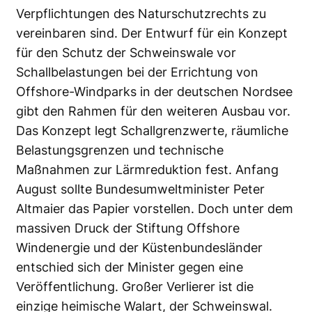
Verpflichtungen des Naturschutzrechts zu
vereinbaren sind. Der Entwurf für ein Konzept
für den Schutz der Schweinswale vor
Schallbelastungen bei der Errichtung von
Offshore-Windparks in der deutschen Nordsee
gibt den Rahmen für den weiteren Ausbau vor.
Das Konzept legt Schallgrenzwerte, räumliche
Belastungsgrenzen und technische
Maßnahmen zur Lärmreduktion fest. Anfang
August sollte Bundesumweltminister Peter
Altmaier das Papier vorstellen. Doch unter dem
massiven Druck der Stiftung Offshore
Windenergie und der Küstenbundesländer
entschied sich der Minister gegen eine
Veröffentlichung. Großer Verlierer ist die
einzige heimische Walart, der Schweinswal.