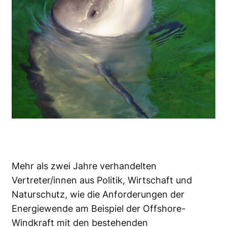
Mehr als zwei Jahre verhandelten
Vertreter/innen aus Politik, Wirtschaft und
Naturschutz, wie die Anforderungen der
Energiewende am Beispiel der Offshore-
Windkraft mit den bestehenden