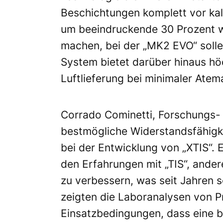
Beschichtungen komplett vor kal
um beeindruckende 30 Prozent w
machen, bei der „MK2 EVO“ solle
System bietet darüber hinaus hö
Luftlieferung bei minimaler Atema
Corrado Cominetti, Forschungs- u
bestmögliche Widerstandsfähigk
bei der Entwicklung von „XTIS“.
den Erfahrungen mit „TIS“, ander
zu verbessern, was seit Jahren s
zeigten die Laboranalysen von 
Einsatzbedingungen, dass eine b