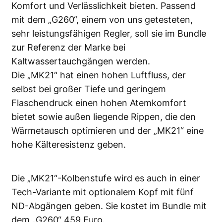
Komfort und Verlässlichkeit bieten. Passend
mit dem „G260“, einem von uns getesteten,
sehr leistungsfähigen Regler, soll sie im Bundle
zur Referenz der Marke bei
Kaltwassertauchgängen werden.
Die „MK21“ hat einen hohen Luftfluss, der
selbst bei großer Tiefe und geringem
Flaschendruck einen hohen Atemkomfort
bietet sowie außen liegende Rippen, die den
Wärmetausch optimieren und der „MK21“ eine
hohe Kälteresistenz geben.
Die „MK21“-Kolbenstufe wird es auch in einer
Tech-Variante mit optionalem Kopf mit fünf
ND-Abgängen geben. Sie kostet im Bundle mit
dem „G260“ 459 Euro.