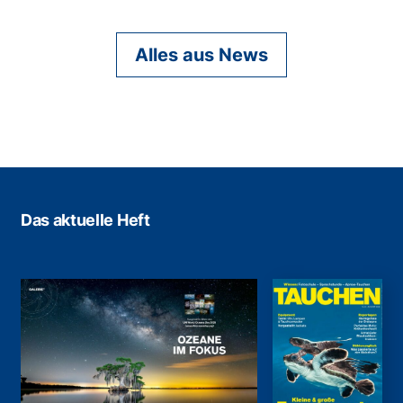
Alles aus News
Das aktuelle Heft