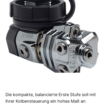
Die kompakte, balancierte Erste Stufe soll mit
ihrer Kolbensteuerung ein hohes Maß an