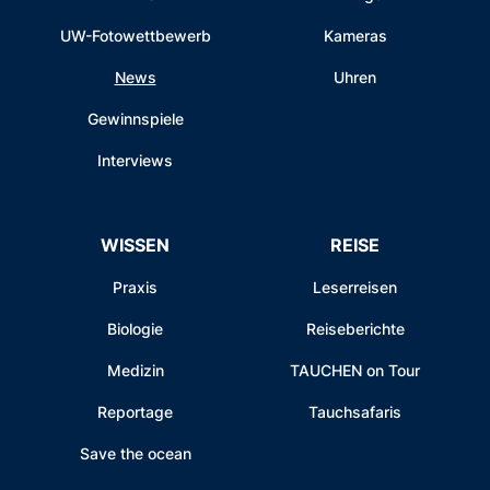
UW-Fotowettbewerb
Kameras
News
Uhren
Gewinnspiele
Interviews
WISSEN
REISE
Praxis
Leserreisen
Biologie
Reiseberichte
Medizin
TAUCHEN on Tour
Reportage
Tauchsafaris
Save the ocean