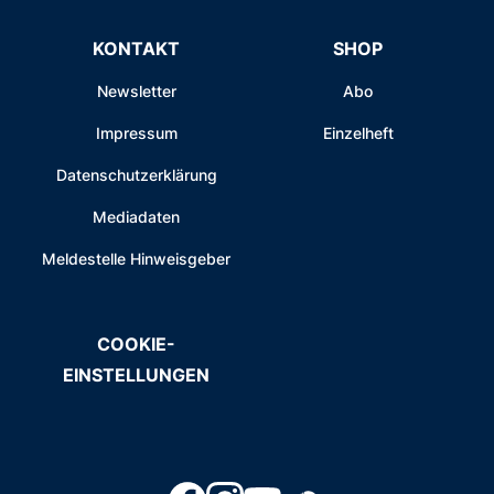
KONTAKT
SHOP
Newsletter
Abo
Impressum
Einzelheft
Datenschutzerklärung
Mediadaten
Meldestelle Hinweisgeber
COOKIE-
EINSTELLUNGEN