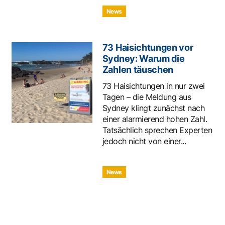
News
73 Haisichtungen vor
Sydney: Warum die
Zahlen täuschen
73 Haisichtungen in nur zwei
Tagen – die Meldung aus
Sydney klingt zunächst nach
einer alarmierend hohen Zahl.
Tatsächlich sprechen Experten
jedoch nicht von einer...
News