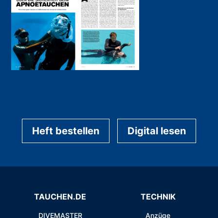
Heft bestellen
Digital lesen
TAUCHEN.DE
TECHNIK
DIVEMASTER
Anzüge