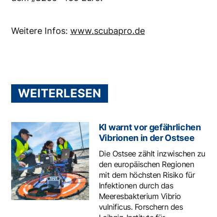
Weitere Infos:
www.scubapro.de
WEITERLESEN
KI warnt vor gefährlichen
Vibrionen in der Ostsee
Die Ostsee zählt inzwischen zu
den europäischen Regionen
mit dem höchsten Risiko für
Infektionen durch das
Meeresbakterium Vibrio
vulnificus. Forschern des