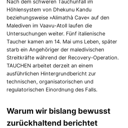
Nach dem schweren Tauchunfall im
Höhlensystem von Dhekunu Kandu
beziehungsweise »Alimathà Cave« auf den
Malediven im Vaavu-Atoll laufen die
Untersuchungen weiter. Fünf italienische
Taucher kamen am 14. Mai ums Leben, später
starb ein Angehöriger der maledivischen
Streitkräfte während der Recovery-Operation.
TAUCHEN arbeitet derzeit an einem
ausführlichen Hintergrundbericht zur
technischen, organisatorischen und
regulatorischen Einordnung des Falls.
Warum wir bislang bewusst
zurückhaltend berichtet