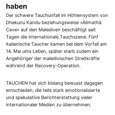
haben
Der schwere Tauchunfall im Höhlensystem von
Dhekunu Kandu beziehungsweise »Alimathà
Cave« auf den Malediven beschäftigt seit
Tagen die internationale Tauchszene. Fünf
italienische Taucher kamen bei dem Vorfall am
14. Mai ums Leben, später starb zudem ein
Angehöriger der maledivischen Streitkräfte
während der Recovery-Operation.
TAUCHEN hat sich bislang bewusst dagegen
entschieden, die teils stark emotionalisierte
und spekulative Berichterstattung vieler
internationaler Medien zu übernehmen.