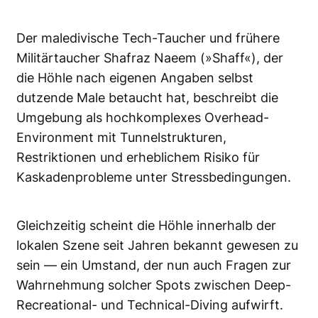
Der maledivische Tech-Taucher und frühere
Militärtaucher Shafraz Naeem (»Shaff«), der
die Höhle nach eigenen Angaben selbst
dutzende Male betaucht hat, beschreibt die
Umgebung als hochkomplexes Overhead-
Environment mit Tunnelstrukturen,
Restriktionen und erheblichem Risiko für
Kaskadenprobleme unter Stressbedingungen.
Gleichzeitig scheint die Höhle innerhalb der
lokalen Szene seit Jahren bekannt gewesen zu
sein — ein Umstand, der nun auch Fragen zur
Wahrnehmung solcher Spots zwischen Deep-
Recreational- und Technical-Diving aufwirft.