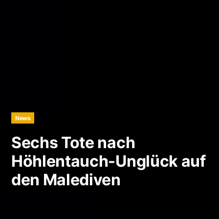
News
Sechs Tote nach
Höhlentauch-Unglück auf
den Malediven