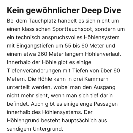
Kein gewöhnlicher Deep Dive
Bei dem Tauchplatz handelt es sich nicht um
einen klassischen Sporttauchspot, sondern um
ein technisch anspruchsvolles Höhlensystem
mit Eingangstiefen um 55 bis 60 Meter und
einem etwa 260 Meter langem Höhlenverlauf.
Innerhalb der Höhle gibt es einige
Tiefenveränderungen mit Tiefen von über 60
Metern. Die Höhle kann in drei Kammern
unterteilt werden, wobei man den Ausgang
nicht mehr sieht, wenn man sich tief darin
befindet. Auch gibt es einige enge Passagen
innerhalb des Höhlensystems. Der
Höhlengrund besteht hauptsächlich aus
sandigem Untergrund.