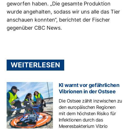
geworfen haben. „Die gesamte Produktion
wurde angehalten, sodass wir uns alle das Tier
anschauen konnten“, berichtet der Fischer
gegenüber CBC News.
WEITERLESEN
KI warnt vor gefährlichen
Vibrionen in der Ostsee
Die Ostsee zählt inzwischen zu
den europäischen Regionen
mit dem höchsten Risiko für
Infektionen durch das
Meeresbakterium Vibrio