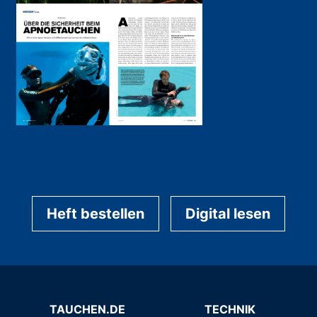
Heft bestellen
Digital lesen
TAUCHEN.DE
TECHNIK