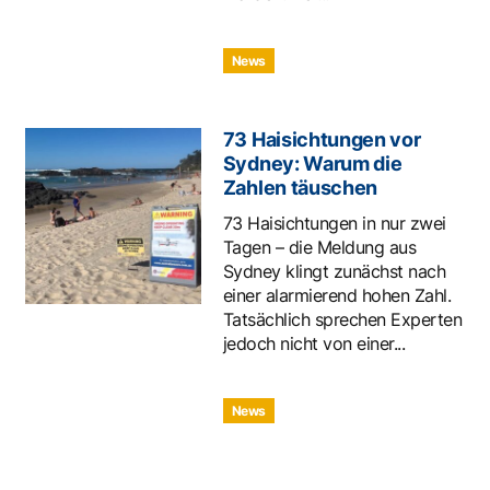
News
73 Haisichtungen vor
Sydney: Warum die
Zahlen täuschen
73 Haisichtungen in nur zwei
Tagen – die Meldung aus
Sydney klingt zunächst nach
einer alarmierend hohen Zahl.
Tatsächlich sprechen Experten
jedoch nicht von einer...
News