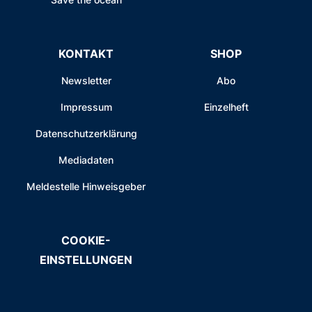
KONTAKT
SHOP
Newsletter
Abo
Impressum
Einzelheft
Datenschutzerklärung
Mediadaten
Meldestelle Hinweisgeber
COOKIE-
EINSTELLUNGEN