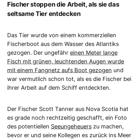
Fischer stoppen die Arbeit, als sie das
seltsame Tier entdecken
Das Tier wurde von einem kommerziellen
Fischerboot aus dem Wasser des Atlantiks
gezogen. Der ungefähr
einen Meter lange
Fisch mit grünen, leuchtenden Augen wurde
mit einem Fangnetz aufs Boot gezogen
und
war vermutlich schon tot, als es die Fischer bei
ihrer Arbeit auf dem Schiff entdeckten.
Der Fischer Scott Tanner aus Nova Scotia hat
es grade noch rechtzeitig geschafft, ein Foto
des potentiellen
Seeungeheuers
zu machen,
bevor er und seine Kollegen es zurück ins Meer