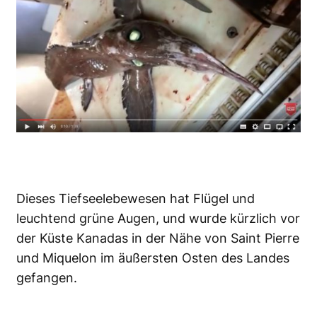
Dieses
Tiefseelebewesen
hat Flügel und
leuchtend grüne Augen, und wurde kürzlich vor
der Küste
Kanadas in der Nähe von Saint Pierre
und Miquelon im äußersten Osten des Landes
gefangen
.