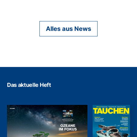
Alles aus News
Das aktuelle Heft