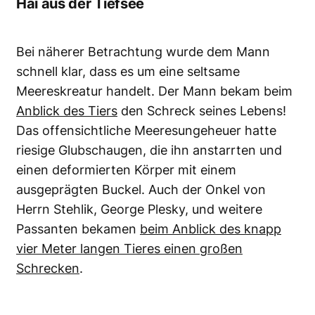
Hai aus der Tiefsee
Bei näherer Betrachtung wurde dem Mann
schnell klar, dass es um eine seltsame
Meereskreatur handelt. Der Mann bekam beim
Anblick des Tiers
den Schreck seines Lebens!
Das offensichtliche Meeresungeheuer hatte
riesige Glubschaugen, die ihn anstarrten und
einen deformierten Körper mit einem
ausgeprägten Buckel. Auch der Onkel von
Herrn Stehlik, George Plesky, und weitere
Passanten bekamen
beim Anblick des knapp
vier Meter langen Tieres einen großen
Schrecken
.