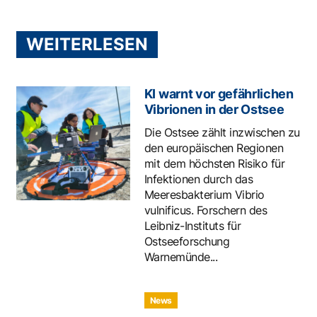
WEITERLESEN
KI warnt vor gefährlichen
Vibrionen in der Ostsee
Die Ostsee zählt inzwischen zu
den europäischen Regionen
mit dem höchsten Risiko für
Infektionen durch das
Meeresbakterium Vibrio
vulnificus. Forschern des
Leibniz-Instituts für
Ostseeforschung
Warnemünde...
News