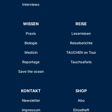
Interviews
WISSEN
REISE
Praxis
Leserreisen
Biologie
Reiseberichte
Medizin
TAUCHEN on Tour
Reportage
Tauchsafaris
Save the ocean
KONTAKT
SHOP
Newsletter
Abo
Impressum
Einzelheft