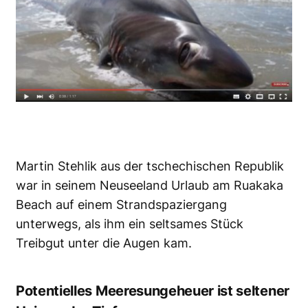
Martin Stehlik aus der tschechischen Republik
war in seinem
Neuseeland Urlaub
am Ruakaka
Beach auf einem Strandspaziergang
unterwegs, als ihm ein seltsames Stück
Treibgut unter die Augen kam.
Potentielles Meeresungeheuer ist seltener