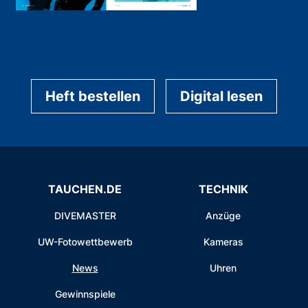
Heft bestellen
Digital lesen
TAUCHEN.DE
TECHNIK
DIVEMASTER
Anzüge
UW-Fotowettbewerb
Kameras
News
Uhren
Gewinnspiele