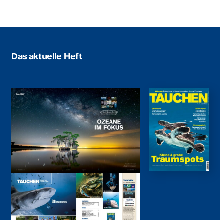
Das aktuelle Heft