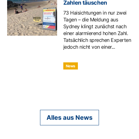
Zahlen täuschen
73 Haisichtungen in nur zwei
Tagen – die Meldung aus
Sydney klingt zunächst nach
einer alarmierend hohen Zahl.
Tatsächlich sprechen Experten
jedoch nicht von einer...
News
Alles aus News