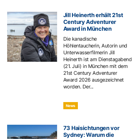
Jill Heinerth erhält 21st
Century Adventurer
Award in München
Die kanadische
Höhlentaucherin, Autorin und
Unterwasserfilmerin Jill
Heinerth ist am Dienstagabend
(21. Juli) in München mit dem
21st Century Adventurer
Award 2026 ausgezeichnet
worden. Der...
News
73 Haisichtungen vor
Sydney: Warum die