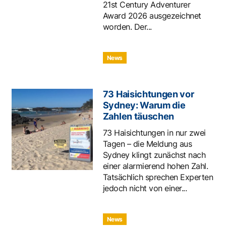
21st Century Adventurer
Award 2026 ausgezeichnet
worden. Der...
News
73 Haisichtungen vor
Sydney: Warum die
Zahlen täuschen
73 Haisichtungen in nur zwei
Tagen – die Meldung aus
Sydney klingt zunächst nach
einer alarmierend hohen Zahl.
Tatsächlich sprechen Experten
jedoch nicht von einer...
News