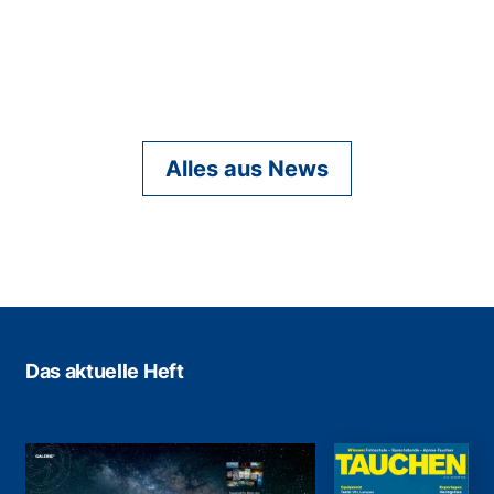
Alles aus News
Das aktuelle Heft