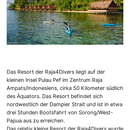
Das Resort der Raja4Divers liegt auf der
kleinen Insel Pulau Pef im Zentrum Raja
Ampats/Indonesiens, cirka 50 Kilometer südlich
des Äquators. Das Resort befindet sich
nordwestlich der Dampier Strait und ist in etwa
drei Stunden Bootsfahrt von Sorong/West-
Papua aus zu erreichen.
Das relativ kleine Resort der Raja4Divers wurde