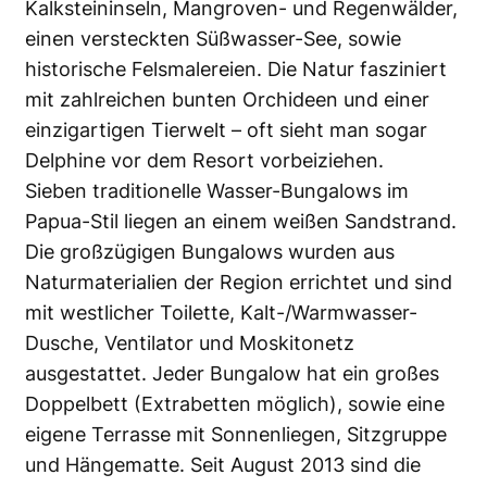
Kalksteininseln, Mangroven- und Regenwälder,
einen versteckten Süßwasser-See, sowie
historische Felsmalereien. Die Natur fasziniert
mit zahlreichen bunten Orchideen und einer
einzigartigen Tierwelt – oft sieht man sogar
Delphine vor dem Resort vorbeiziehen.
Sieben traditionelle Wasser-Bungalows im
Papua-Stil liegen an einem weißen Sandstrand.
Die großzügigen Bungalows wurden aus
Naturmaterialien der Region errichtet und sind
mit westlicher Toilette, Kalt-/Warmwasser-
Dusche, Ventilator und Moskitonetz
ausgestattet. Jeder Bungalow hat ein großes
Doppelbett (Extrabetten möglich), sowie eine
eigene Terrasse mit Sonnenliegen, Sitzgruppe
und Hängematte. Seit August 2013 sind die