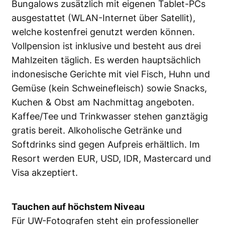
Bungalows zusätzlich mit eigenen Tablet-PCs
ausgestattet (WLAN-Internet über Satellit),
welche kostenfrei genutzt werden können.
Vollpension ist inklusive und besteht aus drei
Mahlzeiten täglich. Es werden hauptsächlich
indonesische Gerichte mit viel Fisch, Huhn und
Gemüse (kein Schweinefleisch) sowie Snacks,
Kuchen & Obst am Nachmittag angeboten.
Kaffee/Tee und Trinkwasser stehen ganztägig
gratis bereit. Alkoholische Getränke und
Softdrinks sind gegen Aufpreis erhältlich. Im
Resort werden EUR, USD, IDR, Mastercard und
Visa akzeptiert.
Tauchen auf höchstem Niveau
Für UW-Fotografen steht ein professioneller