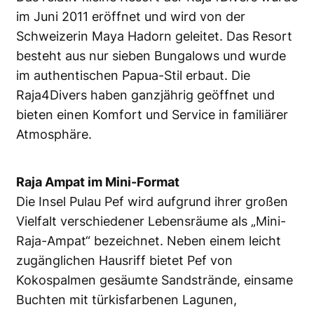
im Juni 2011 eröffnet und wird von der
Schweizerin Maya Hadorn geleitet. Das Resort
besteht aus nur sieben Bungalows und wurde
im authentischen Papua-Stil erbaut. Die
Raja4Divers haben ganzjährig geöffnet und
bieten einen Komfort und Service in familiärer
Atmosphäre.
Raja Ampat im Mini-Format
Die Insel Pulau Pef wird aufgrund ihrer großen
Vielfalt verschiedener Lebensräume als „Mini-
Raja-Ampat“ bezeichnet. Neben einem leicht
zugänglichen Hausriff bietet Pef von
Kokospalmen gesäumte Sandstrände, einsame
Buchten mit türkisfarbenen Lagunen,