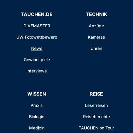
TAUCHEN.DE
TECHNIK
DIVEMASTER
Anzüge
UW-Fotowettbewerb
Kameras
News
Uhren
Gewinnspiele
Interviews
WISSEN
REISE
Praxis
Leserreisen
Biologie
Reiseberichte
Medizin
TAUCHEN on Tour