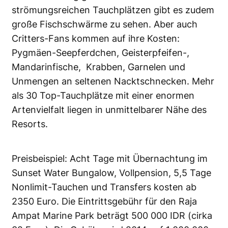
strömungsreichen Tauchplätzen gibt es zudem
große Fischschwärme zu sehen. Aber auch
Critters-Fans kommen auf ihre Kosten:
Pygmäen-Seepferdchen, Geisterpfeifen-,
Mandarinfische, Krabben, Garnelen und
Unmengen an seltenen Nacktschnecken. Mehr
als 30 Top-Tauchplätze mit einer enormen
Artenvielfalt liegen in unmittelbarer Nähe des
Resorts.
Preisbeispiel: Acht Tage mit Übernachtung im
Sunset Water Bungalow, Vollpension, 5,5 Tage
Nonlimit-Tauchen und Transfers kosten ab
2350 Euro. Die Eintrittsgebühr für den Raja
Ampat Marine Park beträgt 500 000 IDR (cirka