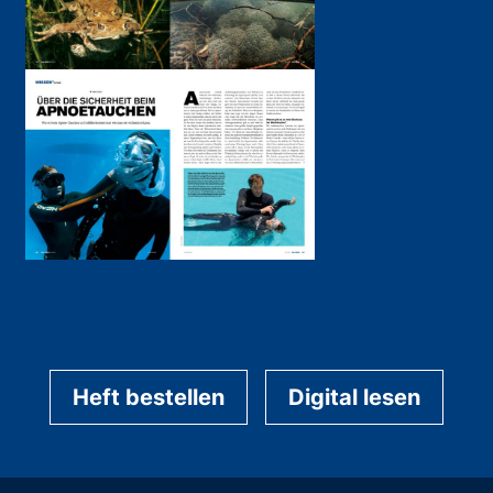
Heft bestellen
Digital lesen