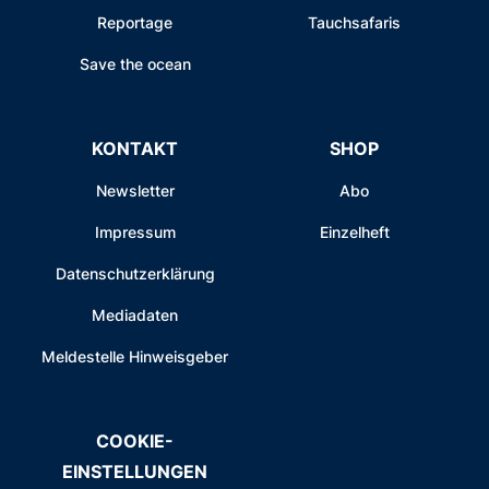
Reportage
Tauchsafaris
Save the ocean
KONTAKT
SHOP
Newsletter
Abo
Impressum
Einzelheft
Datenschutzerklärung
Mediadaten
Meldestelle Hinweisgeber
COOKIE-
EINSTELLUNGEN