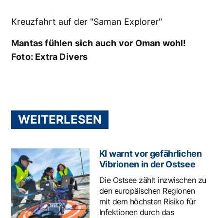
Kreuzfahrt auf der "Saman Explorer"
Mantas fühlen sich auch vor Oman wohl!
Foto: Extra Divers
WEITERLESEN
KI warnt vor gefährlichen
Vibrionen in der Ostsee
Die Ostsee zählt inzwischen zu
den europäischen Regionen
mit dem höchsten Risiko für
Infektionen durch das