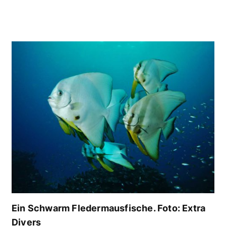
Ein Schwarm Fledermausfische. Foto: Extra
Divers