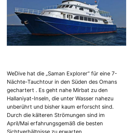
WeDive hat die „Saman Explorer“ für eine 7-
Nächte-Tauchtour in den Süden des Omans
gechartert . Es geht nahe Mirbat zu den
Hallaniyat-Inseln, die unter Wasser nahezu
unberührt und bisher kaum erforscht sind.
Durch die kälteren Strömungen sind im
April/Mai erfahrungsgemäß die besten
Sichtverhältnisse zu erwarten.