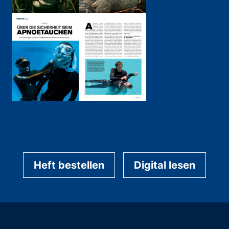
Heft bestellen
Digital lesen