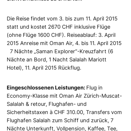
Die Reise findet vom 3. bis zum 11. April 2015
statt und kostet 2670 CHF inklusive Flüge
(ohne Flüge 1600 CHF). Reiseablauf: 3. April
2015 Anreise mit Oman Air, 4. bis 11. April 2015
7 Nächte „Saman Explorer“-Kreuzfahrt (6
Nächte an Bord, 1 Nacht Salalah Mariott
Hotel), 11. April 2015 Rückflug.
Eingeschlossenen Leistungen:
Flug in
Economy-Klasse mit Oman Air Zürich-Muscat-
Salalah & retour, Flughafen- und
Sicherheitstaxen à CHF 310.00, Transfers vom
Flughafen Salalah zum Schiff und zurück, 7
Nächte Unterkunft, Vollpension, Kaffee, Tee,