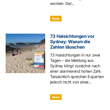
worden. Der...
News
73 Haisichtungen vor
Sydney: Warum die
Zahlen täuschen
73 Haisichtungen in nur zwei
Tagen – die Meldung aus
Sydney klingt zunächst nach
einer alarmierend hohen Zahl.
Tatsächlich sprechen Experten
jedoch nicht von einer...
News