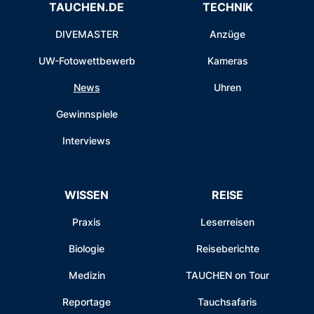
TAUCHEN.DE
TECHNIK
DIVEMASTER
Anzüge
UW-Fotowettbewerb
Kameras
News
Uhren
Gewinnspiele
Interviews
WISSEN
REISE
Praxis
Leserreisen
Biologie
Reiseberichte
Medizin
TAUCHEN on Tour
Reportage
Tauchsafaris