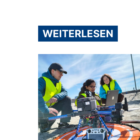
WEITERLESEN