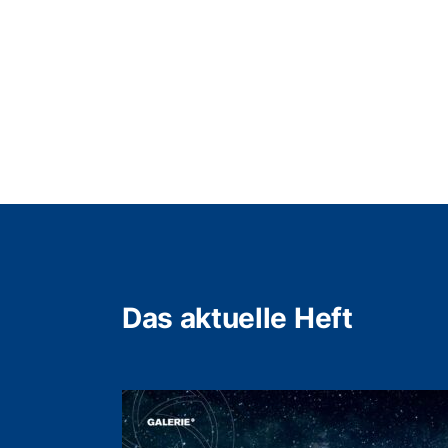
Das aktuelle Heft