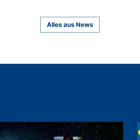
Alles aus News