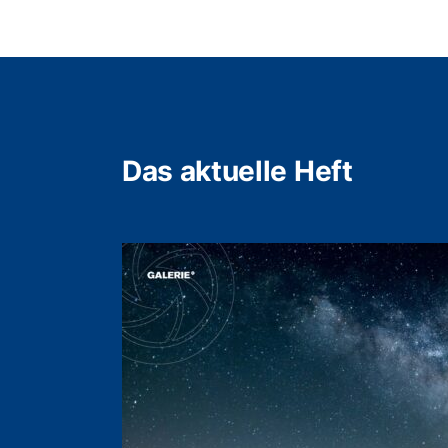
Das aktuelle Heft