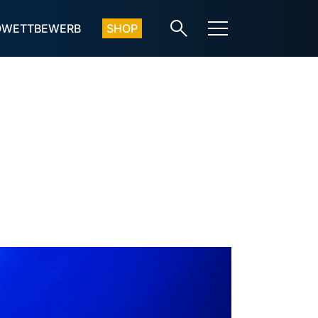
OWETTBEWERB
SHOP