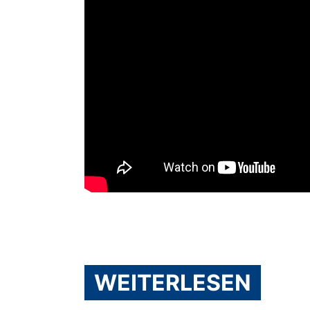
WEITERLESEN