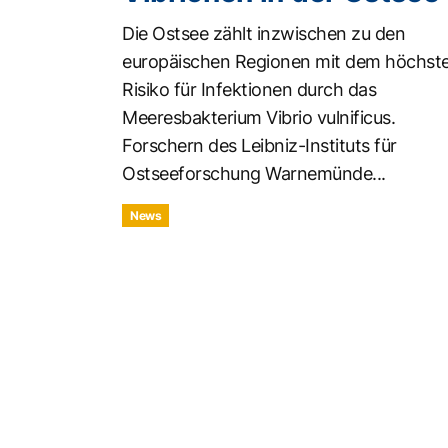
Die Ostsee zählt inzwischen zu den
europäischen Regionen mit dem höchst
Risiko für Infektionen durch das
Meeresbakterium Vibrio vulnificus.
Forschern des Leibniz-Instituts für
Ostseeforschung Warnemünde...
News