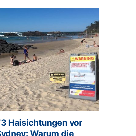
73 Haisichtungen vor
Sydney: Warum die