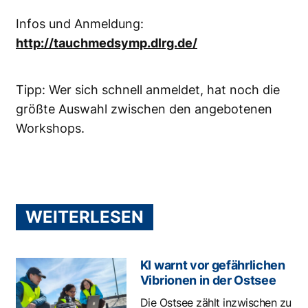
Infos und Anmeldung:
http://tauchmedsymp.dlrg.de/
Tipp: Wer sich schnell anmeldet, hat noch die
größte Auswahl zwischen den angebotenen
Workshops.
WEITERLESEN
KI warnt vor gefährlichen
Vibrionen in der Ostsee
Die Ostsee zählt inzwischen zu