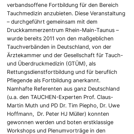
verbandsoffene Fortbildung für den Bereich
Tauchmedizin anzubieten. Diese Veranstaltung
– durchgeführt gemeinsam mit dem
Druckkammerzentrum Rhein-Main-Taunus –
wurde bereits 2011 von den maßgeblichen
Tauchverbänden in Deutschland, von der
Ärztekammer und der Gesellschaft für Tauch-
und Überdruckmedizin (GTÜM), als
Rettungsdienstfortbildung und für beruflich
Pflegende als Fortbildung anerkannt.
Namhafte Referenten aus ganz Deutschland
(u.a. den TAUCHEN-Experten Prof. Claus-
Martin Muth und PD Dr. Tim Piepho, Dr. Uwe
Hoffmann, Dr. Peter HJ Müller) konnten
gewonnen werden und boten erstklassige
Workshops und Plenumvorträge in den