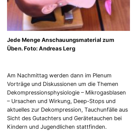
Jede Menge Anschauungsmaterial zum
Üben. Foto: Andreas Lerg
Am Nachmittag werden dann im Plenum
Vorträge und Diskussionen um die Themen
Dekompressionsphysiologie – Mikrogasblasen
– Ursachen und Wirkung, Deep-Stops und
aktuelles zur Dekompression, Tauchunfälle aus
Sicht des Gutachters und Gerätetauchen bei
Kindern und Jugendlichen stattfinden.