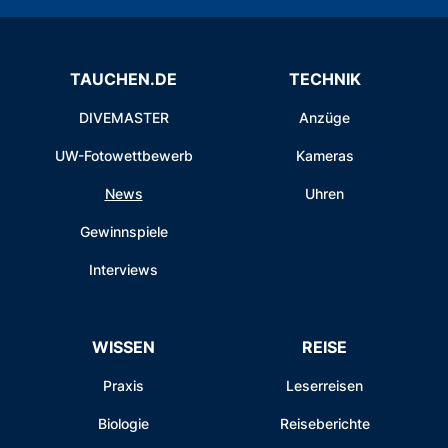
TAUCHEN.DE
TECHNIK
DIVEMASTER
Anzüge
UW-Fotowettbewerb
Kameras
News
Uhren
Gewinnspiele
Interviews
WISSEN
REISE
Praxis
Leserreisen
Biologie
Reiseberichte