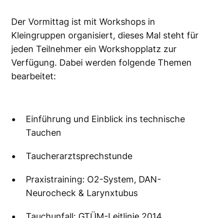
Der Vormittag ist mit Workshops in
Kleingruppen organisiert, dieses Mal steht für
jeden Teilnehmer ein Workshopplatz zur
Verfügung. Dabei werden folgende Themen
bearbeitet:
Einführung und Einblick ins technische
Tauchen
Taucherarztsprechstunde
Praxistraining: O2-System, DAN-
Neurocheck & Larynxtubus
Tauchunfall: GTÜM-Leitlinie 2014,