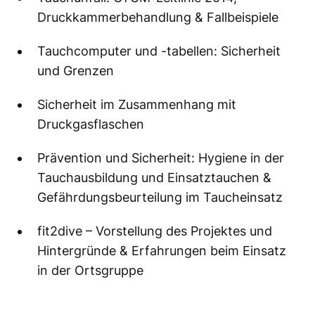
Druckkammerbehandlung & Fallbeispiele
Tauchcomputer und -tabellen: Sicherheit
und Grenzen
Sicherheit im Zusammenhang mit
Druckgasflaschen
Prävention und Sicherheit: Hygiene in der
Tauchausbildung und Einsatztauchen &
Gefährdungsbeurteilung im Taucheinsatz
fit2dive – Vorstellung des Projektes und
Hintergründe & Erfahrungen beim Einsatz
in der Ortsgruppe