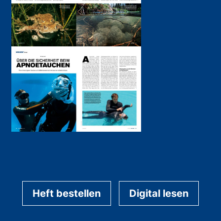
Heft bestellen
Digital lesen