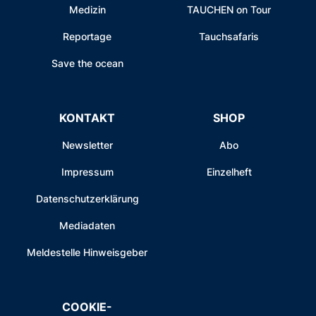
Medizin
TAUCHEN on Tour
Reportage
Tauchsafaris
Save the ocean
KONTAKT
SHOP
Newsletter
Abo
Impressum
Einzelheft
Datenschutzerklärung
Mediadaten
Meldestelle Hinweisgeber
COOKIE-