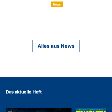
News
Alles aus News
Das aktuelle Heft