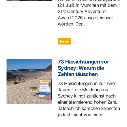
(21. Juli) in München mit dem
21st Century Adventurer
Award 2026 ausgezeichnet
worden. Der...
News
73 Haisichtungen vor
Sydney: Warum die
Zahlen täuschen
73 Haisichtungen in nur zwei
Tagen – die Meldung aus
Sydney klingt zunächst nach
einer alarmierend hohen Zahl.
Tatsächlich sprechen Experten
jedoch nicht von einer...