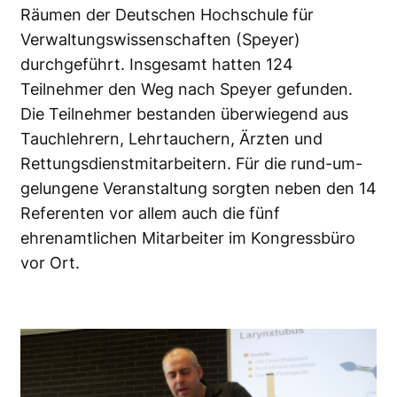
Räumen der Deutschen Hochschule für
Verwaltungswissenschaften (Speyer)
durchgeführt. Insgesamt hatten 124
Teilnehmer den Weg nach Speyer gefunden.
Die Teilnehmer bestanden überwiegend aus
Tauchlehrern, Lehrtauchern, Ärzten und
Rettungsdienstmitarbeitern. Für die rund-um-
gelungene Veranstaltung sorgten neben den 14
Referenten vor allem auch die fünf
ehrenamtlichen Mitarbeiter im Kongressbüro
vor Ort.