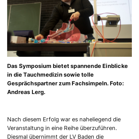
Das Symposium bietet spannende Einblicke
in die Tauchmedizin sowie tolle
Gesprächspartner zum Fachsimpeln. Foto:
Andreas Lerg.
Nach diesem Erfolg war es naheliegend die
Veranstaltung in eine Reihe überzuführen.
Diesmal übernimmt der LV Baden die