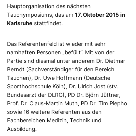
Hauptorganisation des nächsten
Tauchymposiums, das am
17. Oktober 2015 in
Karlsruhe
stattfindet.
Das Referentenfeld ist wieder mit sehr
namhaften Personen „befüllt“. Mit von der
Partie sind diesmal unter anderem Dr. Dietmar
Berndt (Sachverständiger für den Bereich
Tauchen), Dr. Uwe Hoffmann (Deutsche
Sporthochschule Köln), Dr. Ulrich Jost (stv.
Bundesarzt der DLRG), PD Dr. Björn Jüttner,
Prof. Dr. Claus-Martin Muth, PD Dr. Tim Piepho
sowie 16 weitere Referenten aus den
Fachbereichen Medizin, Technik und
Ausbildung.