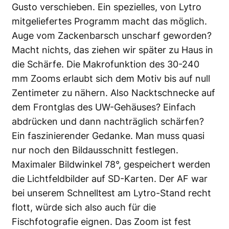
Gusto verschieben. Ein spezielles, von Lytro
mitgeliefertes Programm macht das möglich.
Auge vom Zackenbarsch unscharf geworden?
Macht nichts, das ziehen wir später zu Haus in
die Schärfe. Die Makrofunktion des 30-240
mm Zooms erlaubt sich dem Motiv bis auf null
Zentimeter zu nähern. Also Nacktschnecke auf
dem Frontglas des UW-Gehäuses? Einfach
abdrücken und dann nachträglich schärfen?
Ein faszinierender Gedanke. Man muss quasi
nur noch den Bildausschnitt festlegen.
Maximaler Bildwinkel 78°, gespeichert werden
die Lichtfeldbilder auf SD-Karten. Der AF war
bei unserem Schnelltest am Lytro-Stand recht
flott, würde sich also auch für die
Fischfotografie eignen. Das Zoom ist fest