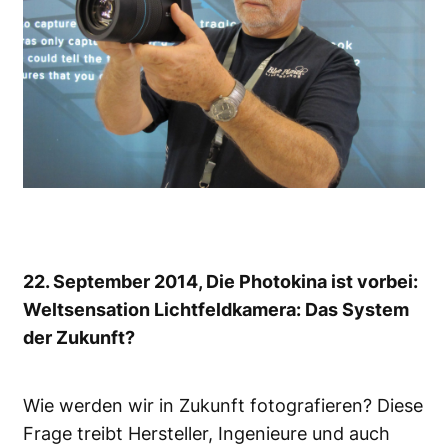
22. September 2014, Die Photokina ist vorbei:
Weltsensation Lichtfeldkamera: Das System
der Zukunft?
Wie werden wir in Zukunft fotografieren? Diese
Frage treibt Hersteller, Ingenieure und auch