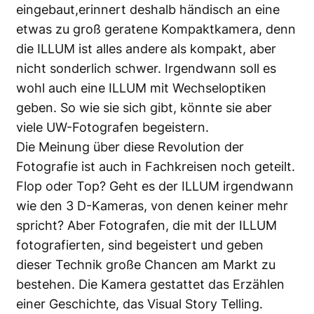
eingebaut,erinnert deshalb händisch an eine
etwas zu groß geratene Kompaktkamera, denn
die ILLUM ist alles andere als kompakt, aber
nicht sonderlich schwer. Irgendwann soll es
wohl auch eine ILLUM mit Wechseloptiken
geben. So wie sie sich gibt, könnte sie aber
viele UW-Fotografen begeistern.
Die Meinung über diese Revolution der
Fotografie ist auch in Fachkreisen noch geteilt.
Flop oder Top? Geht es der ILLUM irgendwann
wie den 3 D-Kameras, von denen keiner mehr
spricht? Aber Fotografen, die mit der ILLUM
fotografierten, sind begeistert und geben
dieser Technik große Chancen am Markt zu
bestehen. Die Kamera gestattet das Erzählen
einer Geschichte, das Visual Story Telling.