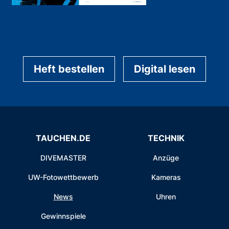
Heft bestellen
Digital lesen
TAUCHEN.DE
TECHNIK
DIVEMASTER
Anzüge
UW-Fotowettbewerb
Kameras
News
Uhren
Gewinnspiele