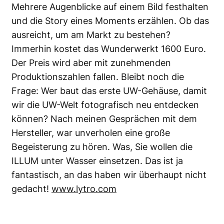
Mehrere Augenblicke auf einem Bild festhalten
und die Story eines Moments erzählen. Ob das
ausreicht, um am Markt zu bestehen?
Immerhin kostet das Wunderwerkt 1600 Euro.
Der Preis wird aber mit zunehmenden
Produktionszahlen fallen. Bleibt noch die
Frage: Wer baut das erste UW-Gehäuse, damit
wir die UW-Welt fotografisch neu entdecken
können? Nach meinen Gesprächen mit dem
Hersteller, war unverholen eine große
Begeisterung zu hören. Was, Sie wollen die
ILLUM unter Wasser einsetzen. Das ist ja
fantastisch, an das haben wir überhaupt nicht
gedacht!
www.lytro.com