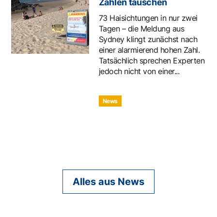
Zahlen täuschen
73 Haisichtungen in nur zwei
Tagen – die Meldung aus
Sydney klingt zunächst nach
einer alarmierend hohen Zahl.
Tatsächlich sprechen Experten
jedoch nicht von einer...
News
Alles aus News