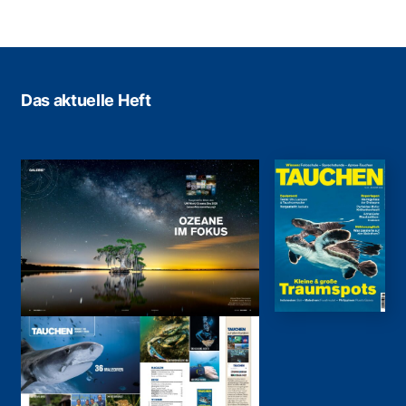
Das aktuelle Heft