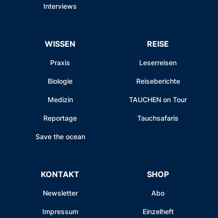
Interviews
WISSEN
REISE
Praxis
Leserreisen
Biologie
Reiseberichte
Medizin
TAUCHEN on Tour
Reportage
Tauchsafaris
Save the ocean
KONTAKT
SHOP
Newsletter
Abo
Impressum
Einzelheft