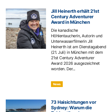
Jill Heinerth erhält 21st
Century Adventurer
Award in München
Die kanadische
Höhlentaucherin, Autorin und
Unterwasserfilmerin Jill
Heinerth ist am Dienstagabend
(21. Juli) in München mit dem
21st Century Adventurer
Award 2026 ausgezeichnet
worden. Der...
News
73 Haisichtungen vor
Sydney: Warum die