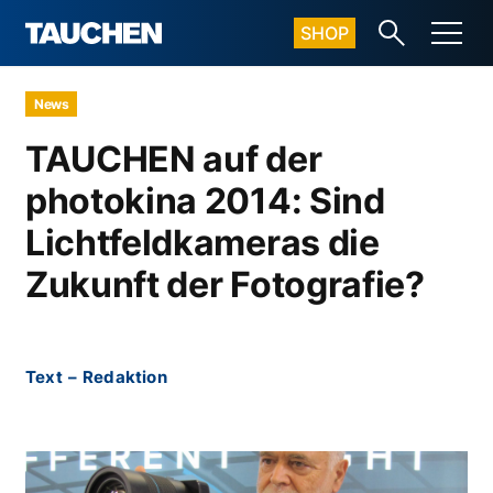
SHOP
News
TAUCHEN auf der
photokina 2014: Sind
Lichtfeldkameras die
Zukunft der Fotografie?
Text
–
Redaktion