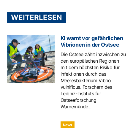
WEITERLESEN
KI warnt vor gefährlichen
Vibrionen in der Ostsee
Die Ostsee zählt inzwischen zu
den europäischen Regionen
mit dem höchsten Risiko für
Infektionen durch das
Meeresbakterium Vibrio
vulnificus. Forschern des
Leibniz-Instituts für
Ostseeforschung
Warnemünde...
News