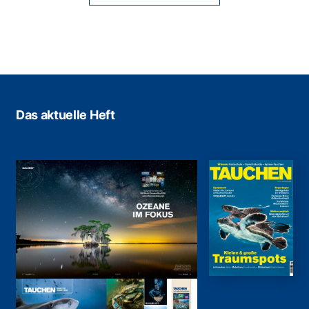
Das aktuelle Heft