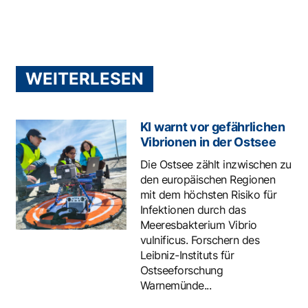
WEITERLESEN
KI warnt vor gefährlichen
Vibrionen in der Ostsee
Die Ostsee zählt inzwischen zu
den europäischen Regionen
mit dem höchsten Risiko für
Infektionen durch das
Meeresbakterium Vibrio
vulnificus. Forschern des
Leibniz-Instituts für
Ostseeforschung
Warnemünde...