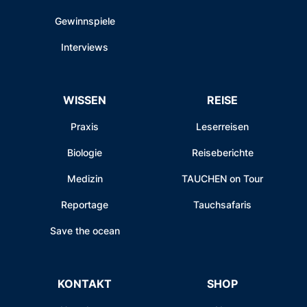
Gewinnspiele
Interviews
WISSEN
REISE
Praxis
Leserreisen
Biologie
Reiseberichte
Medizin
TAUCHEN on Tour
Reportage
Tauchsafaris
Save the ocean
KONTAKT
SHOP