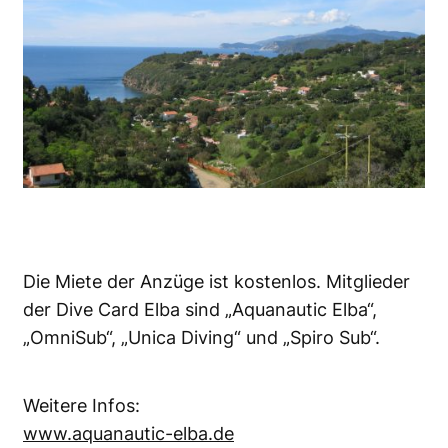
Die Miete der Anzüge ist kostenlos. Mitglieder
der Dive Card Elba sind „Aquanautic Elba“,
„OmniSub“, „Unica Diving“ und „Spiro Sub“.
Weitere Infos:
www.aquanautic-elba.de