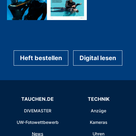
Heft bestellen
Digital lesen
TAUCHEN.DE
TECHNIK
DIVEMASTER
Anzüge
UW-Fotowettbewerb
Kameras
News
Uhren