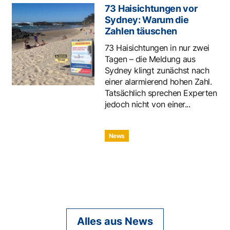
73 Haisichtungen vor
Sydney: Warum die
Zahlen täuschen
73 Haisichtungen in nur zwei
Tagen – die Meldung aus
Sydney klingt zunächst nach
einer alarmierend hohen Zahl.
Tatsächlich sprechen Experten
jedoch nicht von einer...
News
Alles aus News