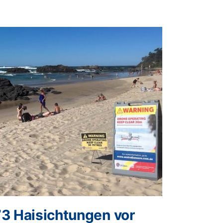
73 Haisichtungen vor