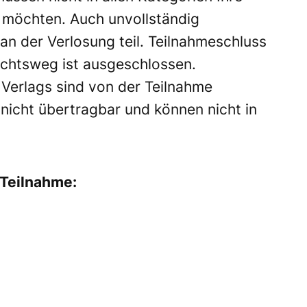
 möchten. Auch unvollständig
n der Verlosung teil. Teilnahmeschluss
echtsweg ist ausgeschlossen.
 Verlags sind von der Teilnahme
nicht übertragbar und können nicht in
 Teilnahme: