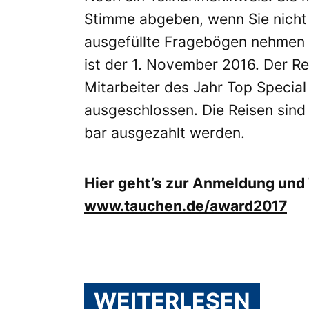
Stimme abgeben, wenn Sie nicht
ausgefüllte Fragebögen nehmen a
ist der 1. November 2016. Der R
Mitarbeiter des Jahr Top Special
ausgeschlossen. Die Reisen sind 
bar ausgezahlt werden.
Hier geht’s zur Anmeldung und
www.tauchen.de/award2017
WEITERLESEN