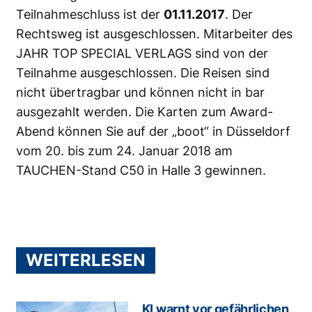
Teilnahmeschluss ist der
01.11.2017
. Der
Rechtsweg ist ausgeschlossen. Mitarbeiter des
JAHR TOP SPECIAL VERLAGS sind von der
Teilnahme ausgeschlossen. Die Reisen sind
nicht übertragbar und können nicht in bar
ausgezahlt werden. Die Karten zum Award-
Abend können Sie auf der „boot“ in Düsseldorf
vom 20. bis zum 24. Januar 2018 am
TAUCHEN-Stand C50 in Halle 3 gewinnen.
WEITERLESEN
KI warnt vor gefährlichen