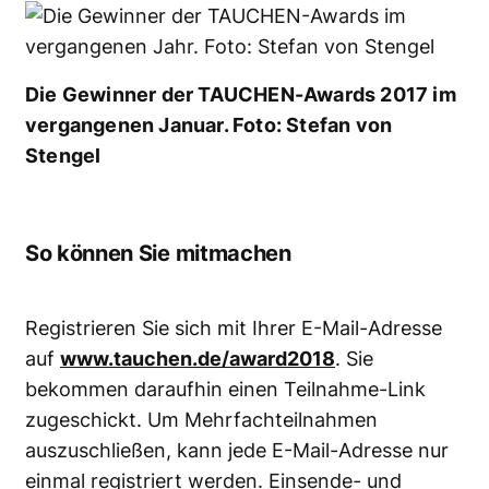
Die Gewinner der TAUCHEN-Awards 2017 im
vergangenen Januar. Foto: Stefan von
Stengel
So können Sie mitmachen
Registrieren Sie sich mit Ihrer E-Mail-Adresse
auf
www.tauchen.de/award2018
. Sie
bekommen daraufhin einen Teilnahme-Link
zugeschickt. Um Mehrfachteilnahmen
auszuschließen, kann jede E-Mail-Adresse nur
einmal registriert werden. Einsende- und