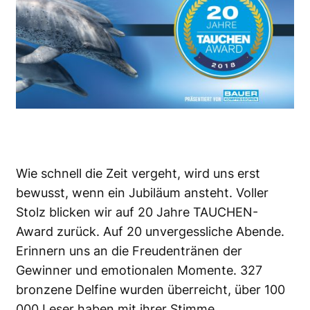
Wie schnell die Zeit vergeht, wird uns erst
bewusst, wenn ein Jubiläum ansteht. Voller
Stolz blicken wir auf 20 Jahre TAUCHEN-
Award zurück. Auf 20 unvergessliche Abende.
Erinnern uns an die Freudentränen der
Gewinner und emotionalen Momente. 327
bronzene Delfine wurden überreicht, über 100
000 Leser haben mit ihrer Stimme