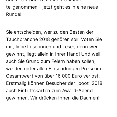
teilgenommen – jetzt geht es in eine neue
Runde!
Sie entscheiden, wer zu den Besten der
Tauchbranche 2018 gehören soll. Voten Sie
mit, liebe Leserinnen und Leser, denn wer
gewinnt, liegt allein in Ihrer Hand! Und weil
auch Sie Grund zum Feiern haben sollen,
werden unter allen Einsendungen Preise im
Gesamtwert von über 16 000 Euro verlost.
Erstmalig können Besucher der „boot“ 2018
auch Eintrittskarten zum Award-Abend
gewinnen. Wir drücken Ihnen die Daumen!