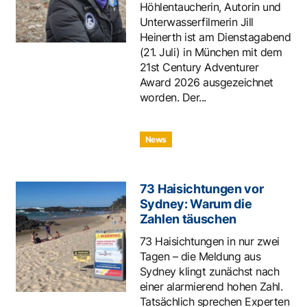
Höhlentaucherin, Autorin und
Unterwasserfilmerin Jill
Heinerth ist am Dienstagabend
(21. Juli) in München mit dem
21st Century Adventurer
Award 2026 ausgezeichnet
worden. Der...
News
73 Haisichtungen vor
Sydney: Warum die
Zahlen täuschen
73 Haisichtungen in nur zwei
Tagen – die Meldung aus
Sydney klingt zunächst nach
einer alarmierend hohen Zahl.
Tatsächlich sprechen Experten