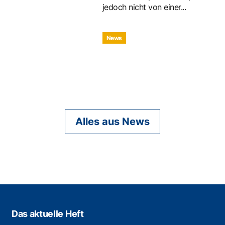
jedoch nicht von einer...
News
Alles aus News
Das aktuelle Heft