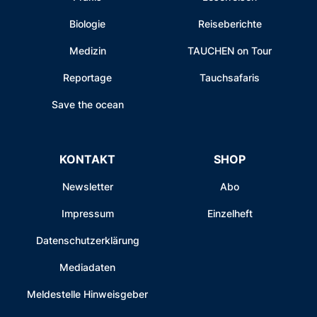
Biologie
Reiseberichte
Medizin
TAUCHEN on Tour
Reportage
Tauchsafaris
Save the ocean
KONTAKT
SHOP
Newsletter
Abo
Impressum
Einzelheft
Datenschutzerklärung
Mediadaten
Meldestelle Hinweisgeber