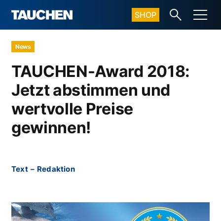
SHOP
News
TAUCHEN-Award 2018:
Jetzt abstimmen und
wertvolle Preise
gewinnen!
Text
–
Redaktion