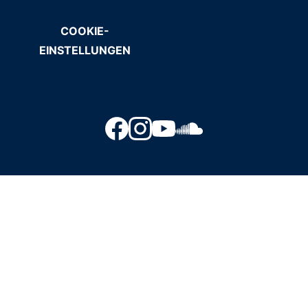
COOKIE-
EINSTELLUNGEN