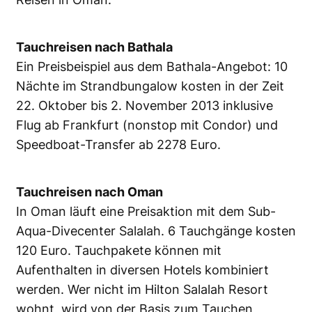
Tauchreisen nach Bathala
Ein Preisbeispiel aus dem Bathala-Angebot: 10
Nächte im Strandbungalow kosten in der Zeit
22. Oktober bis 2. November 2013 inklusive
Flug ab Frankfurt (nonstop mit Condor) und
Speedboat-Transfer ab 2278 Euro.
Tauchreisen nach Oman
In Oman läuft eine Preisaktion mit dem Sub-
Aqua-Divecenter Salalah. 6 Tauchgänge kosten
120 Euro. Tauchpakete können mit
Aufenthalten in diversen Hotels kombiniert
werden. Wer nicht im Hilton Salalah Resort
wohnt, wird von der Basis zum Tauchen