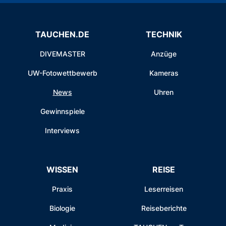
TAUCHEN.DE
TECHNIK
DIVEMASTER
Anzüge
UW-Fotowettbewerb
Kameras
News
Uhren
Gewinnspiele
Interviews
WISSEN
REISE
Praxis
Leserreisen
Biologie
Reiseberichte