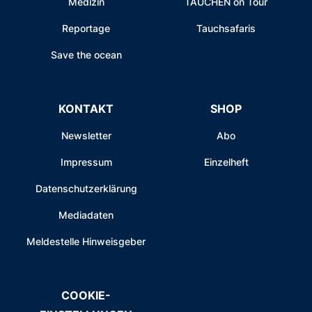
Medizin
TAUCHEN on Tour
Reportage
Tauchsafaris
Save the ocean
KONTAKT
SHOP
Newsletter
Abo
Impressum
Einzelheft
Datenschutzerklärung
Mediadaten
Meldestelle Hinweisgeber
COOKIE-