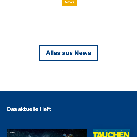
News
Alles aus News
Das aktuelle Heft