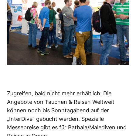
Zugreifen, bald nicht mehr erhältlich: Die
Angebote von Tauchen & Reisen Weltweit
können noch bis Sonntagabend auf der
„InterDive“ gebucht werden. Spezielle
Messepreise gibt es für Bathala/Malediven und
Reisen in Oman.