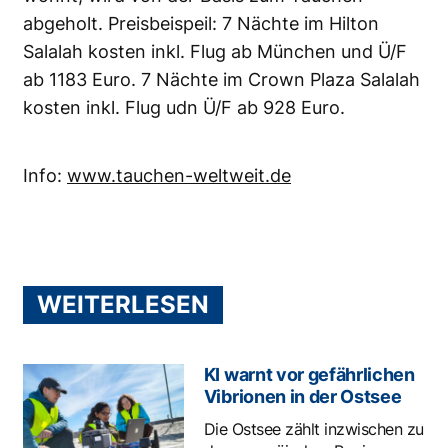
abgeholt. Preisbeispeil: 7 Nächte im Hilton
Salalah kosten inkl. Flug ab München und Ü/F
ab 1183 Euro. 7 Nächte im Crown Plaza Salalah
kosten inkl. Flug udn Ü/F ab 928 Euro.
Info:
www.tauchen-weltweit.de
WEITERLESEN
KI warnt vor gefährlichen
Vibrionen in der Ostsee
Die Ostsee zählt inzwischen zu