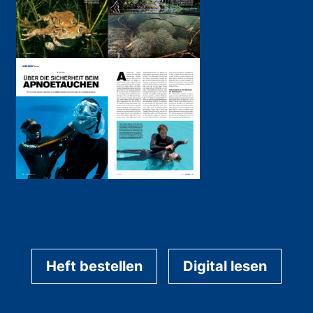
Heft bestellen
Digital lesen