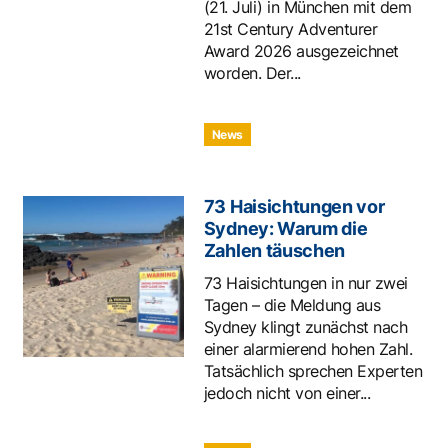
(21. Juli) in München mit dem
21st Century Adventurer
Award 2026 ausgezeichnet
worden. Der...
News
73 Haisichtungen vor
Sydney: Warum die
Zahlen täuschen
73 Haisichtungen in nur zwei
Tagen – die Meldung aus
Sydney klingt zunächst nach
einer alarmierend hohen Zahl.
Tatsächlich sprechen Experten
jedoch nicht von einer...