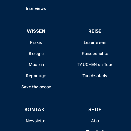
Interviews
WISSEN
REISE
Praxis
Leserreisen
Biologie
Reiseberichte
Medizin
TAUCHEN on Tour
Reportage
Tauchsafaris
Save the ocean
KONTAKT
SHOP
Newsletter
Abo