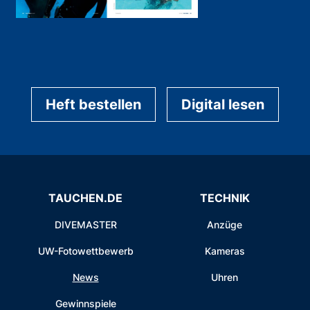
Heft bestellen
Digital lesen
TAUCHEN.DE
TECHNIK
DIVEMASTER
Anzüge
UW-Fotowettbewerb
Kameras
News
Uhren
Gewinnspiele