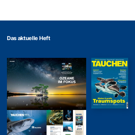
Das aktuelle Heft