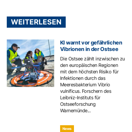
WEITERLESEN
KI warnt vor gefährlichen
Vibrionen in der Ostsee
Die Ostsee zählt inzwischen zu
den europäischen Regionen
mit dem höchsten Risiko für
Infektionen durch das
Meeresbakterium Vibrio
vulnificus. Forschern des
Leibniz-Instituts für
Ostseeforschung
Warnemünde...
News