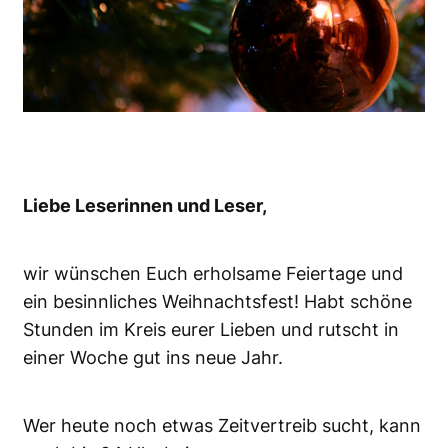
Liebe Leserinnen und Leser,
wir wünschen Euch erholsame Feiertage und
ein besinnliches Weihnachtsfest! Habt schöne
Stunden im Kreis eurer Lieben und rutscht in
einer Woche gut ins neue Jahr.
Wer heute noch etwas Zeitvertreib sucht, kann