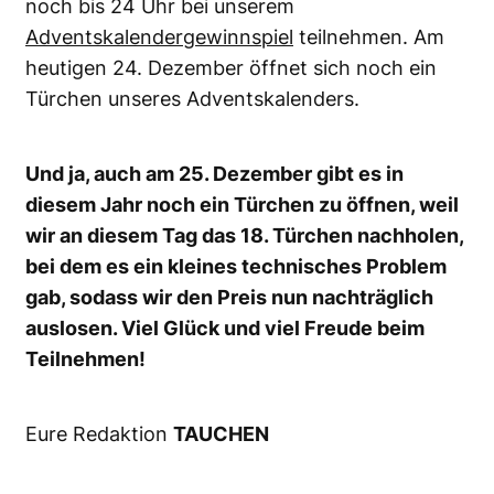
noch bis 24 Uhr bei unserem
Adventskalendergewinnspiel
teilnehmen. Am
heutigen 24. Dezember öffnet sich noch ein
Türchen unseres Adventskalenders.
Und ja, auch am 25. Dezember gibt es in
diesem Jahr noch ein Türchen zu öffnen, weil
wir an diesem Tag das 18. Türchen nachholen,
bei dem es ein kleines technisches Problem
gab, sodass wir den Preis nun nachträglich
auslosen. Viel Glück und viel Freude beim
Teilnehmen!
Eure Redaktion
TAUCHEN