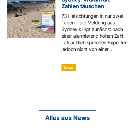
Zahlen täuschen
73 Haisichtungen in nur zwei
Tagen – die Meldung aus
Sydney klingt zunächst nach
einer alarmierend hohen Zahl.
Tatsächlich sprechen Experten
jedoch nicht von einer...
News
Alles aus News