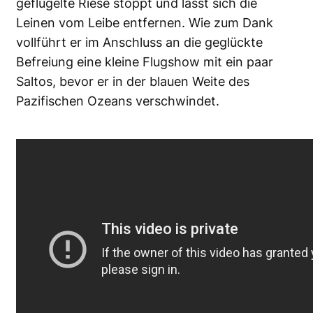
geflügelte Riese stoppt und lässt sich die
Leinen vom Leibe entfernen. Wie zum Dank
vollführt er im Anschluss an die geglückte
Befreiung eine kleine Flugshow mit ein paar
Saltos, bevor er in der blauen Weite des
Pazifischen Ozeans verschwindet.