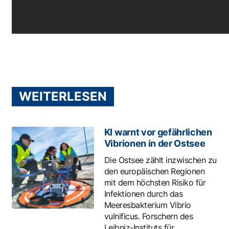
WEITERLESEN
KI warnt vor gefährlichen
Vibrionen in der Ostsee
Die Ostsee zählt inzwischen zu
den europäischen Regionen
mit dem höchsten Risiko für
Infektionen durch das
Meeresbakterium Vibrio
vulnificus. Forschern des
Leibniz-Instituts für