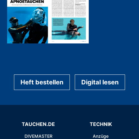
Heft bestellen
Digital lesen
TAUCHEN.DE
TECHNIK
DIVEMASTER
Anzüge