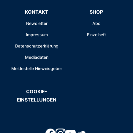
KONTAKT
SHOP
Newsletter
Abo
Impressum
Einzelheft
Datenschutzerklärung
Mediadaten
Meldestelle Hinweisgeber
COOKIE-
EINSTELLUNGEN