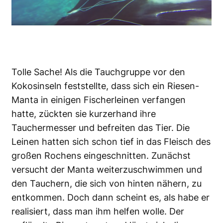
Tolle Sache! Als die Tauchgruppe vor den
Kokosinseln feststellte, dass sich ein Riesen-
Manta in einigen Fischerleinen verfangen
hatte, zückten sie kurzerhand ihre
Tauchermesser und befreiten das Tier. Die
Leinen hatten sich schon tief in das Fleisch des
großen Rochens eingeschnitten. Zunächst
versucht der Manta weiterzuschwimmen und
den Tauchern, die sich von hinten nähern, zu
entkommen. Doch dann scheint es, als habe er
realisiert, dass man ihm helfen wolle. Der