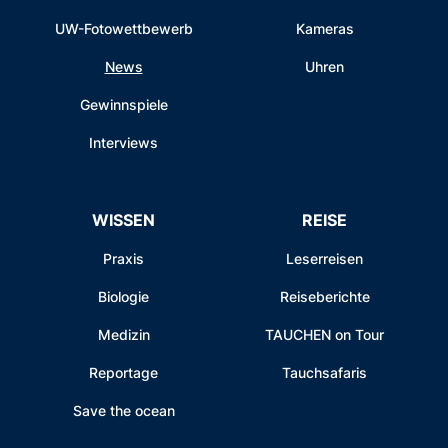
UW-Fotowettbewerb
Kameras
News
Uhren
Gewinnspiele
Interviews
WISSEN
REISE
Praxis
Leserreisen
Biologie
Reiseberichte
Medizin
TAUCHEN on Tour
Reportage
Tauchsafaris
Save the ocean