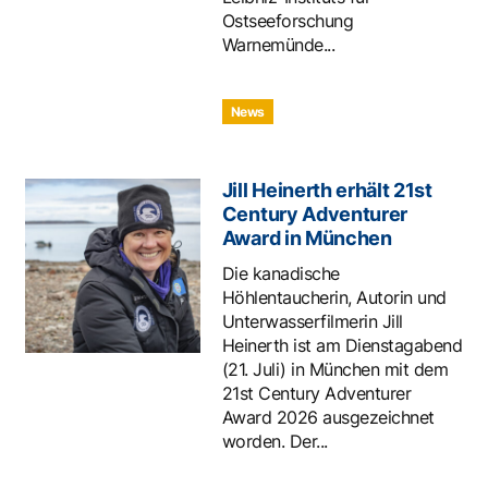
Ostseeforschung
Warnemünde...
News
Jill Heinerth erhält 21st
Century Adventurer
Award in München
Die kanadische
Höhlentaucherin, Autorin und
Unterwasserfilmerin Jill
Heinerth ist am Dienstagabend
(21. Juli) in München mit dem
21st Century Adventurer
Award 2026 ausgezeichnet
worden. Der...