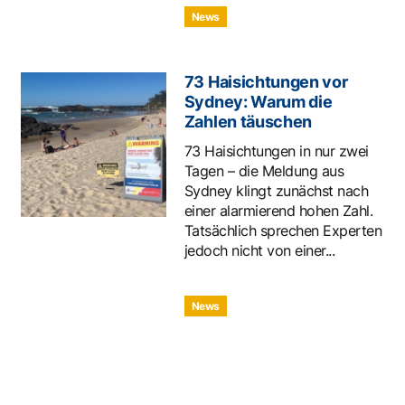
News
73 Haisichtungen vor
Sydney: Warum die
Zahlen täuschen
73 Haisichtungen in nur zwei
Tagen – die Meldung aus
Sydney klingt zunächst nach
einer alarmierend hohen Zahl.
Tatsächlich sprechen Experten
jedoch nicht von einer...
News