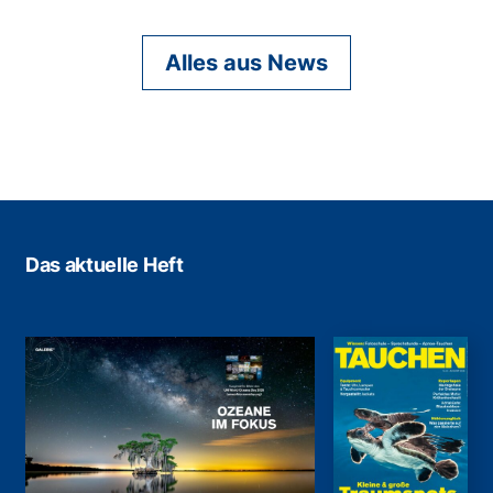
Alles aus News
Das aktuelle Heft