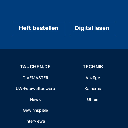
Heft bestellen
Digital lesen
TAUCHEN.DE
TECHNIK
DIVEMASTER
Anzüge
UW-Fotowettbewerb
Kameras
News
Uhren
Gewinnspiele
Interviews