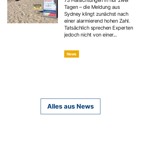
Tagen – die Meldung aus
Sydney klingt zunächst nach
einer alarmierend hohen Zahl.
Tatsächlich sprechen Experten
jedoch nicht von einer...
News
Alles aus News