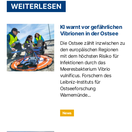
WEITERLESEN
KI warnt vor gefährlichen
Vibrionen in der Ostsee
Die Ostsee zählt inzwischen zu
den europäischen Regionen
mit dem höchsten Risiko für
Infektionen durch das
Meeresbakterium Vibrio
vulnificus. Forschern des
Leibniz-Instituts für
Ostseeforschung
Warnemünde...
News