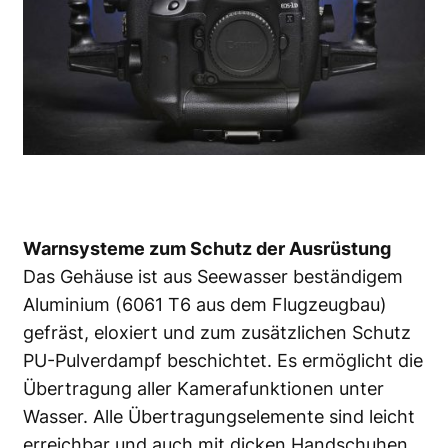
Warnsysteme zum Schutz der Ausrüstung
Das Gehäuse ist aus Seewasser beständigem
Aluminium (6061 T6 aus dem Flugzeugbau)
gefräst, eloxiert und zum zusätzlichen Schutz
PU-Pulverdampf beschichtet. Es ermöglicht die
Übertragung aller Kamerafunktionen unter
Wasser. Alle Übertragungselemente sind leicht
erreichbar und auch mit dicken Handschuhen