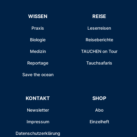
WISSEN
REISE
Praxis
Leserreisen
Biologie
Reiseberichte
Medizin
TAUCHEN on Tour
Reportage
Tauchsafaris
Save the ocean
KONTAKT
SHOP
Newsletter
Abo
Impressum
Einzelheft
Datenschutzerklärung