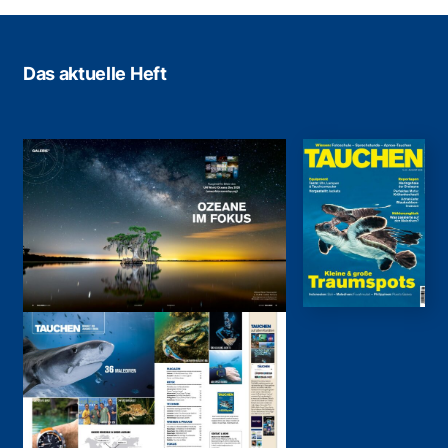
Das aktuelle Heft