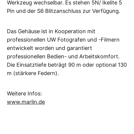
Werkzeug wechselbar. Es stehen 5N/ Ikelite 5
Pin und der S6 Blitzanschluss zur Verfügung.
Das Gehäuse ist in Kooperation mit
professionellen UW Fotografen und -Filmern
entwickelt worden und garantiert
professionellen Bedien- und Arbeitskomfort.
Die Einsatztiefe beträgt 90 m oder optional 130
m (stärkere Federn).
Weitere Infos:
www.marlin.de