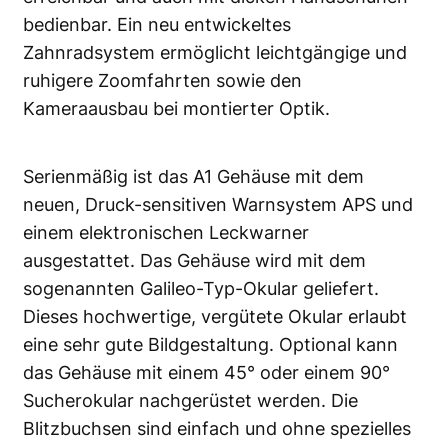
bedienbar. Ein neu entwickeltes
Zahnradsystem ermöglicht leichtgängige und
ruhigere Zoomfahrten sowie den
Kameraausbau bei montierter Optik.
Serienmäßig ist das A1 Gehäuse mit dem
neuen, Druck-sensitiven Warnsystem APS und
einem elektronischen Leckwarner
ausgestattet. Das Gehäuse wird mit dem
sogenannten Galileo-Typ-Okular geliefert.
Dieses hochwertige, vergütete Okular erlaubt
eine sehr gute Bildgestaltung. Optional kann
das Gehäuse mit einem 45° oder einem 90°
Sucherokular nachgerüstet werden. Die
Blitzbuchsen sind einfach und ohne spezielles