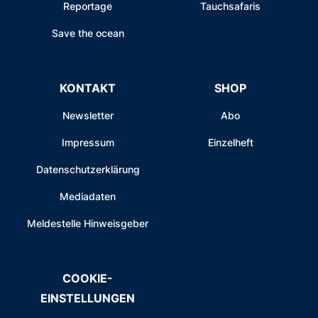
Reportage
Tauchsafaris
Save the ocean
KONTAKT
SHOP
Newsletter
Abo
Impressum
Einzelheft
Datenschutzerklärung
Mediadaten
Meldestelle Hinweisgeber
COOKIE-
EINSTELLUNGEN