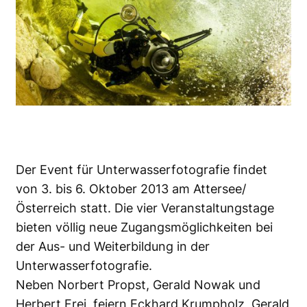
Der Event für Unterwasserfotografie findet
von 3. bis 6. Oktober 2013 am Attersee/
Österreich statt. Die vier Veranstaltungstage
bieten völlig neue Zugangsmöglichkeiten bei
der Aus- und Weiterbildung in der
Unterwasserfotografie.
Neben Norbert Propst, Gerald Nowak und
Herbert Frei, feiern Eckhard Krumpholz, Gerald