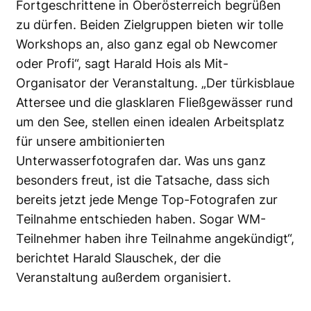
Fortgeschrittene in Oberösterreich begrüßen
zu dürfen. Beiden Zielgruppen bieten wir tolle
Workshops an, also ganz egal ob Newcomer
oder Profi“, sagt Harald Hois als Mit-
Organisator der Veranstaltung. „Der türkisblaue
Attersee und die glasklaren Fließgewässer rund
um den See, stellen einen idealen Arbeitsplatz
für unsere ambitionierten
Unterwasserfotografen dar. Was uns ganz
besonders freut, ist die Tatsache, dass sich
bereits jetzt jede Menge Top-Fotografen zur
Teilnahme entschieden haben. Sogar WM-
Teilnehmer haben ihre Teilnahme angekündigt“,
berichtet Harald Slauschek, der die
Veranstaltung außerdem organisiert.