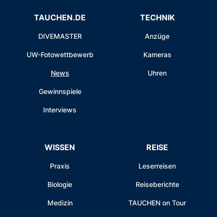
TAUCHEN.DE
TECHNIK
DIVEMASTER
Anzüge
UW-Fotowettbewerb
Kameras
News
Uhren
Gewinnspiele
Interviews
WISSEN
REISE
Praxis
Leserreisen
Biologie
Reiseberichte
Medizin
TAUCHEN on Tour