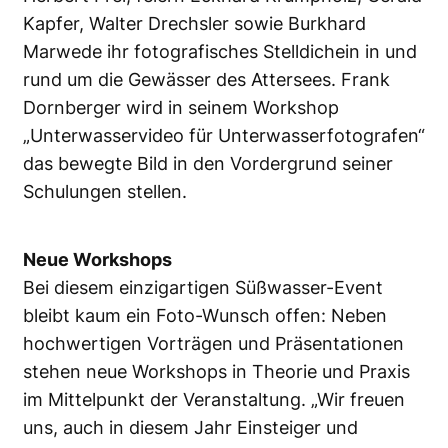
Kapfer, Walter Drechsler sowie Burkhard
Marwede ihr fotografisches Stelldichein in und
rund um die Gewässer des Attersees. Frank
Dornberger wird in seinem Workshop
„Unterwasservideo für Unterwasserfotografen“
das bewegte Bild in den Vordergrund seiner
Schulungen stellen.
Neue Workshops
Bei diesem einzigartigen Süßwasser-Event
bleibt kaum ein Foto-Wunsch offen: Neben
hochwertigen Vorträgen und Präsentationen
stehen neue Workshops in Theorie und Praxis
im Mittelpunkt der Veranstaltung. „Wir freuen
uns, auch in diesem Jahr Einsteiger und