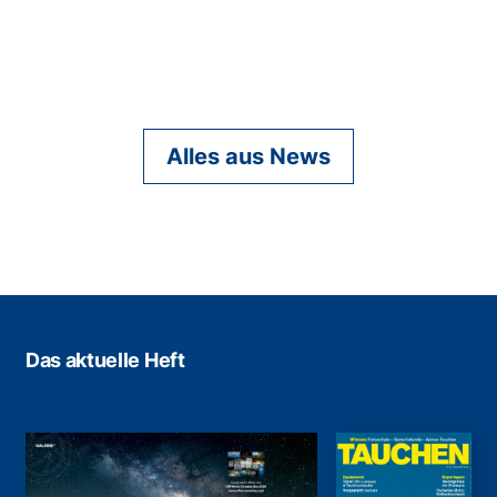
Alles aus News
Das aktuelle Heft