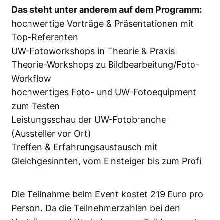
Das steht unter anderem auf dem Programm:
hochwertige Vorträge & Präsentationen mit
Top-Referenten
UW-Fotoworkshops in Theorie & Praxis
Theorie-Workshops zu Bildbearbeitung/Foto-
Workflow
hochwertiges Foto- und UW-Fotoequipment
zum Testen
Leistungsschau der UW-Fotobranche
(Aussteller vor Ort)
Treffen & Erfahrungsaustausch mit
Gleichgesinnten, vom Einsteiger bis zum Profi
Die Teilnahme beim Event kostet 219 Euro pro
Person. Da die Teilnehmerzahlen bei den