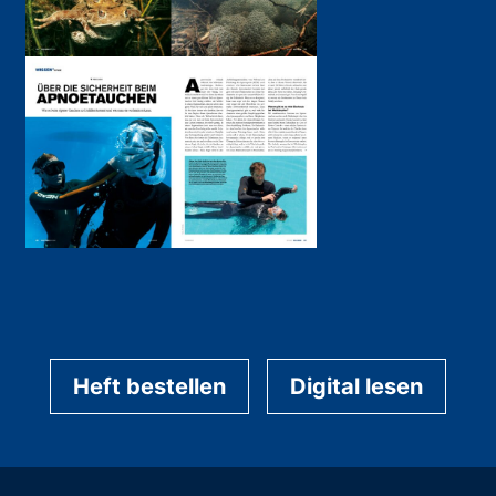
Heft bestellen
Digital lesen