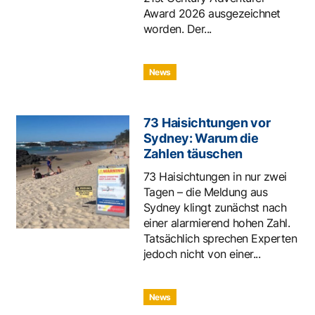
Award 2026 ausgezeichnet
worden. Der...
News
73 Haisichtungen vor
Sydney: Warum die
Zahlen täuschen
73 Haisichtungen in nur zwei
Tagen – die Meldung aus
Sydney klingt zunächst nach
einer alarmierend hohen Zahl.
Tatsächlich sprechen Experten
jedoch nicht von einer...
News