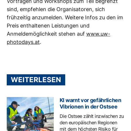
Vorträgen und Workshops zum Teil begrenzt
sind, empfehlen die Organisatoren, sich
frühzeitig anzumelden. Weitere Infos zu den im
Preis enthaltenen Leistungen und
Anmeldemöglichkeit stehen auf
www.uw-
photodays.at
.
WEITERLESEN
KI warnt vor gefährlichen
Vibrionen in der Ostsee
Die Ostsee zählt inzwischen zu
den europäischen Regionen
mit dem höchsten Risiko für