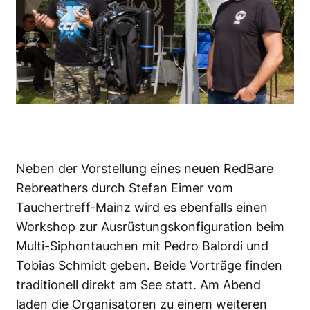
Neben der Vorstellung eines neuen RedBare
Rebreathers durch Stefan Eimer vom
Tauchertreff-Mainz wird es ebenfalls einen
Workshop zur Ausrüstungskonfiguration beim
Multi-Siphontauchen mit Pedro Balordi und
Tobias Schmidt geben. Beide Vorträge finden
traditionell direkt am See statt. Am Abend
laden die Organisatoren zu einem weiteren