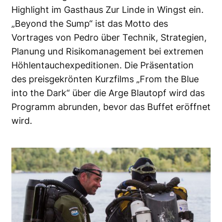
Highlight im Gasthaus Zur Linde in Wingst ein.
„Beyond the Sump“ ist das Motto des
Vortrages von Pedro über Technik, Strategien,
Planung und Risikomanagement bei extremen
Höhlentauchexpeditionen. Die Präsentation
des preisgekrönten Kurzfilms „From the Blue
into the Dark“ über die Arge Blautopf wird das
Programm abrunden, bevor das Buffet eröffnet
wird.