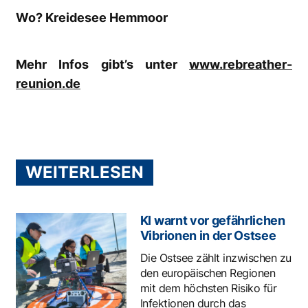
Wo? Kreidesee Hemmoor
Mehr Infos gibt’s unter
www.rebreather-
reunion.de
WEITERLESEN
KI warnt vor gefährlichen
Vibrionen in der Ostsee
Die Ostsee zählt inzwischen zu
den europäischen Regionen
mit dem höchsten Risiko für
Infektionen durch das