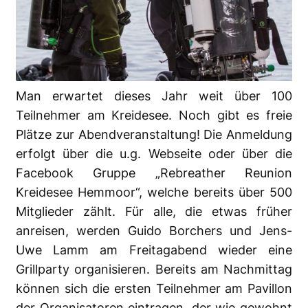
Man erwartet dieses Jahr weit über 100
Teilnehmer am Kreidesee. Noch gibt es freie
Plätze zur Abendveranstaltung! Die Anmeldung
erfolgt über die u.g. Webseite oder über die
Facebook Gruppe „Rebreather Reunion
Kreidesee Hemmoor“, welche bereits über 500
Mitglieder zählt. Für alle, die etwas früher
anreisen, werden Guido Borchers und Jens-
Uwe Lamm am Freitagabend wieder eine
Grillparty organisieren. Bereits am Nachmittag
können sich die ersten Teilnehmer am Pavillon
der Organisatoren eintragen, der wie gewohnt