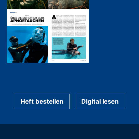
Heft bestellen
Digital lesen