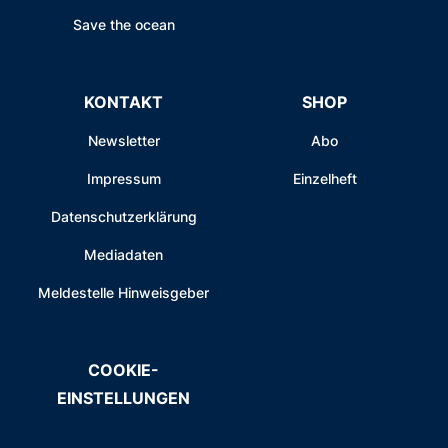
Save the ocean
KONTAKT
SHOP
Newsletter
Abo
Impressum
Einzelheft
Datenschutzerklärung
Mediadaten
Meldestelle Hinweisgeber
COOKIE-
EINSTELLUNGEN