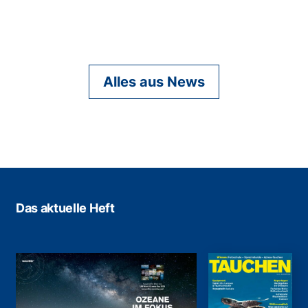
Alles aus News
Das aktuelle Heft