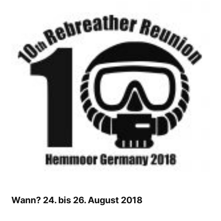
Wann? 24. bis 26. August 2018