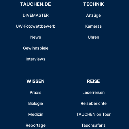
TAUCHEN.DE
TECHNIK
DIVEMASTER
Anzüge
UW-Fotowettbewerb
Kameras
News
Uhren
Gewinnspiele
Interviews
WISSEN
REISE
Praxis
Leserreisen
Biologie
Reiseberichte
Medizin
TAUCHEN on Tour
Reportage
Tauchsafaris