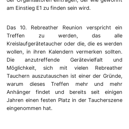
am Einstieg E1 zu finden sein wird.
Das 10. Rebreather Reunion verspricht ein
Treffen zu werden, das alle
Kreislaufgerätetaucher oder die, die es werden
wollen, in ihren Kalendern vermerken sollten.
Die anzutreffende Gerätevielfalt und
Möglichkeit, sich mit vielen Rebreather
Tauchern auszutauschen ist einer der Gründe,
warum dieses Treffen mehr und mehr
Anhänger findet und bereits seit einigen
Jahren einen festen Platz in der Taucherszene
eingenommen hat.