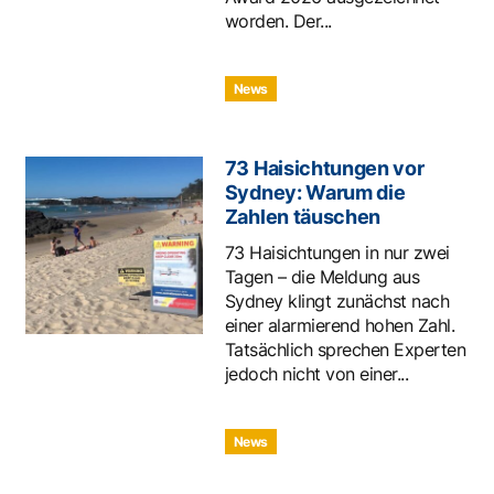
worden. Der...
News
73 Haisichtungen vor
Sydney: Warum die
Zahlen täuschen
73 Haisichtungen in nur zwei
Tagen – die Meldung aus
Sydney klingt zunächst nach
einer alarmierend hohen Zahl.
Tatsächlich sprechen Experten
jedoch nicht von einer...
News