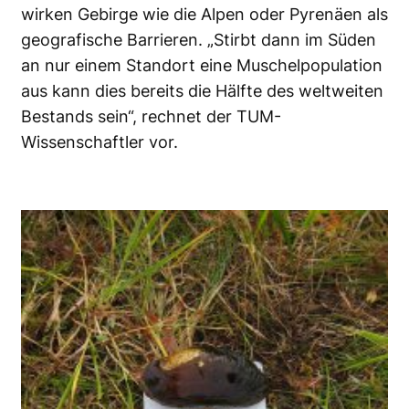
wirken Gebirge wie die Alpen oder Pyrenäen als
geografische Barrieren. „Stirbt dann im Süden
an nur einem Standort eine Muschelpopulation
aus kann dies bereits die Hälfte des weltweiten
Bestands sein“, rechnet der TUM-
Wissenschaftler vor.