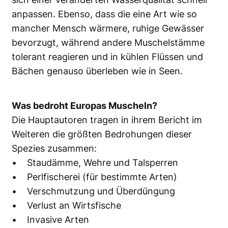
anpassen. Ebenso, dass die eine Art wie so
mancher Mensch wärmere, ruhige Gewässer
bevorzugt, während andere Muschelstämme
tolerant reagieren und in kühlen Flüssen und
Bächen genauso überleben wie in Seen.
Was bedroht Europas Muscheln?
Die Hauptautoren tragen in ihrem Bericht im
Weiteren die größten Bedrohungen dieser
Spezies zusammen:
• Staudämme, Wehre und Talsperren
• Perlfischerei (für bestimmte Arten)
• Verschmutzung und Überdüngung
• Verlust an Wirtsfische
• Invasive Arten