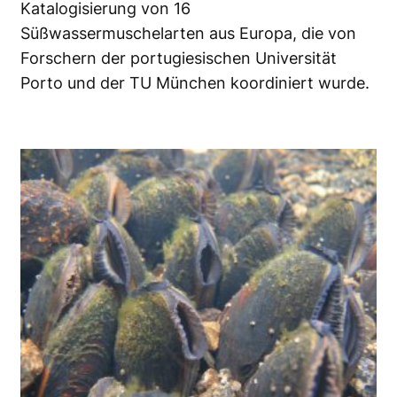
Katalogisierung von 16
Süßwassermuschelarten aus Europa, die von
Forschern der portugiesischen Universität
Porto und der
TU München
koordiniert wurde.