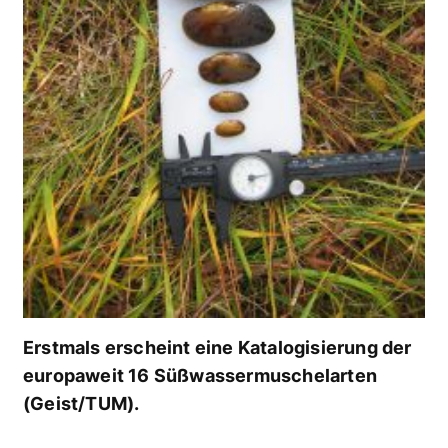
Erstmals erscheint eine Katalogisierung der
europaweit 16 Süßwassermuschelarten
(Geist/TUM).