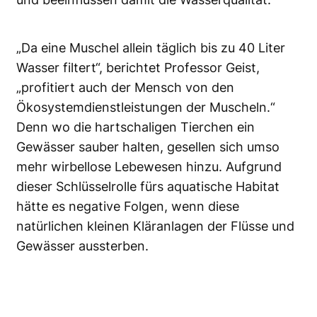
„Da eine Muschel allein täglich bis zu 40 Liter
Wasser filtert“, berichtet Professor Geist,
„profitiert auch der Mensch von den
Ökosystemdienstleistungen der Muscheln.“
Denn wo die hartschaligen Tierchen ein
Gewässer sauber halten, gesellen sich umso
mehr wirbellose Lebewesen hinzu. Aufgrund
dieser Schlüsselrolle fürs aquatische Habitat
hätte es negative Folgen, wenn diese
natürlichen kleinen Kläranlagen der Flüsse und
Gewässer aussterben.