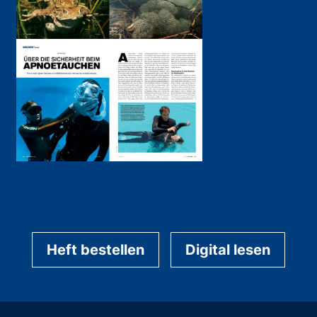
Heft bestellen
Digital lesen