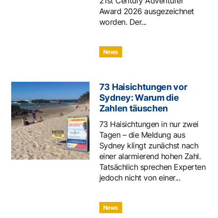
21st Century Adventurer
Award 2026 ausgezeichnet
worden. Der...
News
73 Haisichtungen vor
Sydney: Warum die
Zahlen täuschen
73 Haisichtungen in nur zwei
Tagen – die Meldung aus
Sydney klingt zunächst nach
einer alarmierend hohen Zahl.
Tatsächlich sprechen Experten
jedoch nicht von einer...
News