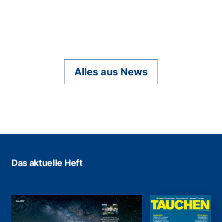
Alles aus News
Das aktuelle Heft