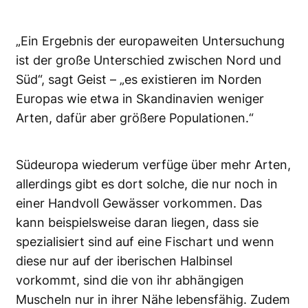
„Ein Ergebnis der europaweiten Untersuchung
ist der große Unterschied zwischen Nord und
Süd“, sagt Geist – „es existieren im Norden
Europas wie etwa in Skandinavien weniger
Arten, dafür aber größere Populationen.“
Südeuropa wiederum verfüge über mehr Arten,
allerdings gibt es dort solche, die nur noch in
einer Handvoll Gewässer vorkommen. Das
kann beispielsweise daran liegen, dass sie
spezialisiert sind auf eine Fischart und wenn
diese nur auf der iberischen Halbinsel
vorkommt, sind die von ihr abhängigen
Muscheln nur in ihrer Nähe lebensfähig. Zudem