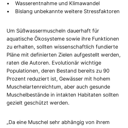
• Wasserentnahme und Klimawandel
• Bislang unbekannte weitere Stressfaktoren
Um Süßwassermuscheln dauerhaft für
aquatische Ökosysteme sowie ihre Funktionen
zu erhalten, sollten wissenschaftlich fundierte
Pläne mit definierten Zielen aufgestellt werden,
raten die Autoren. Evolutionär wichtige
Populationen, deren Bestand bereits zu 90
Prozent reduziert ist, Gewässer mit hohem
Muschelartenreichtum, aber auch gesunde
Muschelbestände in intakten Habitaten sollten
gezielt geschützt werden.
„Da eine Muschel sehr abhängig von ihrem