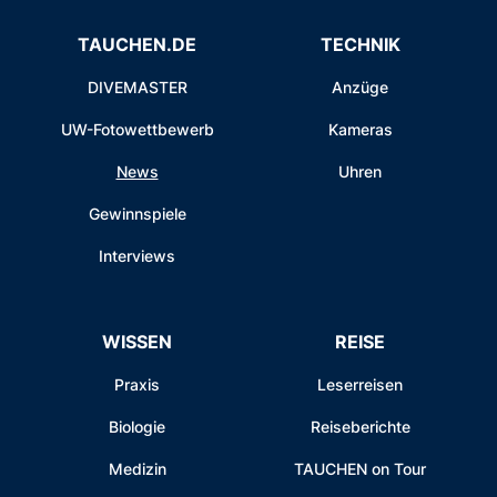
TAUCHEN.DE
TECHNIK
DIVEMASTER
Anzüge
UW-Fotowettbewerb
Kameras
News
Uhren
Gewinnspiele
Interviews
WISSEN
REISE
Praxis
Leserreisen
Biologie
Reiseberichte
Medizin
TAUCHEN on Tour