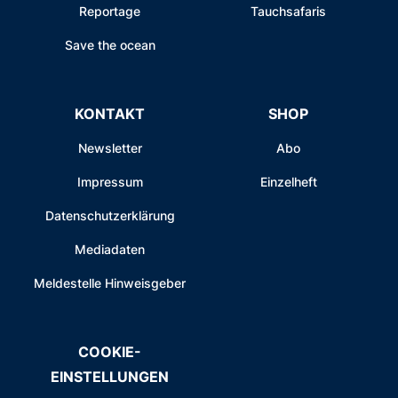
Reportage
Tauchsafaris
Save the ocean
KONTAKT
SHOP
Newsletter
Abo
Impressum
Einzelheft
Datenschutzerklärung
Mediadaten
Meldestelle Hinweisgeber
COOKIE-
EINSTELLUNGEN