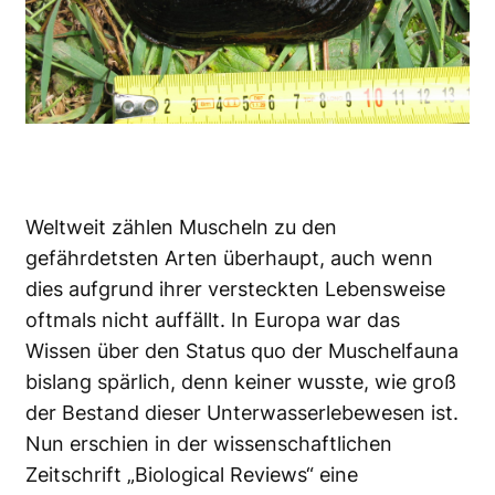
Weltweit zählen Muscheln zu den
gefährdetsten Arten überhaupt, auch wenn
dies aufgrund ihrer versteckten Lebensweise
oftmals nicht auffällt. In Europa war das
Wissen über den Status quo der Muschelfauna
bislang spärlich, denn keiner wusste, wie groß
der Bestand dieser Unterwasserlebewesen ist.
Nun erschien in der wissenschaftlichen
Zeitschrift „Biological Reviews“ eine