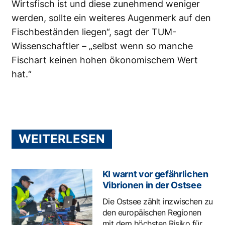
Wirtsfisch ist und diese zunehmend weniger
werden, sollte ein weiteres Augenmerk auf den
Fischbeständen liegen“, sagt der TUM-
Wissenschaftler – „selbst wenn so manche
Fischart keinen hohen ökonomischem Wert
hat.“
WEITERLESEN
KI warnt vor gefährlichen
Vibrionen in der Ostsee
Die Ostsee zählt inzwischen zu
den europäischen Regionen
mit dem höchsten Risiko für