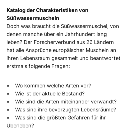
Katalog der Charakteristiken von
Süßwassermuscheln
Doch was braucht die Süßwassermuschel, von
denen manche über ein Jahrhundert lang
leben? Der Forscherverbund aus 26 Ländern
hat alle Ansprüche europäischer Muscheln an
ihren Lebensraum gesammelt und beantwortet
erstmals folgende Fragen:
• Wo kommen welche Arten vor?
• Wie ist der aktuelle Bestand?
• Wie sind die Arten miteinander verwandt?
• Was sind ihre bevorzugten Lebensräume?
• Was sind die größten Gefahren für ihr
Überleben?