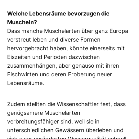
Welche Lebensräume bevorzugen die
Muscheln?
Dass manche Muschelarten über ganz Europa
verstreut leben und diverse Formen
hervorgebracht haben, könnte einerseits mit
Eiszeiten und Perioden dazwischen
zusammenhängen, aber genauso mit ihren
Fischwirten und deren Eroberung neuer
Lebensräume.
Zudem stellten die Wissenschaftler fest, dass
genügsamere Muschelarten
verbreitungsfähiger sind, weil sie in
unterschiedlichen Gewässern überleben und
sich einer veränderten Wasserqualität schnell