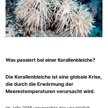
Was passiert bei einer
Korallenbleiche
?
Die Korallenbleiche ist eine globale Krise,
die durch die Erwärmung der
Meerestemperaturen verursacht wird.
Im Jahr 2016 verursachte das unnatürlich