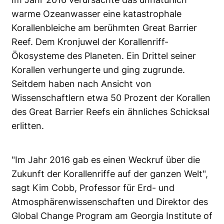
warme Ozeanwasser eine katastrophale
Korallenbleiche am berühmten Great Barrier
Reef. Dem Kronjuwel der Korallenriff-
Ökosysteme des Planeten. Ein Drittel seiner
Korallen verhungerte und ging zugrunde.
Seitdem haben nach Ansicht von
Wissenschaftlern etwa 50 Prozent der Korallen
des Great Barrier Reefs ein ähnliches Schicksal
erlitten.
"Im Jahr 2016 gab es einen Weckruf über die
Zukunft der Korallenriffe auf der ganzen Welt",
sagt Kim Cobb, Professor für Erd- und
Atmosphärenwissenschaften und Direktor des
Global Change Program am Georgia Institute of