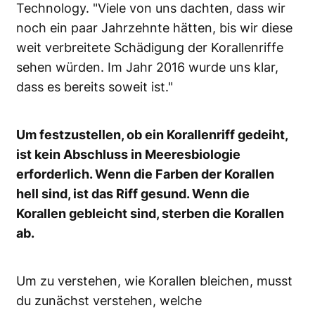
Technology. "Viele von uns dachten, dass wir
noch ein paar Jahrzehnte hätten, bis wir diese
weit verbreitete Schädigung der Korallenriffe
sehen würden. Im Jahr 2016 wurde uns klar,
dass es bereits soweit ist."
Um festzustellen, ob ein Korallenriff gedeiht,
ist kein Abschluss in Meeresbiologie
erforderlich. Wenn die Farben der Korallen
hell sind, ist das Riff gesund. Wenn die
Korallen gebleicht sind, sterben die Korallen
ab.
Um zu verstehen, wie Korallen bleichen, musst
du zunächst verstehen, welche