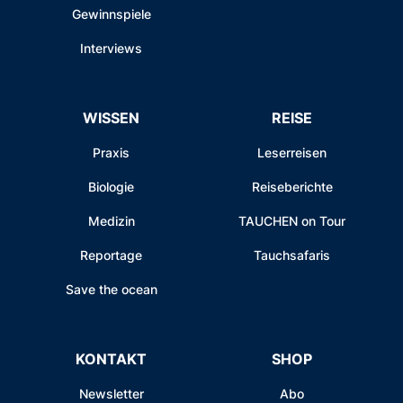
Gewinnspiele
Interviews
WISSEN
REISE
Praxis
Leserreisen
Biologie
Reiseberichte
Medizin
TAUCHEN on Tour
Reportage
Tauchsafaris
Save the ocean
KONTAKT
SHOP
Newsletter
Abo