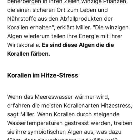
beherbergen in ihren Zellen winzige Pflanzen,
die einen sicheren Ort zum Leben und
Nährstoffe aus den Abfallprodukten der
Korallen erhalten", erklärt Miller. "Die winzigen
Algen wiederum teilen ihre Energie mit ihrer
Wirtskoralle.
Es sind diese Algen die die
Korallen färben.
Korallen im
Hitze-Stress
Wenn das Meereswasser wärmer wird,
erfahren die meisten Korallenarten Hitzestress,
sagt Miller. Wenn Korallen durch steigende
Wassertemperaturen gestresst werden, treiben
sie ihre symbiotischen Algen aus, was dazu