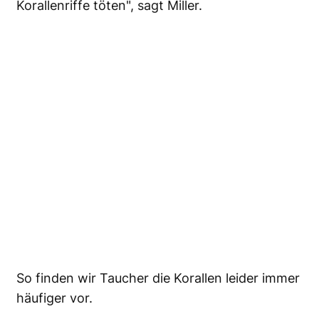
Korallenriffe töten", sagt Miller.
So finden wir Taucher die Korallen leider immer
häufiger vor.