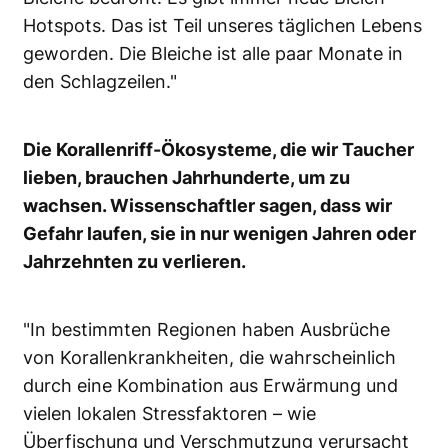
Hotspots. Das ist Teil unseres täglichen Lebens
geworden. Die Bleiche ist alle paar Monate in
den Schlagzeilen."
Die Korallenriff-Ökosysteme, die wir Taucher
lieben, brauchen Jahrhunderte, um zu
wachsen. Wissenschaftler sagen, dass wir
Gefahr laufen, sie in nur wenigen Jahren oder
Jahrzehnten zu verlieren.
"In bestimmten Regionen haben Ausbrüche
von Korallenkrankheiten, die wahrscheinlich
durch eine Kombination aus Erwärmung und
vielen lokalen Stressfaktoren – wie
Überfischung und Verschmutzung verursacht