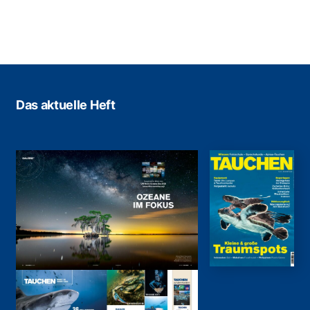
Das aktuelle Heft