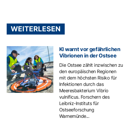
WEITERLESEN
KI warnt vor gefährlichen
Vibrionen in der Ostsee
Die Ostsee zählt inzwischen zu
den europäischen Regionen
mit dem höchsten Risiko für
Infektionen durch das
Meeresbakterium Vibrio
vulnificus. Forschern des
Leibniz-Instituts für
Ostseeforschung
Warnemünde...