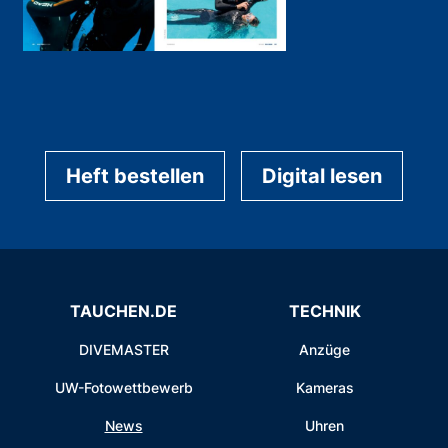
Heft bestellen
Digital lesen
TAUCHEN.DE
TECHNIK
DIVEMASTER
Anzüge
UW-Fotowettbewerb
Kameras
News
Uhren