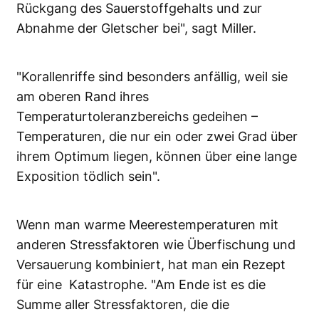
Rückgang des Sauerstoffgehalts und zur
Abnahme der Gletscher bei", sagt Miller.
"Korallenriffe sind besonders anfällig, weil sie
am oberen Rand ihres
Temperaturtoleranzbereichs gedeihen –
Temperaturen, die nur ein oder zwei Grad über
ihrem Optimum liegen, können über eine lange
Exposition tödlich sein".
Wenn man warme Meerestemperaturen mit
anderen Stressfaktoren wie Überfischung und
Versauerung kombiniert, hat man ein Rezept
für eine Katastrophe. "Am Ende ist es die
Summe aller Stressfaktoren, die die