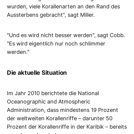
wurden, viele Korallenarten an den Rand des
Aussterbens gebracht", sagt Miller.
"Und es wird nicht besser werden", sagt Cobb.
"Es wird eigentlich nur noch schlimmer
werden."
Die
aktuelle
Situation
Im Jahr 2010 berichtete die National
Oceanographic and Atmospheric
Administration, dass mindestens 19 Prozent
der weltweiten Korallenriffe – darunter 50
Prozent der Korallenriffe in der Karibik – bereits