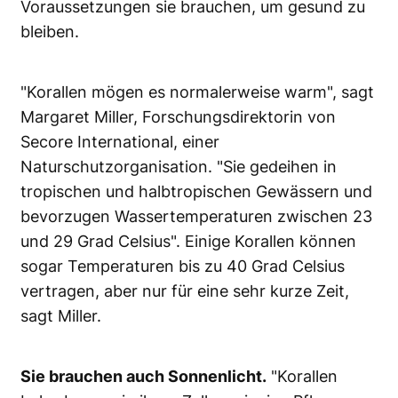
Voraussetzungen sie brauchen, um gesund zu
bleiben.
"Korallen mögen es normalerweise warm", sagt
Margaret Miller, Forschungsdirektorin von
Secore International, einer
Naturschutzorganisation. "Sie gedeihen in
tropischen und halbtropischen Gewässern und
bevorzugen Wassertemperaturen zwischen 23
und 29 Grad Celsius". Einige Korallen können
sogar Temperaturen bis zu 40 Grad Celsius
vertragen, aber nur für eine sehr kurze Zeit,
sagt Miller.
Sie brauchen auch Sonnenlicht.
"Korallen