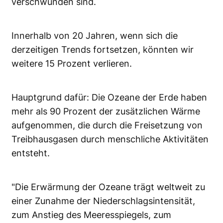
verschwunden sind.
Innerhalb von 20 Jahren, wenn sich die
derzeitigen Trends fortsetzen, könnten wir
weitere 15 Prozent verlieren.
Hauptgrund dafür: Die Ozeane der Erde haben
mehr als 90 Prozent der zusätzlichen Wärme
aufgenommen, die durch die Freisetzung von
Treibhausgasen durch menschliche Aktivitäten
entsteht.
"Die Erwärmung der Ozeane trägt weltweit zu
einer Zunahme der Niederschlagsintensität,
zum Anstieg des Meeresspiegels, zum