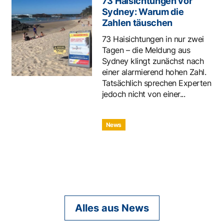
73 Haisichtungen vor
Sydney: Warum die
Zahlen täuschen
73 Haisichtungen in nur zwei
Tagen – die Meldung aus
Sydney klingt zunächst nach
einer alarmierend hohen Zahl.
Tatsächlich sprechen Experten
jedoch nicht von einer...
News
Alles aus News