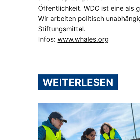
Öffentlichkeit. WDC ist eine als
Wir arbeiten politisch unabhäng
Stiftungsmittel.
Infos:
www.whales.org
WEITERLESEN