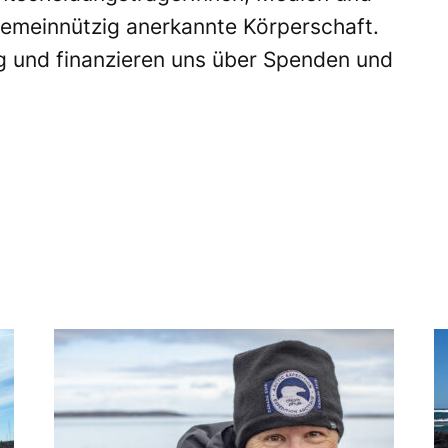
 gemeinnützig anerkannte Körperschaft.
ig und finanzieren uns über Spenden und