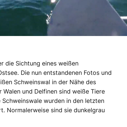
r die Sichtung eines weißen
Ostsee. Die nun entstandenen Fotos und
eißen Schweinswal in der Nähe des
 Walen und Delfinen sind weiße Tiere
e Schweinswale wurden in den letzten
t. Normalerweise sind sie dunkelgrau