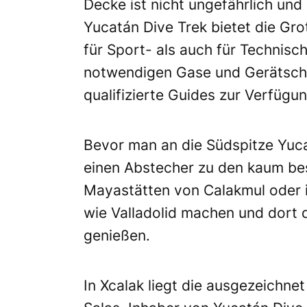
Decke ist nicht ungefährlich und
Yucatán Dive Trek bietet die G
für Sport- als auch für Technisch
notwendigen Gase und Gerätsch
qualifizierte Guides zur Verfügun
Bevor man an die Südspitze Yuc
einen Abstecher zu den kaum be
Mayastätten von Calakmul oder i
wie Valladolid machen und dort 
genießen.
In Xcalak liegt die ausgezeichne