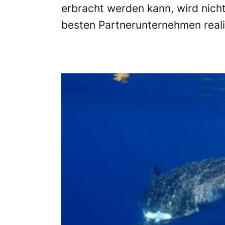
erbracht werden kann, wird nicht
besten Partnerunternehmen reali