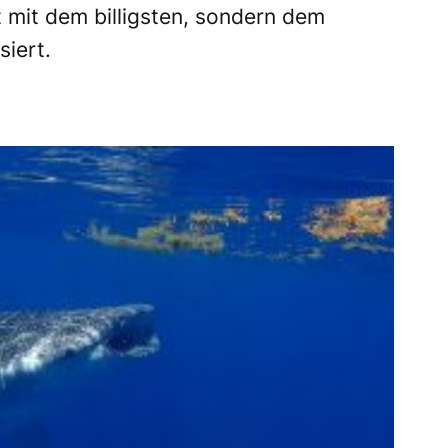
 mit dem billigsten, sondern dem
siert.