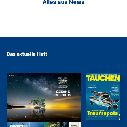
Alles aus News
Das aktuelle Heft