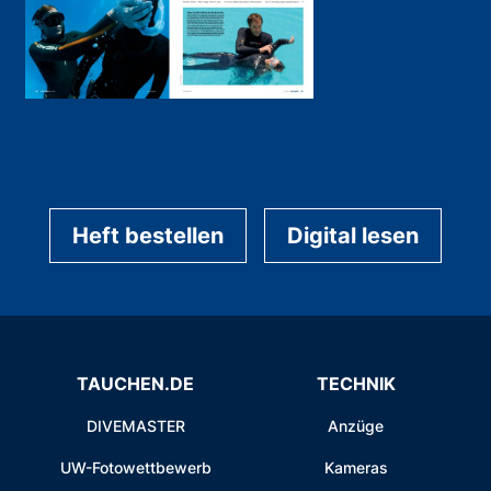
Heft bestellen
Digital lesen
TAUCHEN.DE
TECHNIK
DIVEMASTER
Anzüge
UW-Fotowettbewerb
Kameras