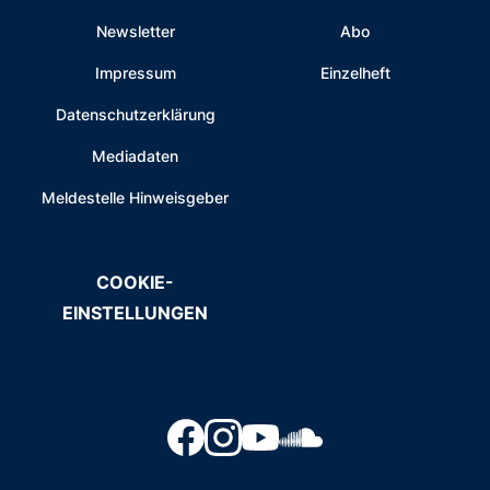
Newsletter
Abo
Impressum
Einzelheft
Datenschutzerklärung
Mediadaten
Meldestelle Hinweisgeber
COOKIE-
EINSTELLUNGEN