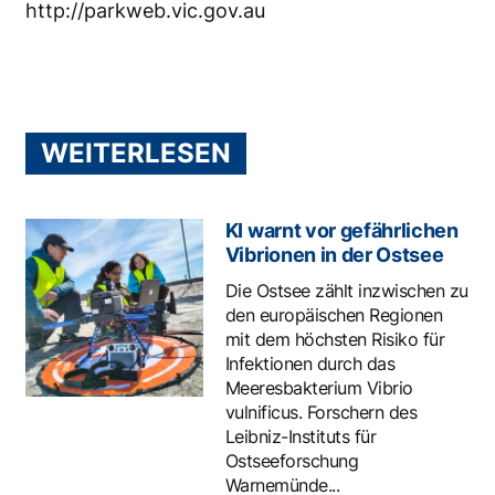
http://parkweb.vic.gov.au
WEITERLESEN
KI warnt vor gefährlichen
Vibrionen in der Ostsee
Die Ostsee zählt inzwischen zu
den europäischen Regionen
mit dem höchsten Risiko für
Infektionen durch das
Meeresbakterium Vibrio
vulnificus. Forschern des
Leibniz-Instituts für
Ostseeforschung
Warnemünde...