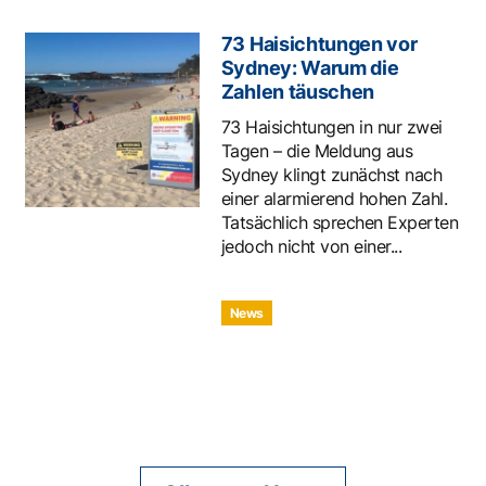
73 Haisichtungen vor
Sydney: Warum die
Zahlen täuschen
73 Haisichtungen in nur zwei
Tagen – die Meldung aus
Sydney klingt zunächst nach
einer alarmierend hohen Zahl.
Tatsächlich sprechen Experten
jedoch nicht von einer...
News