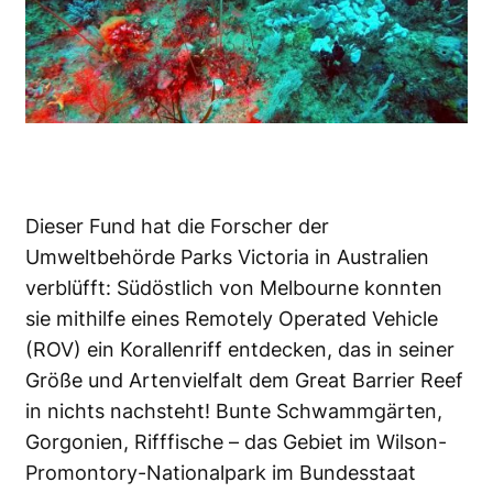
Dieser Fund hat die Forscher der
Umweltbehörde Parks Victoria in Australien
verblüfft: Südöstlich von Melbourne konnten
sie mithilfe eines Remotely Operated Vehicle
(ROV) ein Korallenriff entdecken, das in seiner
Größe und Artenvielfalt dem Great Barrier Reef
in nichts nachsteht! Bunte Schwammgärten,
Gorgonien, Rifffische – das Gebiet im Wilson-
Promontory-Nationalpark im Bundesstaat