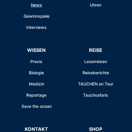
News
Uhren
Gewinnspiele
Interviews
WISSEN
REISE
Praxis
Leserreisen
Biologie
Reiseberichte
Medizin
TAUCHEN on Tour
Reportage
Tauchsafaris
Save the ocean
KONTAKT
SHOP