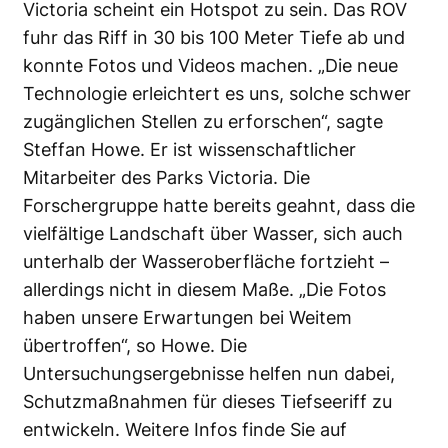
Victoria scheint ein Hotspot zu sein. Das ROV
fuhr das Riff in 30 bis 100 Meter Tiefe ab und
konnte Fotos und Videos machen. „Die neue
Technologie erleichtert es uns, solche schwer
zugänglichen Stellen zu erforschen“, sagte
Steffan Howe. Er ist wissenschaftlicher
Mitarbeiter des Parks Victoria. Die
Forschergruppe hatte bereits geahnt, dass die
vielfältige Landschaft über Wasser, sich auch
unterhalb der Wasseroberfläche fortzieht –
allerdings nicht in diesem Maße. „Die Fotos
haben unsere Erwartungen bei Weitem
übertroffen“, so Howe. Die
Untersuchungsergebnisse helfen nun dabei,
Schutzmaßnahmen für dieses Tiefseeriff zu
entwickeln. Weitere Infos finde Sie auf