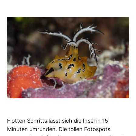
Flotten Schritts lässt sich die Insel in 15
Minuten umrunden. Die tollen Fotospots