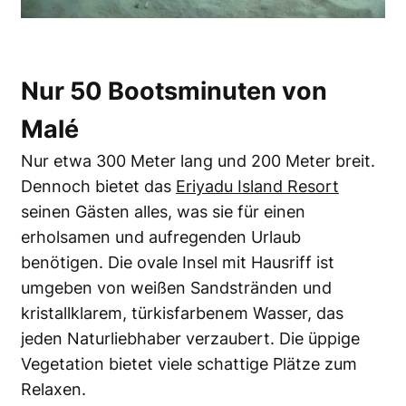
Nur 50 Bootsminuten von
Malé
Nur etwa 300 Meter lang und 200 Meter breit.
Dennoch bietet das
Eriyadu Island Resort
seinen Gästen alles, was sie für einen
erholsamen und aufregenden Urlaub
benötigen. Die ovale Insel mit Hausriff ist
umgeben von weißen Sandstränden und
kristallklarem, türkisfarbenem Wasser, das
jeden Naturliebhaber verzaubert. Die üppige
Vegetation bietet viele schattige Plätze zum
Relaxen.