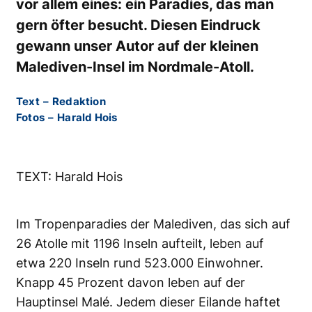
vor allem eines: ein Paradies, das man
gern öfter besucht. Diesen Eindruck
gewann unser Autor auf der kleinen
Malediven-Insel im Nordmale-Atoll.
Text
–
Redaktion
Fotos
–
Harald Hois
TEXT: Harald Hois
Im Tropenparadies der Malediven, das sich auf
26 Atolle mit 1196 Inseln aufteilt, leben auf
etwa 220 Inseln rund 523.000 Einwohner.
Knapp 45 Prozent davon leben auf der
Hauptinsel Malé. Jedem dieser Eilande haftet