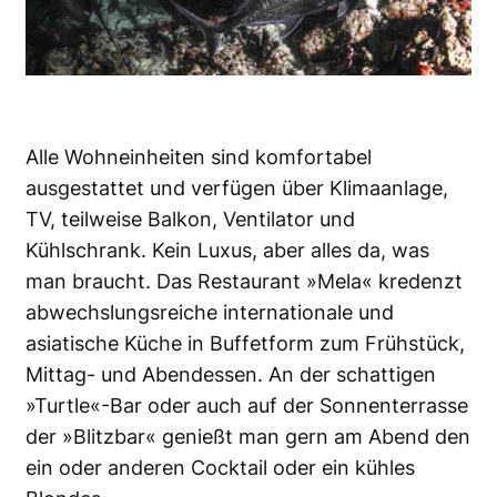
Alle Wohneinheiten sind komfortabel
ausgestattet und verfügen über Klimaanlage,
TV, teilweise Balkon, Ventilator und
Kühlschrank. Kein Luxus, aber alles da, was
man braucht. Das Restaurant »Mela« kredenzt
abwechslungsreiche internationale und
asiatische Küche in Buffetform zum Frühstück,
Mittag- und Abendessen. An der schattigen
»Turtle«-Bar oder auch auf der Sonnenterrasse
der »Blitzbar« genießt man gern am Abend den
ein oder anderen Cocktail oder ein kühles