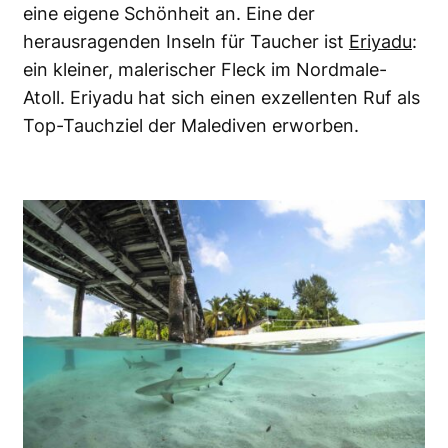
eine eigene Schönheit an. Eine der
herausragenden Inseln für Taucher ist
Eriyadu
:
ein kleiner, malerischer Fleck im Nordmale-
Atoll. Eriyadu hat sich einen exzellenten Ruf als
Top-Tauchziel der Malediven erworben.