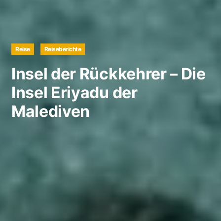
Reise
Reiseberichte
Insel der Rückkehrer – Die
Insel Eriyadu der
Malediven