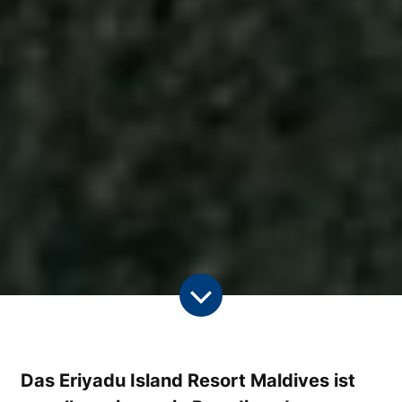
Das Eriyadu Island Resort Maldives ist