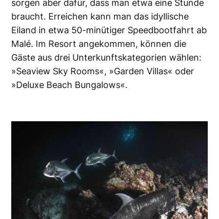
sorgen aber dafür, dass man etwa eine Stunde
braucht. Erreichen kann man das idyllische
Eiland in etwa 50-minütiger Speedbootfahrt ab
Malé. Im Resort angekommen, können die
Gäste aus drei Unterkunftskategorien wählen:
»Seaview Sky Rooms«, »Garden Villas« oder
»Deluxe Beach Bungalows«.