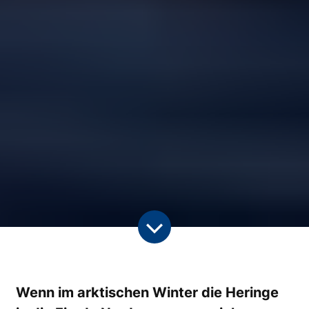
Wenn im arktischen Winter die Heringe