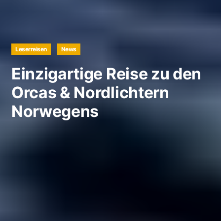
Leserreisen
News
Einzigartige Reise zu den
Orcas & Nordlichtern
Norwegens