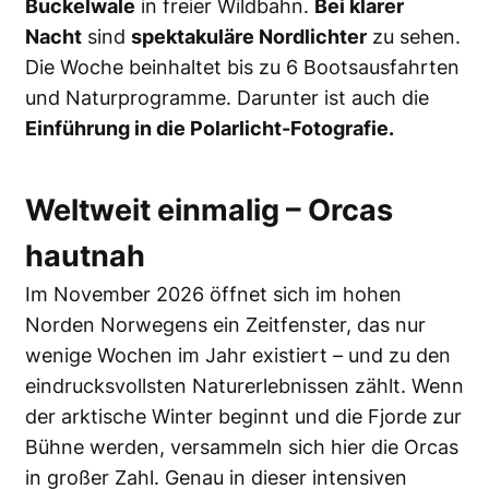
Buckelwale
in freier Wildbahn.
Bei klarer
Nacht
sind
spektakuläre Nordlichter
zu sehen.
Die Woche beinhaltet bis zu 6 Bootsausfahrten
und Naturprogramme. Darunter ist auch die
Einführung in die Polarlicht-Fotografie.
Weltweit einmalig – Orcas
hautnah
Im November 2026 öffnet sich im hohen
Norden Norwegens ein Zeitfenster, das nur
wenige Wochen im Jahr existiert – und zu den
eindrucksvollsten Naturerlebnissen zählt. Wenn
der arktische Winter beginnt und die Fjorde zur
Bühne werden, versammeln sich hier die Orcas
in großer Zahl. Genau in dieser intensiven