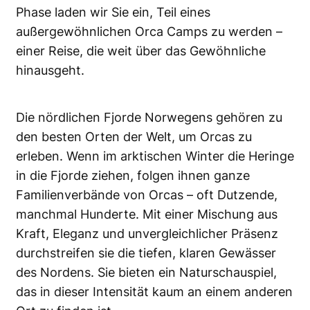
Phase laden wir Sie ein, Teil eines
außergewöhnlichen Orca Camps zu werden –
einer Reise, die weit über das Gewöhnliche
hinausgeht.
Die nördlichen Fjorde Norwegens gehören zu
den besten Orten der Welt, um Orcas zu
erleben. Wenn im arktischen Winter die Heringe
in die Fjorde ziehen, folgen ihnen ganze
Familienverbände von Orcas – oft Dutzende,
manchmal Hunderte. Mit einer Mischung aus
Kraft, Eleganz und unvergleichlicher Präsenz
durchstreifen sie die tiefen, klaren Gewässer
des Nordens. Sie bieten ein Naturschauspiel,
das in dieser Intensität kaum an einem anderen