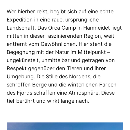
Wer hierher reist, begibt sich auf eine echte
Expedition in eine raue, ursprüngliche
Landschaft. Das Orca Camp in Hamneidet liegt
mitten in dieser faszinierenden Region, weit
entfernt vom Gewöhnlichen. Hier steht die
Begegnung mit der Natur im Mittelpunkt –
ungekünstelt, unmittelbar und getragen von
Respekt gegenüber den Tieren und ihrer
Umgebung. Die Stille des Nordens, die
schroffen Berge und die winterlichen Farben
des Fjords schaffen eine Atmosphäre. Diese
tief berührt und wirkt lange nach.