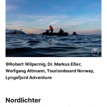
©Robert Wilpernig, Dr. Markus Eßer,
Wolfgang Altmann, Tourismboard Norway,
Lyngsfjord Adventure
Nordlichter