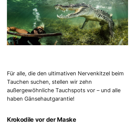
Für alle, die den ultimativen Nervenkitzel beim
Tauchen suchen, stellen wir zehn
außergewöhnliche Tauchspots vor – und alle
haben Gänsehautgarantie!
Krokodile vor der Maske