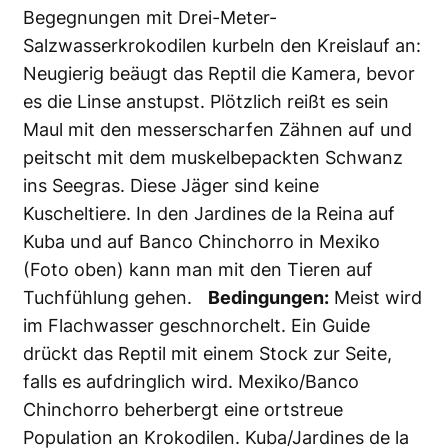
Begegnungen mit Drei-Meter-
Salzwasserkrokodilen kurbeln den Kreislauf an:
Neugierig beäugt das Reptil die Kamera, bevor
es die Linse anstupst. Plötzlich reißt es sein
Maul mit den messerscharfen Zähnen auf und
peitscht mit dem muskelbepackten Schwanz
ins Seegras. Diese Jäger sind keine
Kuscheltiere. In den Jardines de la Reina auf
Kuba und auf Banco Chinchorro in Mexiko
(Foto oben) kann man mit den Tieren auf
Tuchfühlung gehen.
Bedingungen:
Meist wird
im Flachwasser geschnorchelt. Ein Guide
drückt das Reptil mit einem Stock zur Seite,
falls es aufdringlich wird. Mexiko/Banco
Chinchorro beherbergt eine ortstreue
Population an Krokodilen. Kuba/Jardines de la