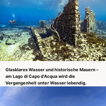
Glasklares Wasser und historische Mauern –
am Lago di Capo d’Acqua wird die
Vergangenheit unter Wasser lebendig.