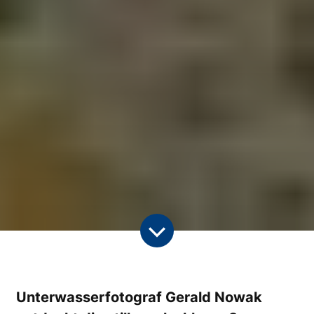
Unterwasserfotograf Gerald Nowak