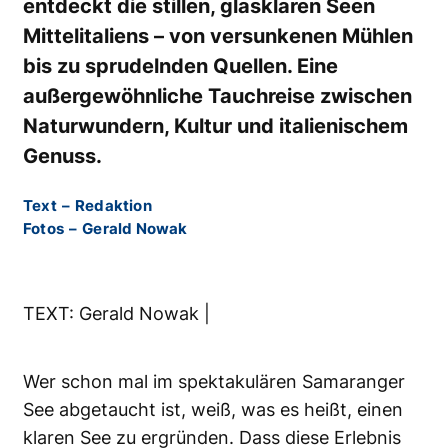
entdeckt die stillen, glasklaren Seen
Mittelitaliens – von versunkenen Mühlen
bis zu sprudelnden Quellen. Eine
außergewöhnliche Tauchreise zwischen
Naturwundern, Kultur und italienischem
Genuss.
Text
–
Redaktion
Fotos
–
Gerald Nowak
TEXT: Gerald Nowak |
Wer schon mal im spektakulären Samaranger
See abgetaucht ist, weiß, was es heißt, einen
klaren See zu ergründen. Dass diese Erlebnis