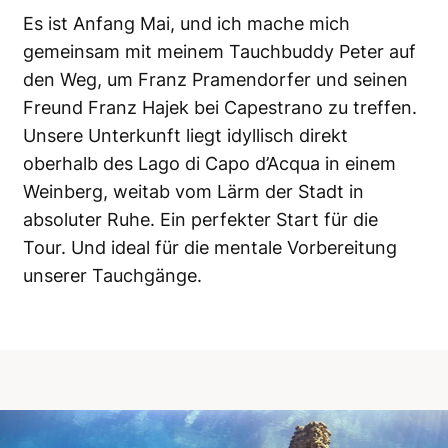
Es ist Anfang Mai, und ich mache mich
gemeinsam mit meinem Tauchbuddy Peter auf
den Weg, um Franz Pramendorfer und seinen
Freund Franz Hajek bei Capestrano zu treffen.
Unsere Unterkunft liegt idyllisch direkt
oberhalb des Lago di Capo d’Acqua in einem
Weinberg, weitab vom Lärm der Stadt in
absoluter Ruhe. Ein perfekter Start für die
Tour. Und ideal für die mentale Vorbereitung
unserer Tauchgänge.