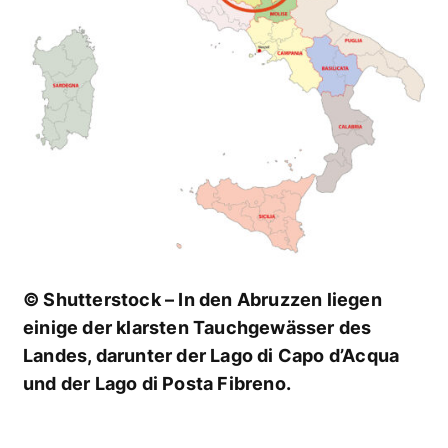
© Shutterstock – In den Abruzzen liegen
einige der klarsten Tauchgewässer des
Landes, darunter der Lago di Capo d’Acqua
und der Lago di Posta Fibreno.