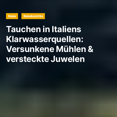
Reise
Reiseberichte
Tauchen in Italiens
Klarwasserquellen:
Versunkene Mühlen &
versteckte Juwelen