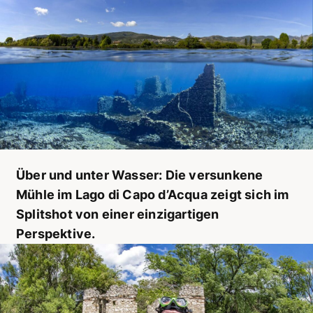
Über und unter Wasser: Die versunkene
Mühle im Lago di Capo d’Acqua zeigt sich im
Splitshot von einer einzigartigen
Perspektive.