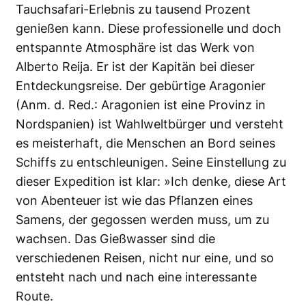
Tauchsafari-Erlebnis zu tausend Prozent
genießen kann. Diese professionelle und doch
entspannte Atmosphäre ist das Werk von
Alberto Reija. Er ist der Kapitän bei dieser
Entdeckungsreise. Der gebürtige Aragonier
(Anm. d. Red.: Aragonien ist eine Provinz in
Nordspanien) ist Wahlweltbürger und versteht
es meisterhaft, die Menschen an Bord seines
Schiffs zu entschleunigen. Seine Einstellung zu
dieser Expedition ist klar: »Ich denke, diese Art
von Abenteuer ist wie das Pflanzen eines
Samens, der gegossen werden muss, um zu
wachsen. Das Gießwasser sind die
verschiedenen Reisen, nicht nur eine, und so
entsteht nach und nach eine interessante
Route.