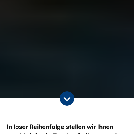
In loser Reihenfolge stellen wir Ihnen