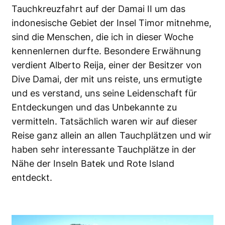
Tauchkreuzfahrt auf der Damai II um das
indonesische Gebiet der Insel Timor mitnehme,
sind die Menschen, die ich in dieser Woche
kennenlernen durfte. Besondere Erwähnung
verdient Alberto Reija, einer der Besitzer von
Dive Damai, der mit uns reiste, uns ermutigte
und es verstand, uns seine Leidenschaft für
Entdeckungen und das Unbekannte zu
vermitteln. Tatsächlich waren wir auf dieser
Reise ganz allein an allen Tauchplätzen und wir
haben sehr interessante Tauchplätze in der
Nähe der Inseln Batek und Rote Island
entdeckt.