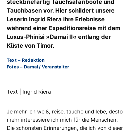
steckbriefartig Tauchsafariboote und
Tauchbasen vor. Hier schildert unsere
Leserin Ingrid Riera ihre Erlebnisse
während einer Expeditionsreise mit dem
Luxus-Phinisi »Damai II« entlang der
Küste von Timor.
Text
–
Redaktion
Fotos
–
Damai / Veranstalter
Text | Ingrid Riera
Je mehr ich weiß, reise, tauche und lebe, desto
mehr interessiere ich mich für die Menschen.
Die schönsten Erinnerungen, die ich von dieser