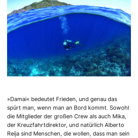
»Damai« bedeutet Frieden, und genau das
spürt man, wenn man an Bord kommt. Sowohl
die Mitglieder der großen Crew als auch Mika,
der Kreuzfahrtdirektor, und natürlich Alberto
Reija sind Menschen, die wollen, dass man sein