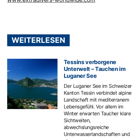
WEITERLESEN
Tessins verborgene
Unterwelt – Tauchen im
Luganer See
Der Luganer See im Schweizer
Kanton Tessin verbindet alpine
Landschaft mit mediterranem
Lebensgefühl. Vor allem im
Winter erwarten Taucher klare
Sichtweiten,
abwechslungsreiche
Unterwasserlandschaften und