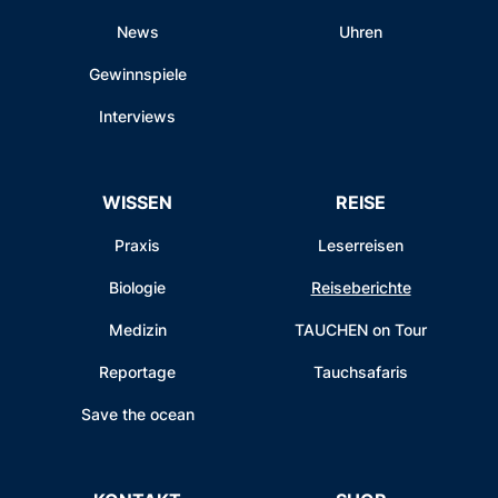
News
Uhren
Gewinnspiele
Interviews
WISSEN
REISE
Praxis
Leserreisen
Biologie
Reiseberichte
Medizin
TAUCHEN on Tour
Reportage
Tauchsafaris
Save the ocean