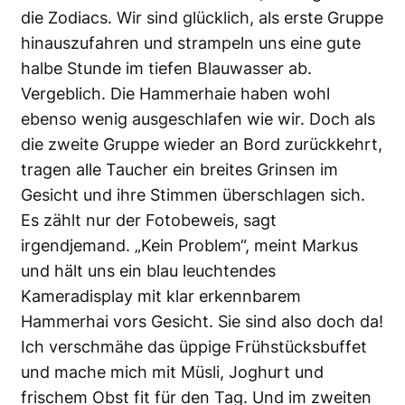
die Zodiacs. Wir sind glücklich, als erste Gruppe
hinauszufahren und strampeln uns eine gute
halbe Stunde im tiefen Blauwasser ab.
Vergeblich. Die Hammerhaie haben wohl
ebenso wenig ausgeschlafen wie wir. Doch als
die zweite Gruppe wieder an Bord zurückkehrt,
tragen alle Taucher ein breites Grinsen im
Gesicht und ihre Stimmen überschlagen sich.
Es zählt nur der Fotobeweis, sagt
irgendjemand. „Kein Problem“, meint Markus
und hält uns ein blau leuchtendes
Kameradisplay mit klar erkennbarem
Hammerhai vors Gesicht. Sie sind also doch da!
Ich verschmähe das üppige Frühstücksbuffet
und mache mich mit Müsli, Joghurt und
frischem Obst fit für den Tag. Und im zweiten