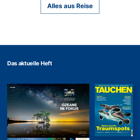
Alles aus Reise
Das aktuelle Heft