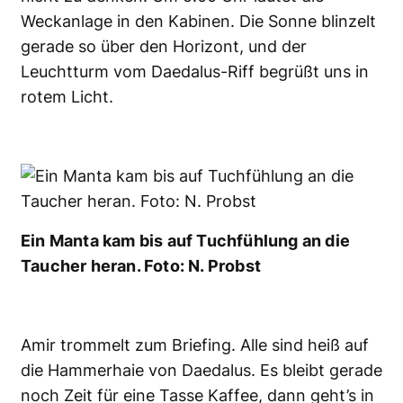
Weckanlage in den Kabinen. Die Sonne blinzelt
gerade so über den Horizont, und der
Leuchtturm vom Daedalus-Riff begrüßt uns in
rotem Licht.
Ein Manta kam bis auf Tuchfühlung an die
Taucher heran. Foto: N. Probst
Amir trommelt zum Briefing. Alle sind heiß auf
die Hammerhaie von Daedalus. Es bleibt gerade
noch Zeit für eine Tasse Kaffee, dann geht’s in