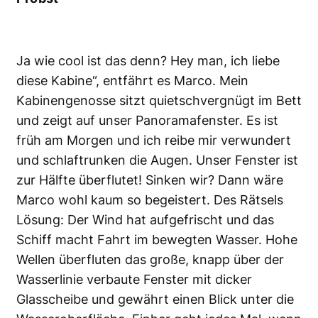
Ja wie cool ist das denn? Hey man, ich liebe
diese Kabine“, entfährt es Marco. Mein
Kabinengenosse sitzt quietschvergnügt im Bett
und zeigt auf unser Panoramafenster. Es ist
früh am Morgen und ich reibe mir verwundert
und schlaftrunken die Augen. Unser Fenster ist
zur Hälfte überflutet! Sinken wir? Dann wäre
Marco wohl kaum so begeistert. Des Rätsels
Lösung: Der Wind hat aufgefrischt und das
Schiff macht Fahrt im bewegten Wasser. Hohe
Wellen überfluten das große, knapp über der
Wasserlinie verbaute Fenster mit dicker
Glasscheibe und gewährt einen Blick unter die