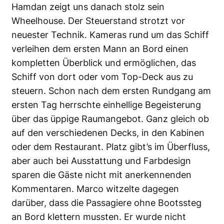
Hamdan zeigt uns danach stolz sein
Wheelhouse. Der Steuerstand strotzt vor
neuester Technik. Kameras rund um das Schiff
verleihen dem ersten Mann an Bord einen
kompletten Überblick und ermöglichen, das
Schiff von dort oder vom Top-Deck aus zu
steuern. Schon nach dem ersten Rundgang am
ersten Tag herrschte einhellige Begeisterung
über das üppige Raumangebot. Ganz gleich ob
auf den verschiedenen Decks, in den Kabinen
oder dem Restaurant. Platz gibt’s im Überfluss,
aber auch bei Ausstattung und Farbdesign
sparen die Gäste nicht mit anerkennenden
Kommentaren. Marco witzelte dagegen
darüber, dass die Passagiere ohne Bootssteg
an Bord klettern mussten. Er wurde nicht