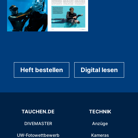
Heft bestellen
Digital lesen
TAUCHEN.DE
TECHNIK
DIVEMASTER
Anzüge
UW-Fotowettbewerb
Kameras