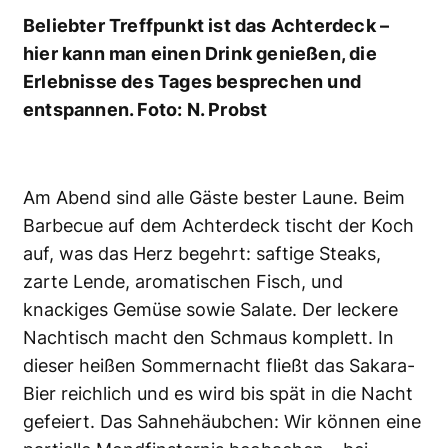
Beliebter Treffpunkt ist das Achterdeck –
hier kann man einen Drink genießen, die
Erlebnisse des Tages besprechen und
entspannen. Foto: N. Probst
Am Abend sind alle Gäste bester Laune. Beim
Barbecue auf dem Achterdeck tischt der Koch
auf, was das Herz begehrt: saftige Steaks,
zarte Lende, aromatischen Fisch, und
knackiges Gemüse sowie Salate. Der leckere
Nachtisch macht den Schmaus komplett. In
dieser heißen Sommernacht fließt das Sakara-
Bier reichlich und es wird bis spät in die Nacht
gefeiert. Das Sahnehäubchen: Wir können eine