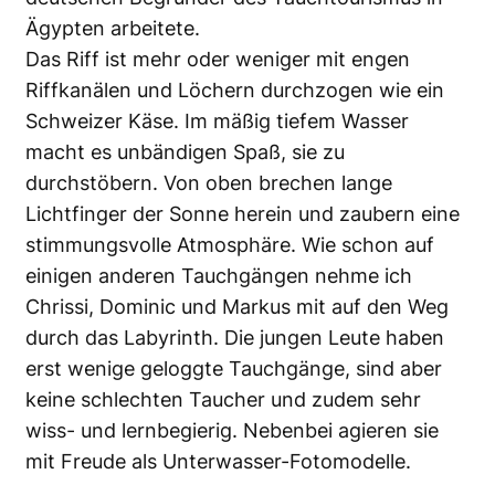
Ägypten arbeitete.
Das Riff ist mehr oder weniger mit engen
Riffkanälen und Löchern durchzogen wie ein
Schweizer Käse. Im mäßig tiefem Wasser
macht es unbändigen Spaß, sie zu
durchstöbern. Von oben brechen lange
Lichtfinger der Sonne herein und zaubern eine
stimmungsvolle Atmosphäre. Wie schon auf
einigen anderen Tauchgängen nehme ich
Chrissi, Dominic und Markus mit auf den Weg
durch das Labyrinth. Die jungen Leute haben
erst wenige geloggte Tauchgänge, sind aber
keine schlechten Taucher und zudem sehr
wiss- und lernbegierig. Nebenbei agieren sie
mit Freude als Unterwasser-Fotomodelle.