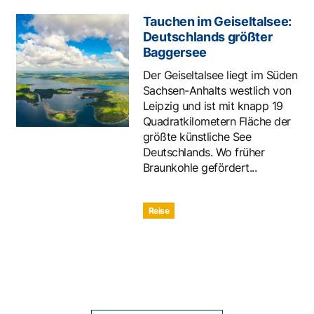
Tauchen im Geiseltalsee:
Deutschlands größter
Baggersee
Der Geiseltalsee liegt im Süden
Sachsen-Anhalts westlich von
Leipzig und ist mit knapp 19
Quadratkilometern Fläche der
größte künstliche See
Deutschlands. Wo früher
Braunkohle gefördert...
Reise