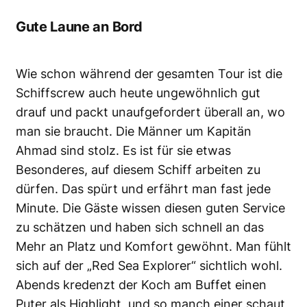
Gute Laune an Bord
Wie schon während der gesamten Tour ist die
Schiffscrew auch heute ungewöhnlich gut
drauf und packt unaufgefordert überall an, wo
man sie braucht. Die Männer um Kapitän
Ahmad sind stolz. Es ist für sie etwas
Besonderes, auf diesem Schiff arbeiten zu
dürfen. Das spürt und erfährt man fast jede
Minute. Die Gäste wissen diesen guten Service
zu schätzen und haben sich schnell an das
Mehr an Platz und Komfort gewöhnt. Man fühlt
sich auf der „Red Sea Explorer“ sichtlich wohl.
Abends kredenzt der Koch am Buffet einen
Puter als Highlight, und so manch einer schaut