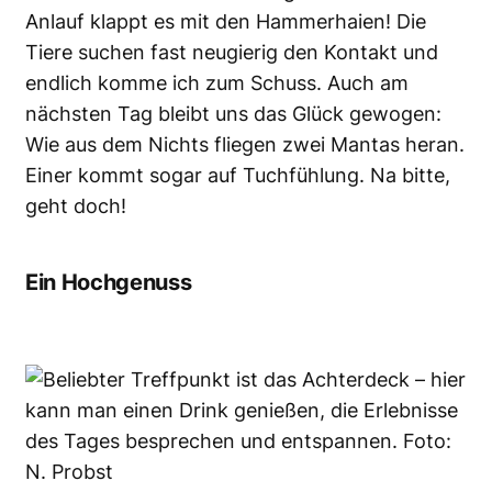
Anlauf klappt es mit den Hammerhaien! Die
Tiere suchen fast neugierig den Kontakt und
endlich komme ich zum Schuss. Auch am
nächsten Tag bleibt uns das Glück gewogen:
Wie aus dem Nichts fliegen zwei Mantas heran.
Einer kommt sogar auf Tuchfühlung. Na bitte,
geht doch!
Ein Hochgenuss