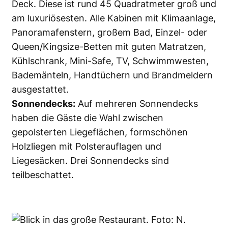
Deck. Diese ist rund 45 Quadratmeter groß und
am luxuriösesten. Alle Kabinen mit Klimaanlage,
Panoramafenstern, großem Bad, Einzel- oder
Queen/Kingsize-Betten mit guten Matratzen,
Kühlschrank, Mini-Safe, TV, Schwimmwesten,
Bademänteln, Handtüchern und Brandmeldern
ausgestattet.
Sonnendecks:
Auf mehreren Sonnendecks
haben die Gäste die Wahl zwischen
gepolsterten Liegeflächen, formschönen
Holzliegen mit Polsterauflagen und
Liegesäcken. Drei Sonnendecks sind
teilbeschattet.