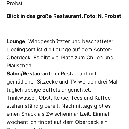
Blick in das große Restaurant. Foto: N. Probst
Lounge:
Windgeschützter und beschatteter
Lieblingsort ist die Lounge auf dem Achter-
Oberdeck. Es gibt viel Platz zum Chillen und
Plauschen.
Salon/Restaurant:
Im Restaurant mit
gemütlicher Sitzecke und TV werden drei Mal
täglich üppige Buffets angerichtet.
Trinkwasser, Obst, Kekse, Tees und Kaffee
stehen ständig bereit. Nachmittags gibt es
einen Snack als Zwischenmahlzeit. Einmal
wöchentlich findet auf dem Oberdeck ein