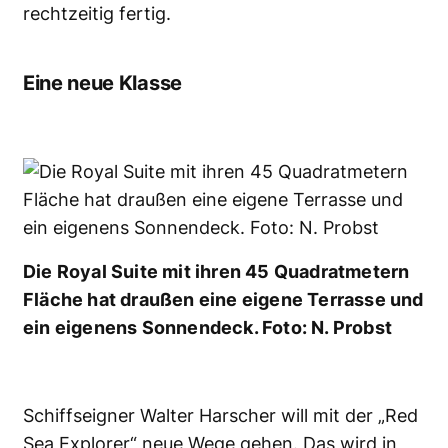
rechtzeitig fertig.
Eine neue Klasse
Die Royal Suite mit ihren 45 Quadratmetern
Fläche hat draußen eine eigene Terrasse und
ein eigenens Sonnendeck. Foto: N. Probst
Schiffseigner Walter Harscher will mit der „Red
Sea Explorer“ neue Wege gehen. Das wird in