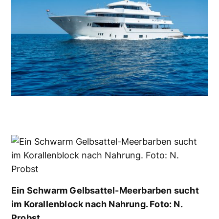
Ein Schwarm Gelbsattel-Meerbarben sucht
im Korallenblock nach Nahrung. Foto: N.
Probst