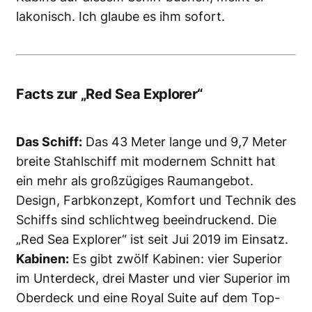
lakonisch. Ich glaube es ihm sofort.
Facts zur „Red Sea Explorer“
Das Schiff:
Das 43 Meter lange und 9,7 Meter
breite Stahlschiff mit modernem Schnitt hat
ein mehr als großzügiges Raumangebot.
Design, Farbkonzept, Komfort und Technik des
Schiffs sind schlichtweg beeindruckend. Die
„Red Sea Explorer“ ist seit Jui 2019 im Einsatz.
Kabinen:
Es gibt zwölf Kabinen: vier Superior
im Unterdeck, drei Master und vier Superior im
Oberdeck und eine Royal Suite auf dem Top-