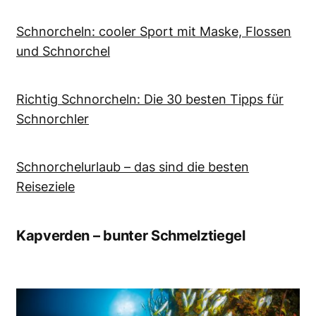
Schnorcheln: cooler Sport mit Maske, Flossen
und Schnorchel
Richtig Schnorcheln: Die 30 besten Tipps für
Schnorchler
Schnorchelurlaub – das sind die besten
Reiseziele
Kapverden – bunter Schmelztiegel