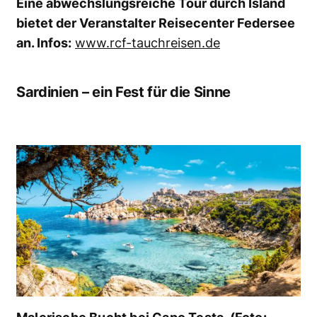
Eine abwechslungsreiche Tour durch Island
bietet der Veranstalter Reisecenter Federsee
an. Infos:
www.rcf-tauchreisen.de
Sardinien – ein Fest für die Sinne