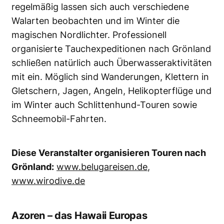
regelmäßig lassen sich auch verschiedene
Walarten beobachten und im Winter die
magischen Nordlichter. Professionell
organisierte Tauchexpeditionen nach Grönland
schließen natürlich auch Überwasseraktivitäten
mit ein. Möglich sind Wanderungen, Klettern in
Gletschern, Jagen, Angeln, Helikopterflüge und
im Winter auch Schlittenhund-Touren sowie
Schneemobil-Fahrten.
Diese Veranstalter organisieren Touren nach
Grönland:
www.belugareisen.de
,
www.wirodive.de
Azoren – das Hawaii Europas