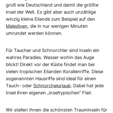
groß wie Deutschland und damit die größte
Insel der Welt. Es gibt aber auch unzählige
winzig kleine Eilande zum Beispiel auf den
Malediven
, die in nur wenigen Minuten
umrundet werden können.
Für Taucher und Schnorchler sind Inseln ein
wahres Paradies. Wasser wohin das Auge
blickt! Direkt vor der Küste findet man bei
vielen tropischen Eilanden Korallenriffe. Diese
sogenannten Hausriffe sind ideal für einen
Tauch- oder
Schnorchelurlaub
. Dabei hat jede
Insel ihren eigenen „inseltypischen“ Flair.
Wir stellen Ihnen die schönsten Trauminseln für