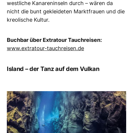
westliche Kanareninseln durch – wären da
nicht die bunt gekleideten Marktfrauen und die
kreolische Kultur.
Buchbar über Extratour Tauchreisen:
www.extratour-tauchreisen.de
Island – der Tanz auf dem Vulkan