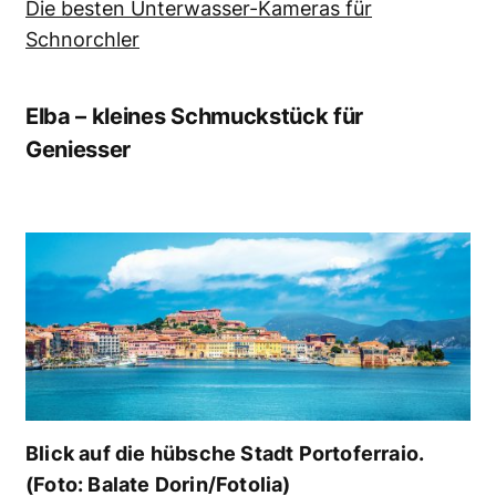
Die besten Unterwasser-Kameras für
Schnorchler
Elba – kleines Schmuckstück für
Geniesser
Blick auf die hübsche Stadt Portoferraio.
(Foto: Balate Dorin/Fotolia)