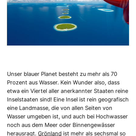
Unser blauer Planet besteht zu mehr als 70
Prozent aus Wasser. Kein Wunder also, dass
etwa ein Viertel aller anerkannter Staaten reine
Inselstaaten sind! Eine Insel ist rein geografisch
eine Landmasse, die von allen Seiten von
Wasser umgeben ist, und auch bei Hochwasser
noch aus dem Meer oder Binnengewässer
herausragt.
Grönland
ist mehr als sechsmal so