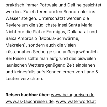
praktisch immer Pottwale und Delfine gesichtet
werden. Zu letzteren dürfen Schnorchler ins
Wasser steigen. Unterschätzt werden die
Reviere um die südlichste Insel Santa Maria:
Nicht nur die Plätze Formigas, Dollabarat und
Baixa Ambrosio (Mobula-Schwärme,
Makrelen), sondern auch die vielen
küstennahen Seeberge sind außergewöhnlich.
Bei Reisen sollte man aufgrund des bisweilen
launischen Wetters genügend Zeit einplanen
und keinesfalls aufs Kennenlernen von Land &
Leuten verzichten.
Reisen buchbar über:
www.belugareisen.de
,
www.as-tauchreisen.de
,
www.waterworld.at