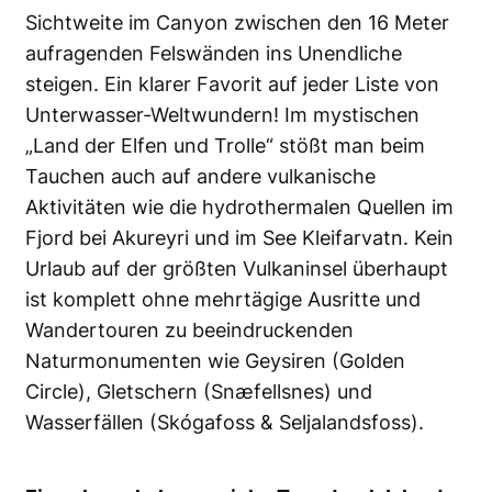
Sichtweite im Canyon zwischen den 16 Meter
aufragenden Felswänden ins Unendliche
steigen. Ein klarer Favorit auf jeder Liste von
Unterwasser-Weltwundern! Im mystischen
„Land der Elfen und Trolle“ stößt man beim
Tauchen auch auf andere vulkanische
Aktivitäten wie die hydrothermalen Quellen im
Fjord bei Akureyri und im See Kleifarvatn. Kein
Urlaub auf der größten Vulkaninsel überhaupt
ist komplett ohne mehrtägige Ausritte und
Wandertouren zu beeindruckenden
Naturmonumenten wie Geysiren (Golden
Circle), Gletschern (Snæfellsnes) und
Wasserfällen (Skógafoss & Seljalandsfoss).