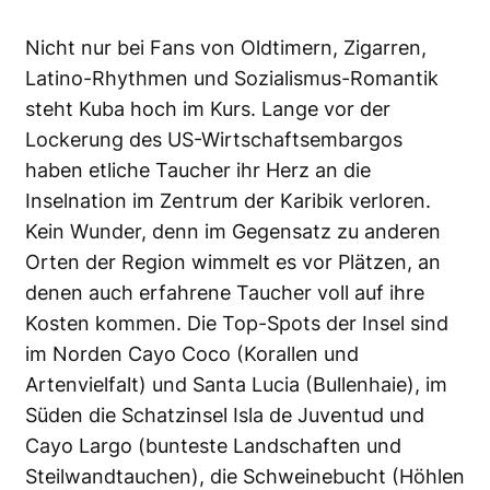
Nicht nur bei Fans von Oldtimern, Zigarren,
Latino-Rhythmen und Sozialismus-Romantik
steht Kuba hoch im Kurs. Lange vor der
Lockerung des US-Wirtschaftsembargos
haben etliche Taucher ihr Herz an die
Inselnation im Zentrum der Karibik verloren.
Kein Wunder, denn im Gegensatz zu anderen
Orten der Region wimmelt es vor Plätzen, an
denen auch erfahrene Taucher voll auf ihre
Kosten kommen. Die Top-Spots der Insel sind
im Norden Cayo Coco (Korallen und
Artenvielfalt) und Santa Lucia (Bullenhaie), im
Süden die Schatzinsel Isla de Juventud und
Cayo Largo (bunteste Landschaften und
Steilwandtauchen), die Schweinebucht (Höhlen