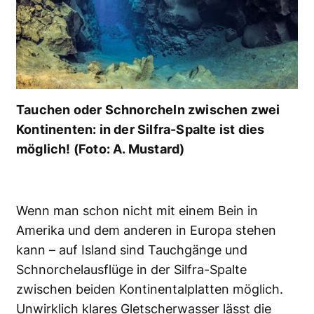
Tauchen oder Schnorcheln zwischen zwei
Kontinenten: in der Silfra-Spalte ist dies
möglich! (Foto: A. Mustard)
Wenn man schon nicht mit einem Bein in
Amerika und dem anderen in Europa stehen
kann – auf Island sind Tauchgänge und
Schnorchelausflüge in der Silfra-Spalte
zwischen beiden Kontinentalplatten möglich.
Unwirklich klares Gletscherwasser lässt die