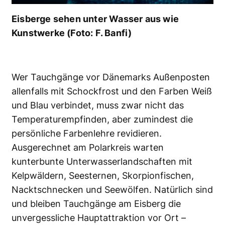
Eisberge sehen unter Wasser aus wie
Kunstwerke (Foto: F. Banfi)
Wer Tauchgänge vor Dänemarks Außenposten
allenfalls mit Schockfrost und den Farben Weiß
und Blau verbindet, muss zwar nicht das
Temperaturempfinden, aber zumindest die
persönliche Farbenlehre revidieren.
Ausgerechnet am Polarkreis warten
kunterbunte Unterwasserlandschaften mit
Kelpwäldern, Seesternen, Skorpionfischen,
Nacktschnecken und Seewölfen. Natürlich sind
und bleiben Tauchgänge am Eisberg die
unvergessliche Hauptattraktion vor Ort –