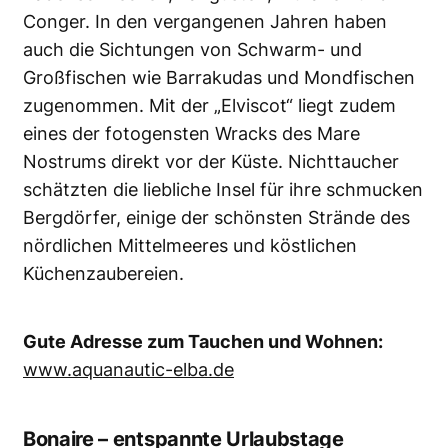
Conger. In den vergangenen Jahren haben
auch die Sichtungen von Schwarm- und
Großfischen wie Barrakudas und Mondfischen
zugenommen. Mit der „Elviscot“ liegt zudem
eines der fotogensten Wracks des Mare
Nostrums direkt vor der Küste. Nichttaucher
schätzten die liebliche Insel für ihre schmucken
Bergdörfer, einige der schönsten Strände des
nördlichen Mittelmeeres und köstlichen
Küchenzaubereien.
Gute Adresse zum Tauchen und Wohnen:
www.aquanautic-elba.de
Bonaire – entspannte Urlaubstage