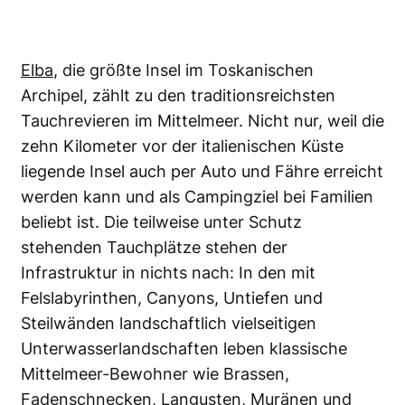
Elba
, die größte Insel im Toskanischen
Archipel, zählt zu den traditionsreichsten
Tauchrevieren im Mittelmeer. Nicht nur, weil die
zehn Kilometer vor der italienischen Küste
liegende Insel auch per Auto und Fähre erreicht
werden kann und als Campingziel bei Familien
beliebt ist. Die teilweise unter Schutz
stehenden Tauchplätze stehen der
Infrastruktur in nichts nach: In den mit
Felslabyrinthen, Canyons, Untiefen und
Steilwänden landschaftlich vielseitigen
Unterwasserlandschaften leben klassische
Mittelmeer-Bewohner wie Brassen,
Fadenschnecken, Langusten, Muränen und