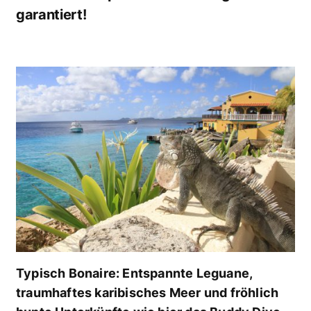
garantiert!
Typisch Bonaire: Entspannte Leguane,
traumhaftes karibisches Meer und fröhlich