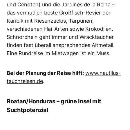
und Cenoten) und die Jardines de la Reina –
das vermutlich beste Großfisch-Revier der
Karibik mit Riesenzackis, Tarpunen,
verschiedenen
Hai-Arten
sowie
Krokodilen
.
Schnorcheln geht immer und Wracktaucher
finden fast überall ansprechendes Altmetall.
Eine Rundreise im Mietwagen ist ein Muss.
Bei der Planung der Reise hilft:
www.nautilus-
tauchreisen.de
.
Roatan/Honduras – grüne Insel mit
Suchtpotenzial