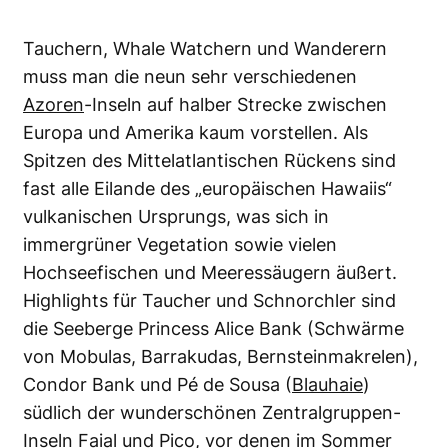
Tauchern, Whale Watchern und Wanderern
muss man die neun sehr verschiedenen
Azoren
-Inseln auf halber Strecke zwischen
Europa und Amerika kaum vorstellen. Als
Spitzen des Mittelatlantischen Rückens sind
fast alle Eilande des „europäischen Hawaiis“
vulkanischen Ursprungs, was sich in
immergrüner Vegetation sowie vielen
Hochseefischen und Meeressäugern äußert.
Highlights für Taucher und Schnorchler sind
die Seeberge Princess Alice Bank (Schwärme
von Mobulas, Barrakudas, Bernsteinmakrelen),
Condor Bank und Pé de Sousa (
Blauhaie
)
südlich der wunderschönen Zentralgruppen-
Inseln Faial und Pico, vor denen im Sommer