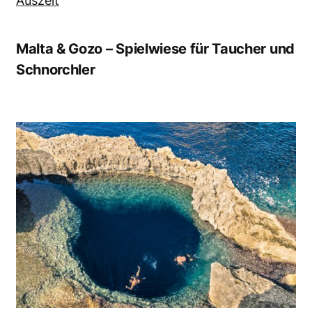
Auszeit
Malta & Gozo – Spielwiese für Taucher und
Schnorchler