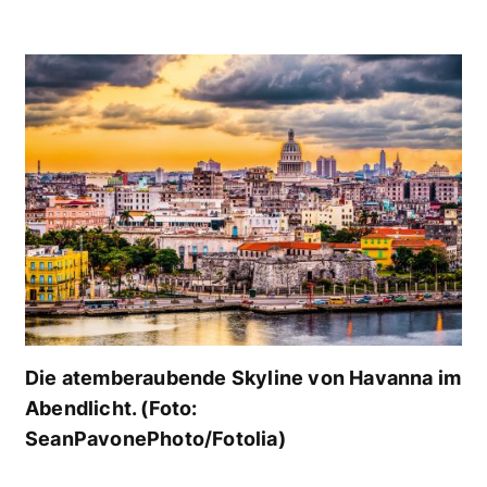
Die atemberaubende Skyline von Havanna im
Abendlicht. (Foto:
SeanPavonePhoto/Fotolia)