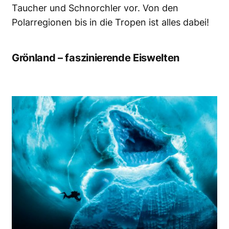
Taucher und Schnorchler vor. Von den
Polarregionen bis in die Tropen ist alles dabei!
Grönland – faszinierende Eiswelten