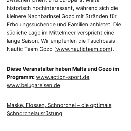
historisch hochinteressant, während sich die
kleinere Nachbarinsel Gozo mit Stränden für
Erholungssuchende und Familien anbietet. Die
südliche Lage im Mittelmeer verspricht eine
lange Saison. Wir empfehlen die Tauchbasis
Nautic Team Gozo (
www.nauticteam.com
).
Diese Veranstalter haben Malta und Gozo im
Programm:
www.action-sport.de
,
www.belugareisen.de
Maske, Flossen, Schnorchel – die optimale
Schnorchelausrüstung