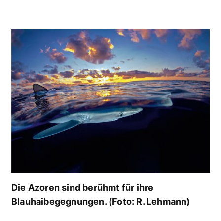
Die Azoren sind berühmt für ihre
Blauhaibegegnungen. (Foto: R. Lehmann)