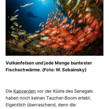
Vulkanfelsen und jede Menge buntester
Fischschwärme. (Foto: W. Sobainsky)
Die
Kapverden
vor der Küste des Senegals
haben noch keinen Taucher-Boom erlebt.
Eigentlich überraschend, denn die