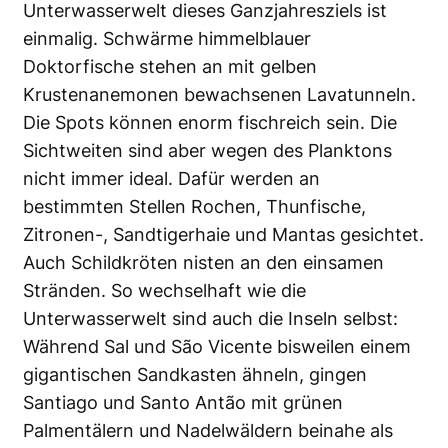
Unterwasserwelt dieses Ganzjahresziels ist
einmalig. Schwärme himmelblauer
Doktorfische stehen an mit gelben
Krustenanemonen bewachsenen Lavatunneln.
Die Spots können enorm fischreich sein. Die
Sichtweiten sind aber wegen des Planktons
nicht immer ideal. Dafür werden an
bestimmten Stellen Rochen, Thunfische,
Zitronen-, Sandtigerhaie und Mantas gesichtet.
Auch Schildkröten nisten an den einsamen
Stränden. So wechselhaft wie die
Unterwasserwelt sind auch die Inseln selbst:
Während Sal und São Vicente bisweilen einem
gigantischen Sandkasten ähneln, gingen
Santiago und Santo Antão mit grünen
Palmentälern und Nadelwäldern beinahe als