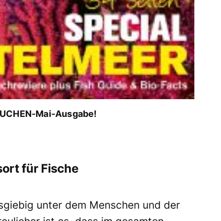
TAUCHEN-Mai-Ausgabe!
ort für Fische
sgiebig unter dem Menschen und der