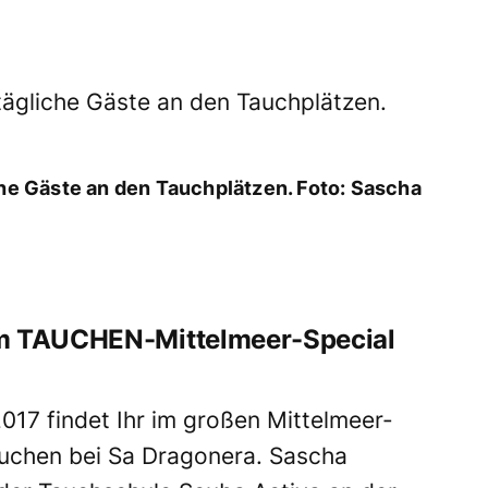
che Gäste an den Tauchplätzen. Foto: Sascha
im TAUCHEN-Mittelmeer-Special
17 findet Ihr im großen Mittelmeer-
Tauchen bei Sa Dragonera. Sascha