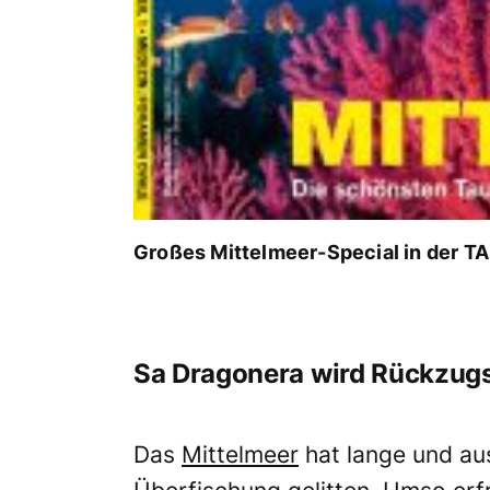
Großes Mittelmeer-Special in der 
Sa Dragonera wird Rückzugs
Das
Mittelmeer
hat lange und au