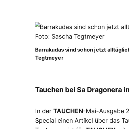
Barrakudas sind schon jetzt alltägli
Tegtmeyer
Tauchen bei Sa Dragonera 
In der
TAUCHEN
-Mai-Ausgabe 20
Special einen Artikel über das 