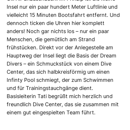
Insel nur ein paar hundert Meter Luftlinie und
vielleicht 15 Minuten Bootsfahrt entfernt. Und
dennoch ticken die Uhren hier komplett
anders! Noch gar nichts los – nur ein paar
Menschen, die gemütlich am Strand
frühstücken. Direkt vor der Anlegestelle am
Hauptweg der Insel liegt die Basis der Dream
Divers – ein Schmuckstück von einem Dive
Center, das sich halbkreisförmig um einen
Infinty Pool schmiegt, der zum Schwimmen
und für Trainingstauchgänge dient.
Basisleiterin Tati begrüßt mich herzlich und
freundlich Dive Center, das sie zusammen mit
einem gut eingespielten Team führt.