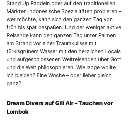
Stand Up Paddeln oder auf den traditionellen
Märkten indonesische Spezialitäten probieren –
wer möchte, kann sich den ganzen Tag von
früh bis spät bespaßen. Und der weniger aktive
Reisende kann den ganzen Tag unter Palmen
am Strand vor einer Traumkulisse mit
türkisgrünem Wasser mit den herzlichen Locals
und aufgeschlossenen Weltreisenden über Gott
und die Welt philosophieren. Wie lange wollte
ich bleiben? Eine Woche – oder lieber gleich
ganz?
Dream Divers auf Gili Air – Tauchen vor
Lombok