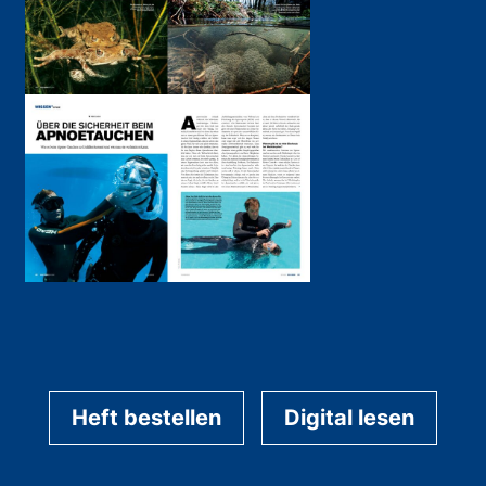
Heft bestellen
Digital lesen