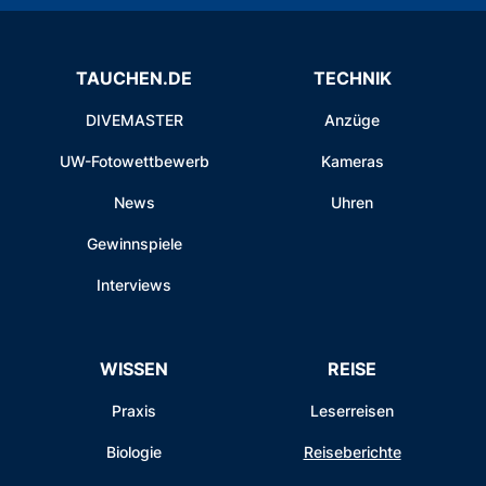
TAUCHEN.DE
TECHNIK
DIVEMASTER
Anzüge
UW-Fotowettbewerb
Kameras
News
Uhren
Gewinnspiele
Interviews
WISSEN
REISE
Praxis
Leserreisen
Biologie
Reiseberichte