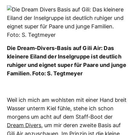
Die Dream-Divers-Basis auf Gili Air: Das
kleinere Eiland der Inselgruppe ist deutlich
ruhiger und eignet super für Paare und junge
Familien. Foto: S. Tegtmeyer
Weil ich mich am wohlsten mit einer Hand breit
Wasser unterm Kiel fühle, stehe ich schon
morgens um acht auf dem Staff-Boot der
Dream Divers
, um mir deren zweite Basis auf
Gili Air anzuschauen. Im Prinzip ist die kleine