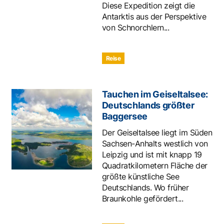
Diese Expedition zeigt die
Antarktis aus der Perspektive
von Schnorchlern...
Reise
Tauchen im Geiseltalsee:
Deutschlands größter
Baggersee
Der Geiseltalsee liegt im Süden
Sachsen-Anhalts westlich von
Leipzig und ist mit knapp 19
Quadratkilometern Fläche der
größte künstliche See
Deutschlands. Wo früher
Braunkohle gefördert...