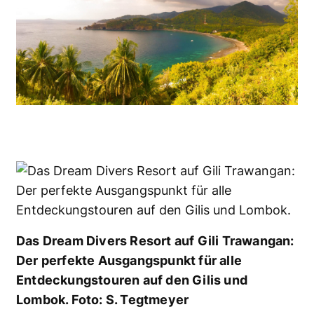
Das Dream Divers Resort auf Gili Trawangan:
Der perfekte Ausgangspunkt für alle
Entdeckungstouren auf den Gilis und
Lombok. Foto: S. Tegtmeyer