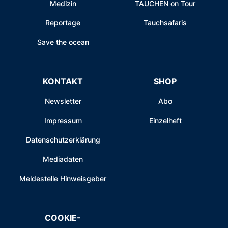
Medizin
TAUCHEN on Tour
Reportage
Tauchsafaris
Save the ocean
KONTAKT
SHOP
Newsletter
Abo
Impressum
Einzelheft
Datenschutzerklärung
Mediadaten
Meldestelle Hinweisgeber
COOKIE-