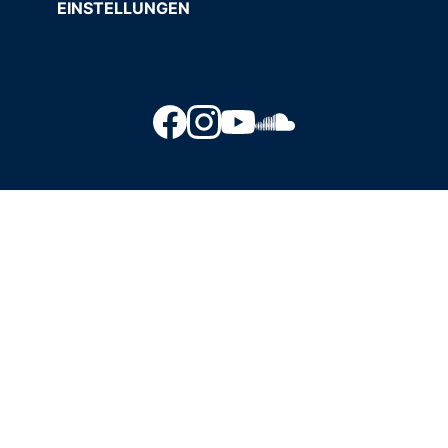
EINSTELLUNGEN