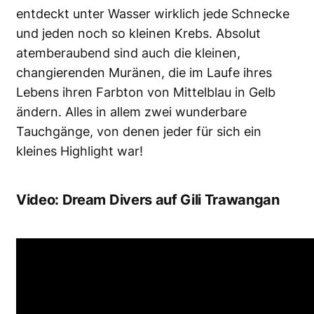
entdeckt unter Wasser wirklich jede Schnecke
und jeden noch so kleinen Krebs. Absolut
atemberaubend sind auch die kleinen,
changierenden Muränen, die im Laufe ihres
Lebens ihren Farbton von Mittelblau in Gelb
ändern. Alles in allem zwei wunderbare
Tauchgänge, von denen jeder für sich ein
kleines Highlight war!
Video: Dream Divers auf Gili Trawangan