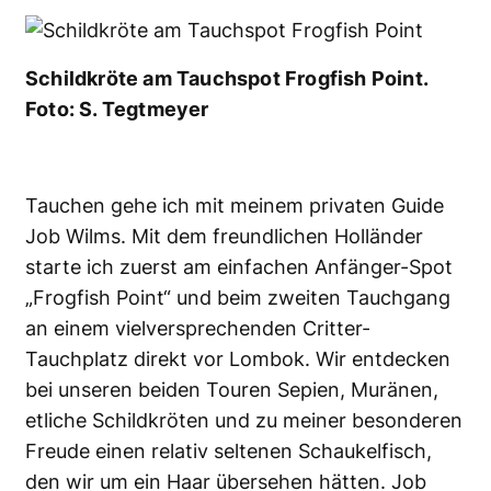
Schildkröte am Tauchspot Frogfish Point.
Foto: S. Tegtmeyer
Tauchen gehe ich mit meinem privaten Guide
Job Wilms. Mit dem freundlichen Holländer
starte ich zuerst am einfachen Anfänger-Spot
„Frogfish Point“ und beim zweiten Tauchgang
an einem vielversprechenden Critter-
Tauchplatz direkt vor Lombok. Wir entdecken
bei unseren beiden Touren Sepien, Muränen,
etliche Schildkröten und zu meiner besonderen
Freude einen relativ seltenen Schaukelfisch,
den wir um ein Haar übersehen hätten. Job