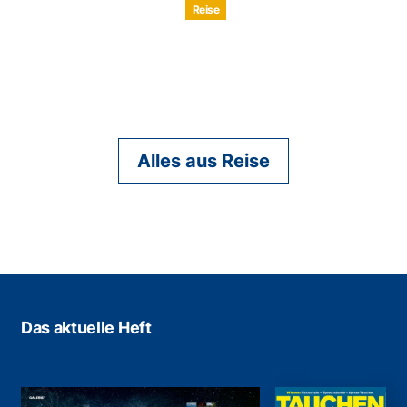
Reise
Alles aus Reise
Das aktuelle Heft