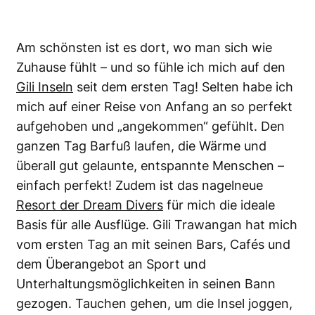
Am schönsten ist es dort, wo man sich wie
Zuhause fühlt – und so fühle ich mich auf den
Gili Inseln
seit dem ersten Tag! Selten habe ich
mich auf einer Reise von Anfang an so perfekt
aufgehoben und „angekommen“ gefühlt. Den
ganzen Tag Barfuß laufen, die Wärme und
überall gut gelaunte, entspannte Menschen –
einfach perfekt! Zudem ist das nagelneue
Resort der Dream Divers
für mich die ideale
Basis für alle Ausflüge. Gili Trawangan hat mich
vom ersten Tag an mit seinen Bars, Cafés und
dem Überangebot an Sport und
Unterhaltungsmöglichkeiten in seinen Bann
gezogen. Tauchen gehen, um die Insel joggen,