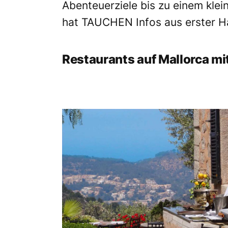
Abenteuerziele bis zu einem
klei
hat TAUCHEN Infos aus erster 
Restaurants auf Mallorca mi