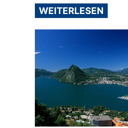
WEITERLESEN