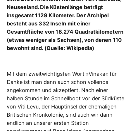
Neuseeland. Die Küstenlänge beträgt
insgesamt 1129 Kilometer. Der Archipel
besteht aus 332 Inseln mit einer
Gesamtfläche von 18.274 Quadratkilometern
(etwas weniger als Sachsen), von denen 110
bewohnt sind. (Quelle: Wikipedia)
Mit dem zweitwichtigsten Wort »Vinaka« für
Danke ist man dann auch schon vollends
angekommen und akzeptiert. Nach einer
halben Stunde im Schnellboot vor der Südküste
von Viti Levu, der Hauptinsel der ehemaligen
Britischen Kronkolonie, sind auch wir dann
endlich an unserer ersten Station