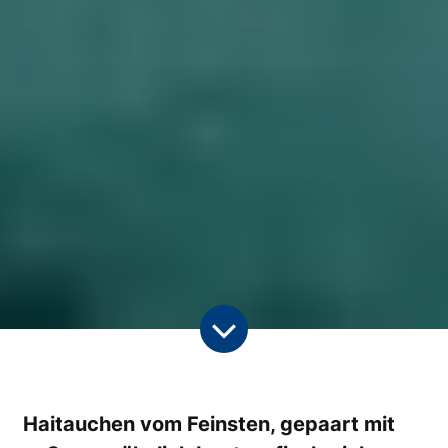
Haitauchen vom Feinsten, gepaart mit