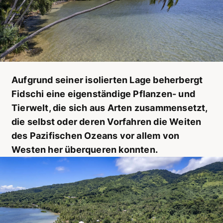
Aufgrund seiner isolierten Lage beherbergt
Fidschi eine eigenständige Pflanzen- und
Tierwelt, die sich aus Arten zusammensetzt,
die selbst oder deren Vorfahren die Weiten
des Pazifischen Ozeans vor allem von
Westen her überqueren konnten.