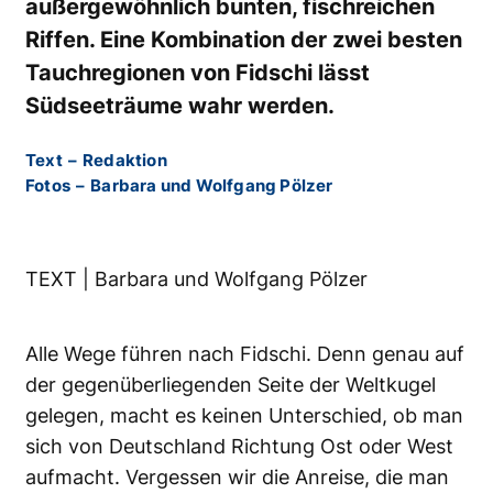
außergewöhnlich bunten, fischreichen
Riffen. Eine Kombination der zwei besten
Tauchregionen von Fidschi lässt
Südseeträume wahr werden.
Text
–
Redaktion
Fotos
–
Barbara und Wolfgang Pölzer
TEXT | Barbara und Wolfgang Pölzer
Alle Wege führen nach Fidschi. Denn genau auf
der gegenüberliegenden Seite der Weltkugel
gelegen, macht es keinen Unterschied, ob man
sich von Deutschland Richtung Ost oder West
aufmacht. Vergessen wir die Anreise, die man