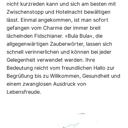
nicht kurzreden kann und sich am besten mit
Zwischenstopp und Hotelnacht bewältigen
lässt. Einmal angekommen, ist man sofort
gefangen vom Charme der immer breit
lächelnden Fidschianer. »Bula Bula«, die
allgegenwärtigen Zauberwörter, lassen sich
schnell verinnerlichen und können bei jeder
Gelegenheit verwendet werden. Ihre
Bedeutung reicht vom freundlichen Hallo zur
Begrüßung bis zu Willkommen, Gesundheit und
einem zwanglosen Ausdruck von
Lebensfreude.